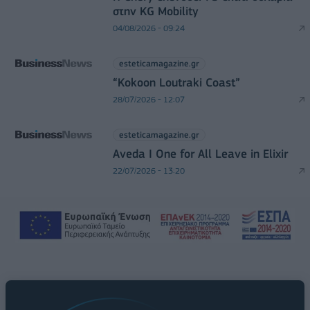
στην KG Mobility
04/08/2026 - 09:24
esteticamagazine.gr
“Kokoon Loutraki Coast”
28/07/2026 - 12:07
esteticamagazine.gr
Aveda I One for All Leave in Elixir
22/07/2026 - 13:20