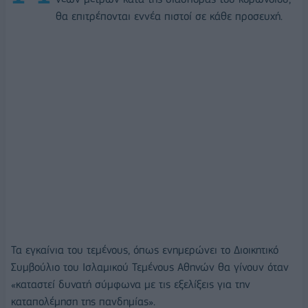
θα επιτρέπονται εννέα πιστοί σε κάθε προσευχή.
Τα εγκαίνια του τεμένους, όπως ενημερώνει το Διοικητικό
Συμβούλιο του Ισλαμικού Τεμένους Αθηνών θα γίνουν όταν
«καταστεί δυνατή σύμφωνα με τις εξελίξεις για την
καταπολέμηση της πανδημίας».