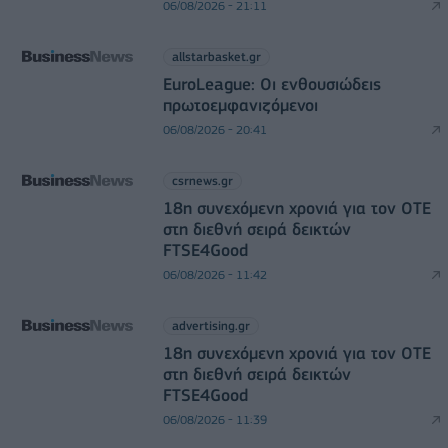
06/08/2026 - 21:11
allstarbasket.gr
EuroLeague: Οι ενθουσιώδεις
πρωτοεμφανιζόμενοι
06/08/2026 - 20:41
csrnews.gr
18η συνεχόμενη χρονιά για τον ΟΤΕ
στη διεθνή σειρά δεικτών
FTSE4Good
06/08/2026 - 11:42
advertising.gr
18η συνεχόμενη χρονιά για τον ΟΤΕ
στη διεθνή σειρά δεικτών
FTSE4Good
06/08/2026 - 11:39