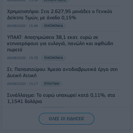
Χρηματιστήριο: Στις 2.627,95 μονάδες ο Γενικός
Δείκτης Τιμών, με άνοδο 0,15%
06/08/2026 - 15:46
ΟΙΚΟΝΟΜΙΑ
ΥΠΑΑΤ: Αποζημιώσεις 38,1 εκατ. ευρώ σε
κτηνοτρόφους για ευλογιά, πανώλη και αφθώδη
πυρετό
06/08/2026 - 15:33
ΟΙΚΟΝΟΜΙΑ
Στ. Παπασταύρου: Άμεσα αντιδιαβρωτικά έργα στη
Δυτική Αττική
06/08/2026 - 15:17
ΠΟΛΙΤΙΚΗ
Συνάλλαγμα: Το ευρώ υποχωρεί κατά 0,11%, στα
1,1541 δολάρια
06/08/2026 - 14:59
ΟΙΚΟΝΟΜΙΑ
ΟΛΕΣ ΟΙ ΕΙΔΗΣΕΙΣ