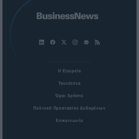
Η Εταιρεία
Ταυτότητα
Όροι Χρήσης
Πολιτική Προστασίας Δεδομένων
Επικοινωνία