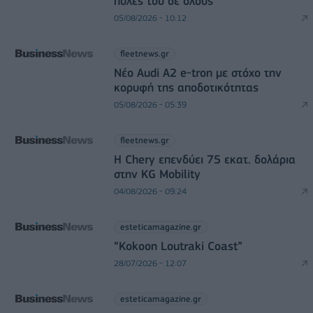
πύλες του σε όλους
05/08/2026 - 10:12
fleetnews.gr
Νέο Audi A2 e-tron με στόχο την
κορυφή της αποδοτικότητας
05/08/2026 - 05:39
fleetnews.gr
Η Chery επενδύει 75 εκατ. δολάρια
στην KG Mobility
04/08/2026 - 09:24
esteticamagazine.gr
“Kokoon Loutraki Coast”
28/07/2026 - 12:07
esteticamagazine.gr