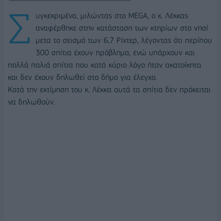
Σ
υγκεκριμένα, μιλώντας στο MEGA, ο κ. Λέκκας
αναφέρθηκε στην κατάσταση των κτηρίων στο νησί
μετα το σεισμό των 6,7 Ρίχτερ, λέγοντας ότι περίπου
300 σπίτια έχουν πρόβλημα, ενώ υπάρχουν και
πολλά παλιά σπίτια που κατά κύριο λόγο ήταν ακατοίκητα
και δεν έχουν δηλωθεί στο δήμο για έλεγχο.
Κατά την εκτίμηση του κ. Λέκκα αυτά τα σπίτια δεν πρόκειται
να δηλωθούν.