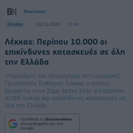
Newsroom
ΕΛΛΑΔΑ
02/11/2020
11:44
Λέκκας: Περίπου 10.000 οι
επικίνδυνες κατασκευές σε όλη
την Ελλάδα
Ο πρόεδρος του Οργανισμού Αντισεισμικής
Προστασίας Ευθύμιος Λέκκας ο οποίος
βρίσκεται στον Σάμο έκανε λόγο για περίπου
10.000 παλιές και επικίνδυνες κατασκευές σε
όλη την Ελλάδα.
Πρόσθεσε το
BusinessNews
στα αγαπημένα σου στη
Google