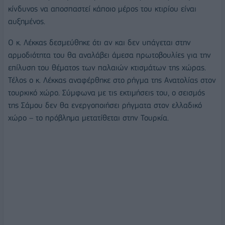
κίνδυνος να αποσπαστεί κάποιο μέρος του κτιρίου είναι
αυξημένος.
Ο κ. Λέκκας δεσμεύθηκε ότι αν και δεν υπάγεται στην
αρμοδιότητα του θα αναλάβει άμεσα πρωτοβουλίες για την
επίλυση του θέματος των παλαιών κτισμάτων της χώρας.
Τέλος ο κ. Λέκκας αναφέρθηκε στο ρήγμα της Ανατολίας στον
τουρκικό χώρο. Σύμφωνα με τις εκτιμήσεις του, ο σεισμός
της Σάμου δεν θα ενεργοποιήσει ρήγματα στον ελλαδικό
χώρο – το πρόβλημα μετατίθεται στην Τουρκία.