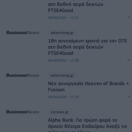
στη διεθνή σειρά δεικτών
FTSE4Good
06/08/2026 - 11:42
advertising.gr
18η συνεχόμενη χρονιά για τον ΟΤΕ
στη διεθνή σειρά δεικτών
FTSE4Good
06/08/2026 - 11:39
advertising.gr
Νέα συνεργασία Heaven of Brands ×
Fussion
06/08/2026 - 11:19
csrnews.gr
Alpha Bank: Για πρώτη φορά το
Αρχαίο Θέατρο Επιδαύρου άνοιξε τις