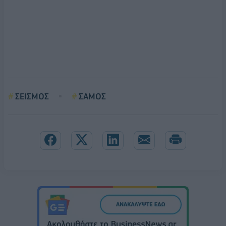
ΣΕΙΣΜΟΣ
ΣΑΜΟΣ