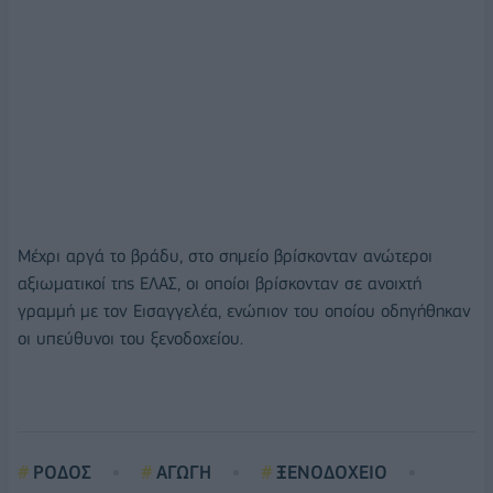
Μέχρι αργά το βράδυ, στο σημείο βρίσκονταν ανώτεροι
αξιωματικοί της ΕΛΑΣ, οι οποίοι βρίσκονταν σε ανοιχτή
γραμμή με τον Εισαγγελέα, ενώπιον του οποίου οδηγήθηκαν
οι υπεύθυνοι του ξενοδοχείου.
ΡΟΔΟΣ
ΑΓΩΓΗ
ΞΕΝΟΔΟΧΕΙΟ