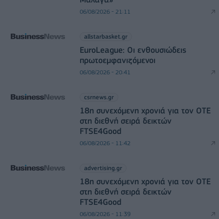
06/08/2026 - 21:11
allstarbasket.gr
EuroLeague: Οι ενθουσιώδεις
πρωτοεμφανιζόμενοι
06/08/2026 - 20:41
csrnews.gr
18η συνεχόμενη χρονιά για τον ΟΤΕ
στη διεθνή σειρά δεικτών
FTSE4Good
06/08/2026 - 11:42
advertising.gr
18η συνεχόμενη χρονιά για τον ΟΤΕ
στη διεθνή σειρά δεικτών
FTSE4Good
06/08/2026 - 11:39