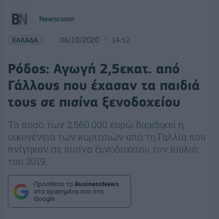
Newsroom
ΕΛΛΑΔΑ
06/10/2020
14:52
Ρόδος: Αγωγή 2,5εκατ. από
Γάλλους που έχασαν τα παιδιά
τους σε πισίνα ξενοδοχείου
Το ποσό των 2.560.000 ευρώ διεκδικεί η
οικογένεια των κοριτσιών από τη Γαλλία που
πνίγηκαν σε πισίνα ξενοδοχείου τον Ιούλιο
του 2019.
Πρόσθεσε το
BusinessNews
στα αγαπημένα σου στη
Google