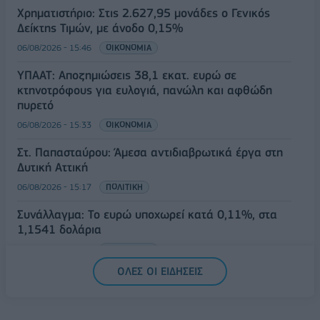
Χρηματιστήριο: Στις 2.627,95 μονάδες ο Γενικός
Δείκτης Τιμών, με άνοδο 0,15%
06/08/2026 - 15:46
ΟΙΚΟΝΟΜΙΑ
ΥΠΑΑΤ: Αποζημιώσεις 38,1 εκατ. ευρώ σε
κτηνοτρόφους για ευλογιά, πανώλη και αφθώδη
πυρετό
06/08/2026 - 15:33
ΟΙΚΟΝΟΜΙΑ
Στ. Παπασταύρου: Άμεσα αντιδιαβρωτικά έργα στη
Δυτική Αττική
06/08/2026 - 15:17
ΠΟΛΙΤΙΚΗ
Συνάλλαγμα: Το ευρώ υποχωρεί κατά 0,11%, στα
1,1541 δολάρια
06/08/2026 - 14:59
ΟΙΚΟΝΟΜΙΑ
ΟΛΕΣ ΟΙ ΕΙΔΗΣΕΙΣ