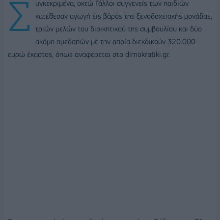
Σ
υγκεκριμένα, οκτώ Γάλλοι συγγενείς των παιδιών
κατέθεσαν αγωγή εις βάρος της ξενοδοχειακής μονάδας,
τριών μελών του διοικητικού της συμβουλίου και δύο
ακόμη ημεδαπών με την οποία διεκδικούν 320.000
ευρώ έκαστος, όπως αναφέρεται στο dimokratiki.gr.