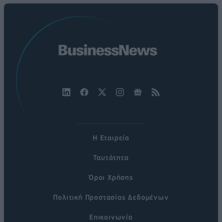
Η Εταιρεία
Ταυτότητα
Όροι Χρήσης
Πολιτική Προστασίας Δεδομένων
Επικοινωνία