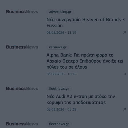
advertising.gr
Νέα συνεργασία Heaven of Brands ×
Fussion
06/08/2026 - 11:19
csrnews.gr
Alpha Bank: Για πρώτη φορά το
Αρχαίο Θέατρο Επιδαύρου άνοιξε τις
πύλες του σε όλους
05/08/2026 - 10:12
fleetnews.gr
Νέο Audi A2 e-tron με στόχο την
κορυφή της αποδοτικότητας
05/08/2026 - 05:39
fleetnews.gr