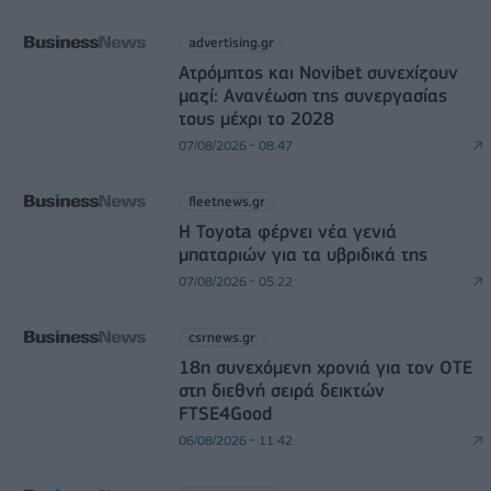
advertising.gr
Ατρόμητος και Novibet συνεχίζουν
μαζί: Ανανέωση της συνεργασίας
τους μέχρι το 2028
07/08/2026 - 08:47
fleetnews.gr
Η Toyota φέρνει νέα γενιά
μπαταριών για τα υβριδικά της
07/08/2026 - 05:22
csrnews.gr
18η συνεχόμενη χρονιά για τον ΟΤΕ
στη διεθνή σειρά δεικτών
FTSE4Good
06/08/2026 - 11:42