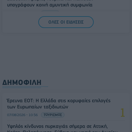
υπογράφουν κοινή αμυντική συμφωνία
07/08/2026 - 13:47
ΚΟΣΜΟΣ
ΟΛΕΣ ΟΙ ΕΙΔΗΣΕΙΣ
ΔΗΜΟΦΙΛΗ
Έρευνα ΕΟΤ: Η Ελλάδα στις κορυφαίες επιλογές
των Ευρωπαίων ταξιδιωτών
07/08/2026 - 10:56
ΤΟΥΡΙΣΜΟΣ
Υψηλός κίνδυνος πυρκαγιάς σήμερα σε Αττική,