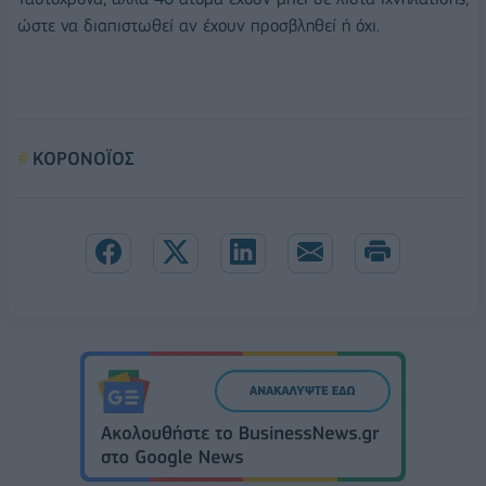
ώστε να διαπιστωθεί αν έχουν προσβληθεί ή όχι.
ΚΟΡΟΝΟΪΟΣ