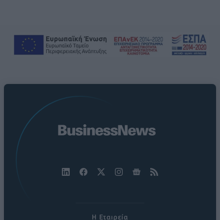
Η Εταιρεία