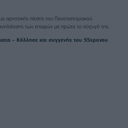
ο αρνητικής πίεσης του Πανεπιστημιακού
 ιχνηλάτισης των επαφών με πρώτο το σύζυγό της.
ματα – Κόλλησε και συγγενής του 55χρονου