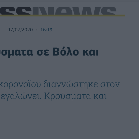
17/07/2020
16:13
ύσματα σε Βόλο και
 κορονοϊου διαγνώστηκε στον
μεγαλώνει. Κρούσματα και