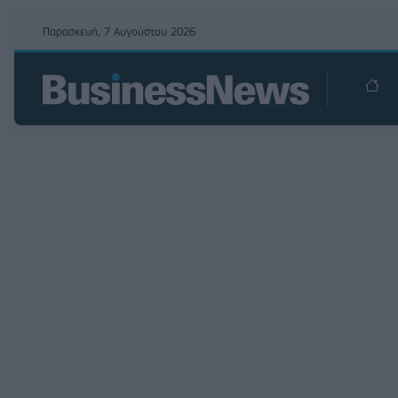
Παρασκευή, 7 Αυγούστου 2026