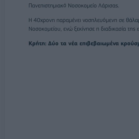
Πανεπιστημιακό Νοσοκομείο Λάρισας.
Η 40χρονη παραμένει νοσηλευόμενη σε θάλαμ
Νοσοκομείου, ενώ ξεκίνησε η διαδικασία της
Κρήτη: Δύο τα νέα επιβεβαιωμένα κρούσ