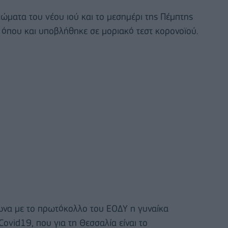
τώματα του νέου ιού και το μεσημέρι της Πέμπτης
, όπου και υποβλήθηκε σε μοριακό τεστ κορονοϊού.
φωνα με το πρωτόκολλο του ΕΟΔΥ η γυναίκα
vid19, που για τη Θεσσαλία είναι το