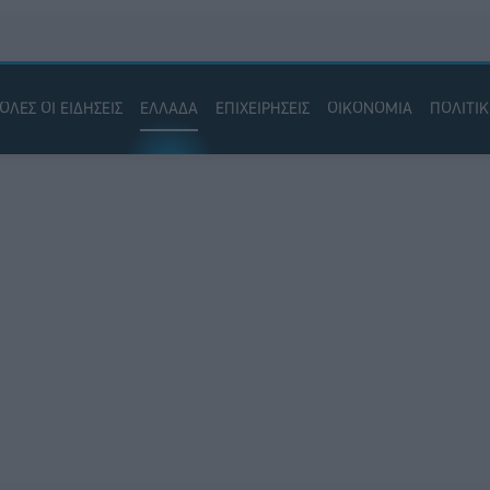
ΟΛΕΣ ΟΙ ΕΙΔΗΣΕΙΣ
ΕΛΛΑΔΑ
ΕΠΙΧΕΙΡΗΣΕΙΣ
ΟΙΚΟΝΟΜΙΑ
ΠΟΛΙΤΙ