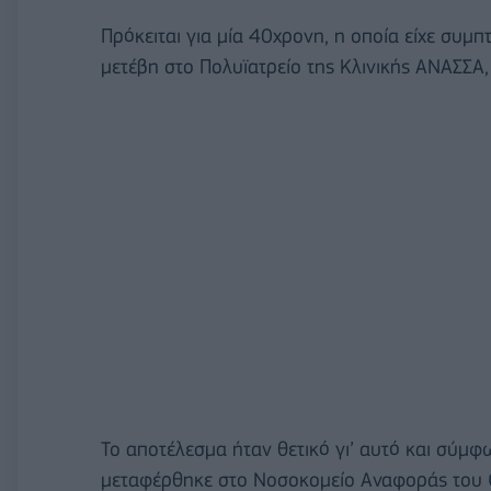
Πρόκειται για μία 40χρονη, η οποία είχε συμπ
μετέβη στο Πολυϊατρείο της Κλινικής ΑΝΑΣΣΑ
Το αποτέλεσμα ήταν θετικό γι’ αυτό και σύμ
μεταφέρθηκε στο Νοσοκομείο Αναφοράς του Co