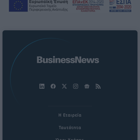
Η Εταιρεία
Ταυτότητα
Όροι Χρήσης