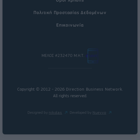
Πολιτική Προστασίας Δεδομένων
Επικοινωνία
ΜΕΛΟΣ #232470 Μ.Η.Τ.
Copyright © 2012 - 2026
Direction Business Network
.
All rights reserved.
Designed by
nikolas
Developed by
Nuevvo