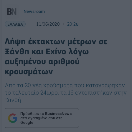
Newsroom
ΕΛΛΑΔΑ
11/06/2020
20:28
Λήψη έκτακτων μέτρων σε
Ξάνθη και Εχίνο λόγω
αυξημένου αριθμού
κρουσμάτων
Από τα 20 νέα κρούσματα που καταγράφηκαν
το τελευταίο 24ωρο, τα 16 εντοπιστήκαν στην
Ξανθή
Πρόσθεσε το
BusinessNews
στα αγαπημένα σου στη
Google