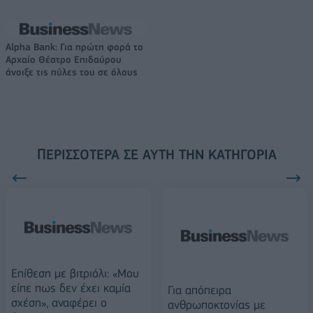
Alpha Bank: Για πρώτη φορά το
Αρχαίο Θέατρο Επιδαύρου
άνοιξε τις πύλες του σε όλους
ΠΕΡΙΣΣΌΤΕΡΑ ΣΕ ΑΥΤΉ ΤΗΝ ΚΑΤΗΓΟΡΊΑ
Επίθεση με βιτριόλι: «Μου
είπε πως δεν έχει καμία
Για απόπειρα
σχέση», αναφέρει ο
ανθρωποκτονίας με