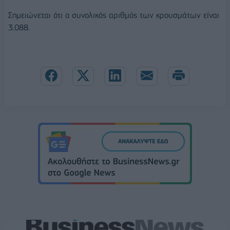
Σημειώνεται ότι ο συνολικός αριθμός των κρουσμάτων είναι
3.088.