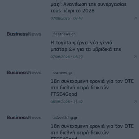
μαζί: Ανανέωση της συνεργασίας
τους μέχρι το 2028
07/08/2026 - 08:47
fleetnews.gr
Η Toyota φέρνει νέα γενιά
μπαταριών για τα υβριδικά της
07/08/2026 - 05:22
csrnews.gr
18η συνεχόμενη χρονιά για τον ΟΤΕ
στη διεθνή σειρά δεικτών
FTSE4Good
06/08/2026 - 11:42
advertising.gr
18η συνεχόμενη χρονιά για τον ΟΤΕ
στη διεθνή σειρά δεικτών