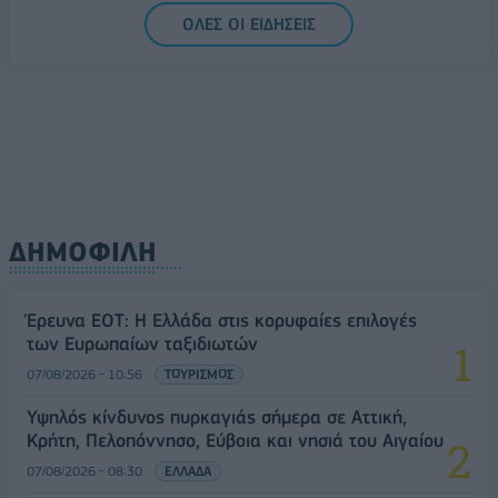
ΟΛΕΣ ΟΙ ΕΙΔΗΣΕΙΣ
ΔΗΜΟΦΙΛΗ
Έρευνα ΕΟΤ: Η Ελλάδα στις κορυφαίες επιλογές
των Ευρωπαίων ταξιδιωτών
07/08/2026 - 10:56
ΤΟΥΡΙΣΜΟΣ
Υψηλός κίνδυνος πυρκαγιάς σήμερα σε Αττική,
Κρήτη, Πελοπόννησο, Εύβοια και νησιά του Αιγαίου
07/08/2026 - 08:30
ΕΛΛΑΔΑ