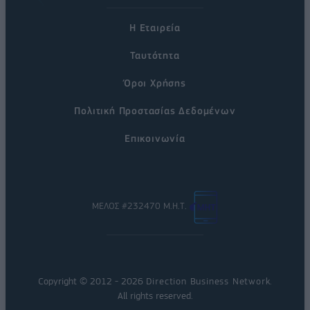
Η Εταιρεία
Ταυτότητα
Όροι Χρήσης
Πολιτική Προστασίας Δεδομένων
Επικοινωνία
ΜΕΛΟΣ #232470 Μ.Η.Τ.
Copyright © 2012 - 2026
Direction Business Network
.
All rights reserved.