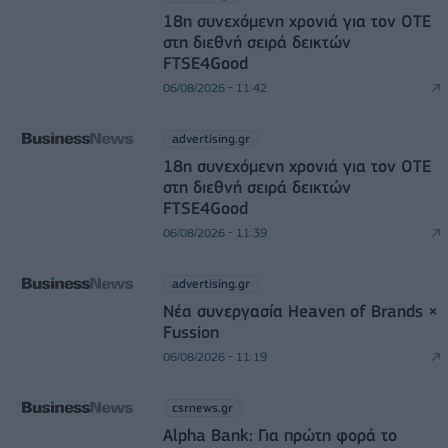
18η συνεχόμενη χρονιά για τον ΟΤΕ
στη διεθνή σειρά δεικτών
FTSE4Good
06/08/2026 - 11:42
advertising.gr
18η συνεχόμενη χρονιά για τον ΟΤΕ
στη διεθνή σειρά δεικτών
FTSE4Good
06/08/2026 - 11:39
advertising.gr
Νέα συνεργασία Heaven of Brands ×
Fussion
06/08/2026 - 11:19
csrnews.gr
Alpha Bank: Για πρώτη φορά το