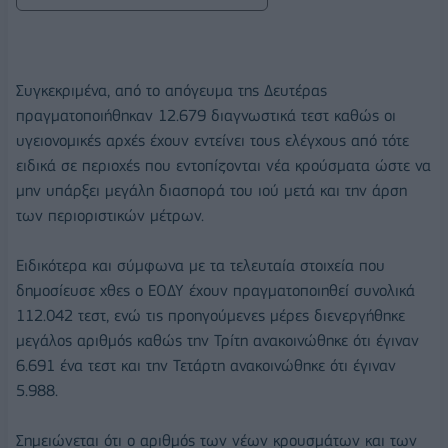
Συγκεκριμένα, από το απόγευμα της Δευτέρας
πραγματοποιήθηκαν 12.679 διαγνωστικά τεστ καθώς οι
υγειονομικές αρχές έχουν εντείνει τους ελέγχους από τότε
ειδικά σε περιοχές που εντοπίζονται νέα κρούσματα ώστε να
μην υπάρξει μεγάλη διασπορά του ιού μετά και την άρση
των περιοριστικών μέτρων.
Ειδικότερα και σύμφωνα με τα τελευταία στοιχεία που
δημοσίευσε χθες ο ΕΟΔΥ έχουν πραγματοποιηθεί συνολικά
112.042 τεστ, ενώ τις προηγούμενες μέρες διενεργήθηκε
μεγάλος αριθμός καθώς την Τρίτη ανακοινώθηκε ότι έγιναν
6.691 ένα τεστ και την Τετάρτη ανακοινώθηκε ότι έγιναν
5.988.
Σημειώνεται ότι ο αριθμός των νέων κρουσμάτων και των