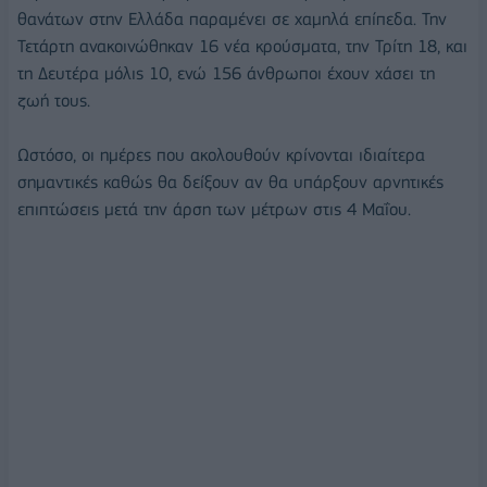
θανάτων στην Ελλάδα παραμένει σε χαμηλά επίπεδα. Την
Τετάρτη ανακοινώθηκαν 16 νέα κρούσματα, την Τρίτη 18, και
τη Δευτέρα μόλις 10, ενώ 156 άνθρωποι έχουν χάσει τη
ζωή τους.
Ωστόσο, οι ημέρες που ακολουθούν κρίνονται ιδιαίτερα
σημαντικές καθώς θα δείξουν αν θα υπάρξουν αρνητικές
επιπτώσεις μετά την άρση των μέτρων στις 4 Μαΐου.