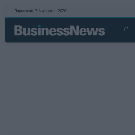
Παρασκευή, 7 Αυγούστου 2026