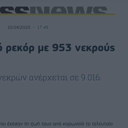
10/04/2020
17:43
ό ρεκόρ με 953 νεκρούς
νεκρών ανέρχεται σε 9.016.
οι έχασαν τη ζωή τους από κορωνοϊό το τελευταίο