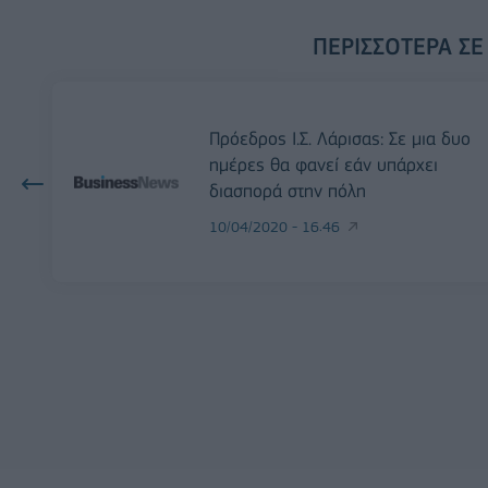
ΠΕΡΙΣΣΌΤΕΡΑ ΣΕ
Πρόεδρος Ι.Σ. Λάρισας: Σε μια δυο
ημέρες θα φανεί εάν υπάρχει
διασπορά στην πόλη
10/04/2020 - 16:46