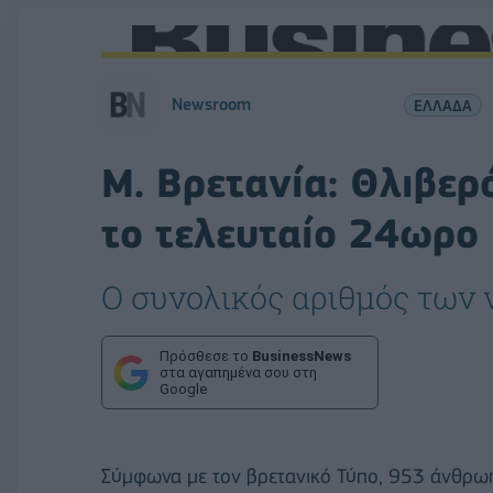
Newsroom
ΕΛΛΑΔΑ
Μ. Βρετανία: Θλιβερ
το τελευταίο 24ωρο
Ο συνολικός αριθμός των 
Πρόσθεσε το
BusinessNews
στα αγαπημένα σου στη
Google
Σύμφωνα με τον βρετανικό Τύπο, 953 άνθρωπ