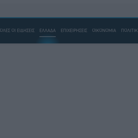
ΟΛΕΣ ΟΙ ΕΙΔΗΣΕΙΣ
ΕΛΛΑΔΑ
ΕΠΙΧΕΙΡΗΣΕΙΣ
ΟΙΚΟΝΟΜΙΑ
ΠΟΛΙΤΙ