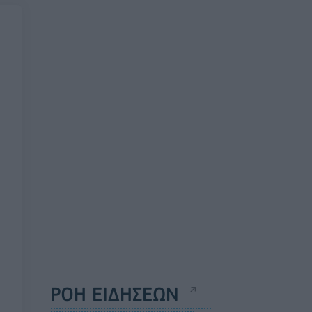
ΡΟΗ ΕΙΔΗΣΕΩΝ