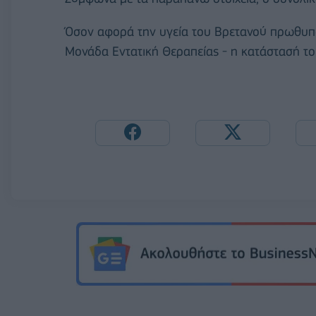
Όσον αφορά την υγεία του Βρετανού πρωθυπ
Μονάδα Εντατική Θεραπείας - η κατάστασή του