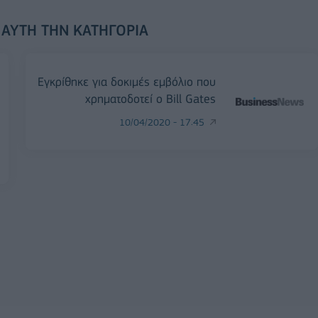
 ΑΥΤΉ ΤΗΝ ΚΑΤΗΓΟΡΊΑ
Εγκρίθηκε για δοκιμές εμβόλιο που
χρηματοδοτεί ο Bill Gates
10/04/2020 - 17:45