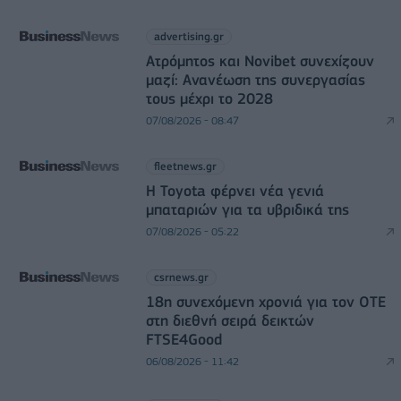
advertising.gr
Ατρόμητος και Novibet συνεχίζουν
μαζί: Ανανέωση της συνεργασίας
τους μέχρι το 2028
07/08/2026 - 08:47
fleetnews.gr
Η Toyota φέρνει νέα γενιά
μπαταριών για τα υβριδικά της
07/08/2026 - 05:22
csrnews.gr
18η συνεχόμενη χρονιά για τον ΟΤΕ
στη διεθνή σειρά δεικτών
FTSE4Good
06/08/2026 - 11:42