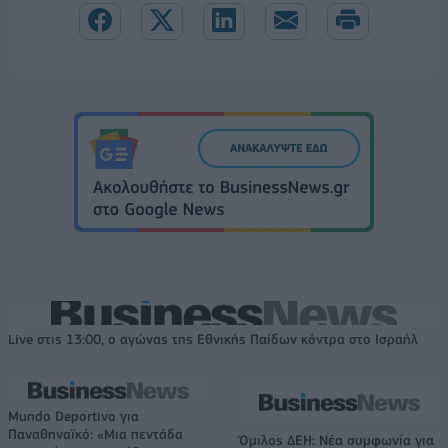
Live στις 13:00, ο αγώνας της Εθνικής Παίδων κόντρα στο Ισραήλ
Mundo Deportivo για
Παναθηναϊκό: «Μια πεντάδα
Όμιλος ΔΕΗ: Νέα συμφωνία για