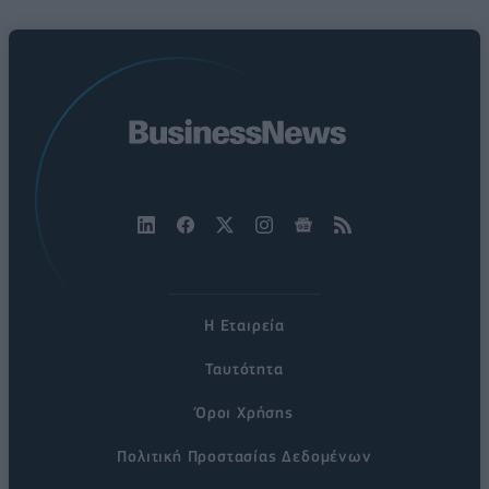
Η Εταιρεία
Ταυτότητα
Όροι Χρήσης
Πολιτική Προστασίας Δεδομένων