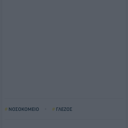
ΝΟΣΟΚΟΜΕΙΟ
ΓΛΕΖΟΣ