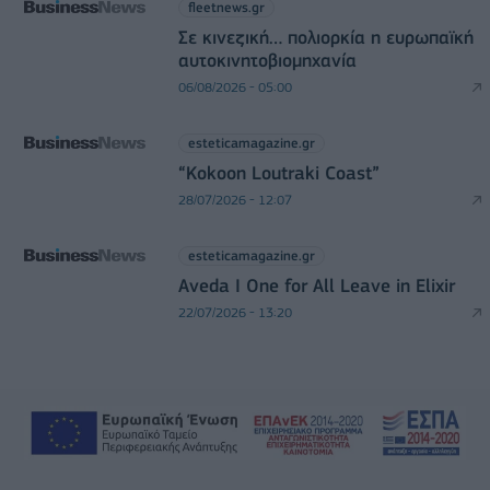
fleetnews.gr
Σε κινεζική… πολιορκία η ευρωπαϊκή
αυτοκινητοβιομηχανία
06/08/2026 - 05:00
esteticamagazine.gr
“Kokoon Loutraki Coast”
28/07/2026 - 12:07
esteticamagazine.gr
Aveda I One for All Leave in Elixir
22/07/2026 - 13:20