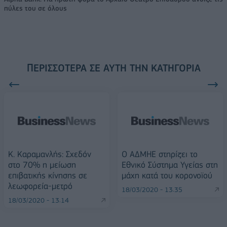
πύλες του σε όλους
ΠΕΡΙΣΣΌΤΕΡΑ ΣΕ ΑΥΤΉ ΤΗΝ ΚΑΤΗΓΟΡΊΑ
Κ. Καραμανλής: Σχεδόν
Ο ΑΔΜΗΕ στηρίζει το
στο 70% η μείωση
Εθνικό Σύστημα Υγείας στη
επιβατικής κίνησης σε
μάχη κατά του κορoνοϊού
λεωφορεία-μετρό
18/03/2020 - 13:35
18/03/2020 - 13:14