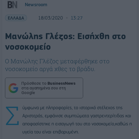
Newsroom
ΕΛΛΑΔΑ
18/03/2020
13:27
Μανώλης Γλέζος: Εισήχθη στο
νοσοκομείο
Ο Μανώλης Γλέζος μεταφέρθηκε στο
νοσοκομείο αργά χθες το βράδυ.
Πρόσθεσε το
BusinessNews
στα αγαπημένα σου στη
Google
Σ
ύμφωνα με πληροφορίες, το ιστορικό στέλεχος της
Αριστεράς, εμφάνισε συμπτώματα γαστρεντερίτιδας και
αποφασίστηκε η εισαγωγή του στο νοσοκομείο,καθώς η
υγεία του είναι επιβαρυμένη.