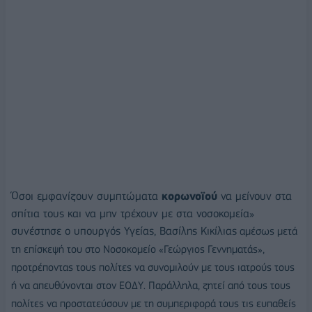
Όσοι εμφανίζουν συμπτώματα
κορωνοϊού
να μείνουν στα
σπίτια τους και να μην τρέχουν με στα νοσοκομεία»
συνέστησε ο υπουργός Υγείας, Βασίλης Κικίλιας
αμέσως μετά
τη επίσκεψή του στο Νοσοκομείο «Γεώργιος Γεννηματάς»,
προτρέποντας τους πολίτες να συνομιλούν με τους ιατρούς τους
ή να απευθύνονται στον ΕΟΔΥ. Παράλληλα, ζητεί από τους τους
πολίτες να προστατεύσουν με τη συμπεριφορά τους τις ευπαθείς