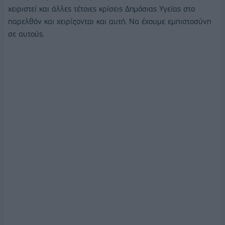
χειριστεί και άλλες τέτοιες κρίσεις Δημόσιας Υγείας στο
παρελθόν και χειρίζονται και αυτή. Να έχουμε εμπιστοσύνη
σε αυτούς.