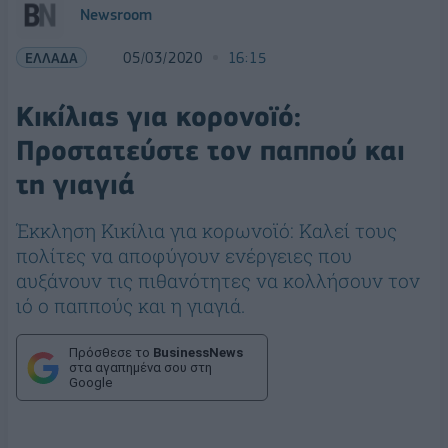
Newsroom
ΕΛΛΑΔΑ
05/03/2020
16:15
Κικίλιας για κορονοϊό:
Προστατεύστε τον παππού και
τη γιαγιά
Έκκληση Κικίλια για κορωνοϊό: Καλεί τους
πολίτες να αποφύγουν ενέργειες που
αυξάνουν τις πιθανότητες να κολλήσουν τον
ιό ο παππούς και η γιαγιά.
Πρόσθεσε το
BusinessNews
στα αγαπημένα σου στη
Google