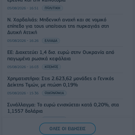
05/08/2026 - 16:51
ΠΟΛΙΤΙΚΗ
Ν. Χαρδαλιάς: Μηδενική ανοχή και σε νομικό
επίπεδο για τους υπαίτιους της πυρκαγιάς στη
Δυτική Αττική
05/08/2026 - 16:26
ΕΛΛΑΔΑ
ΕΕ: Διοχετεύει 1,4 δισ. ευρώ στην Ουκρανία από
παγωμένα ρωσικά κεφάλαια
05/08/2026 - 16:03
ΚΟΣΜΟΣ
Χρηματιστήριο: Στις 2.623,62 μονάδες ο Γενικός
Δείκτης Τιμών, με πτώση 0,19%
05/08/2026 - 15:36
ΟΙΚΟΝΟΜΙΑ
Συνάλλαγμα: Το ευρώ ενισχύεται κατά 0,20%, στα
1,1557 δολάρια
05/08/2026 - 15:28
ΟΙΚΟΝΟΜΙΑ
ΟΛΕΣ ΟΙ ΕΙΔΗΣΕΙΣ