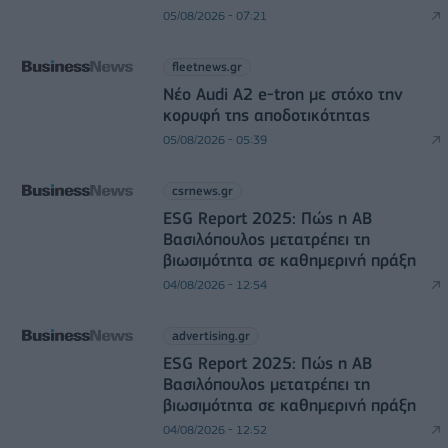
05/08/2026 - 07:21
fleetnews.gr
Νέο Audi A2 e-tron με στόχο την
κορυφή της αποδοτικότητας
05/08/2026 - 05:39
csrnews.gr
ESG Report 2025: Πώς η ΑΒ
Βασιλόπουλος μετατρέπει τη
βιωσιμότητα σε καθημερινή πράξη
04/08/2026 - 12:54
advertising.gr
ESG Report 2025: Πώς η ΑΒ
Βασιλόπουλος μετατρέπει τη
βιωσιμότητα σε καθημερινή πράξη
04/08/2026 - 12:52