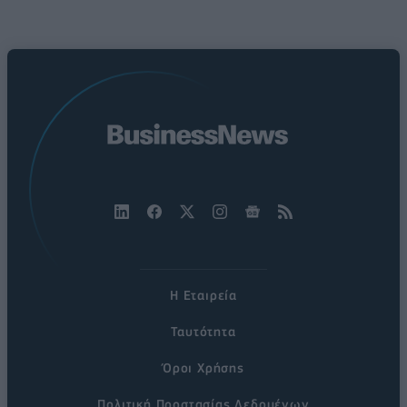
Η Εταιρεία
Ταυτότητα
Όροι Χρήσης
Πολιτική Προστασίας Δεδομένων