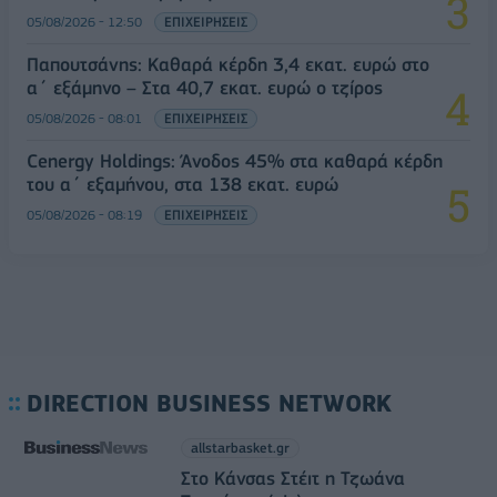
05/08/2026 - 12:50
ΕΠΙΧΕΙΡΗΣΕΙΣ
Παπουτσάνης: Καθαρά κέρδη 3,4 εκατ. ευρώ στο
α΄ εξάμηνο – Στα 40,7 εκατ. ευρώ ο τζίρος
05/08/2026 - 08:01
ΕΠΙΧΕΙΡΗΣΕΙΣ
Cenergy Holdings: Άνοδος 45% στα καθαρά κέρδη
του α΄ εξαμήνου, στα 138 εκατ. ευρώ
05/08/2026 - 08:19
ΕΠΙΧΕΙΡΗΣΕΙΣ
DIRECTION BUSINESS NETWORK
allstarbasket.gr
Στο Κάνσας Στέιτ η Τζωάνα