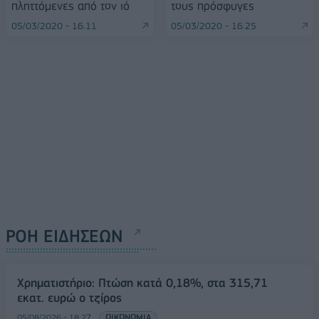
πληττόμενες από τον ιό
τους πρόσφυγες
05/03/2020 - 16:11
05/03/2020 - 16:25
ΡΟΗ ΕΙΔΗΣΕΩΝ
Χρηματιστήριο: Πτώση κατά 0,18%, στα 315,71
εκατ. ευρώ ο τζίρος
05/08/2026 - 18:27
ΟΙΚΟΝΟΜΙΑ