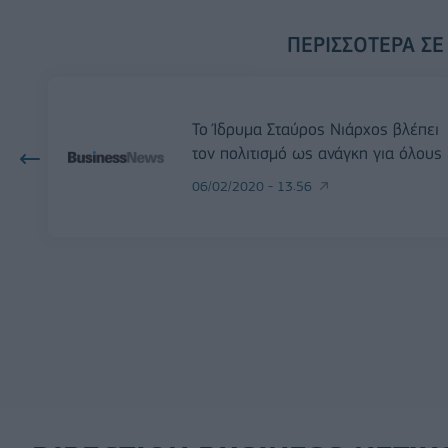
ΠΕΡΙΣΣΌΤΕΡΑ ΣΕ
Το Ίδρυμα Σταύρος Νιάρχος βλέπει
τον πολιτισμό ως ανάγκη για όλους
06/02/2020 - 13:56