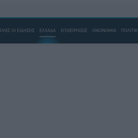
ΟΛΕΣ ΟΙ ΕΙΔΗΣΕΙΣ
ΕΛΛΑΔΑ
ΕΠΙΧΕΙΡΗΣΕΙΣ
ΟΙΚΟΝΟΜΙΑ
ΠΟΛΙΤΙ