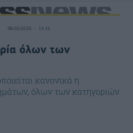
06/02/2020
14:33
ρία όλων των
οιείται κανονικά η
ημάτων, όλων των κατηγοριών