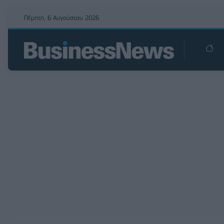
Πέμπτη, 6 Αυγούστου 2026