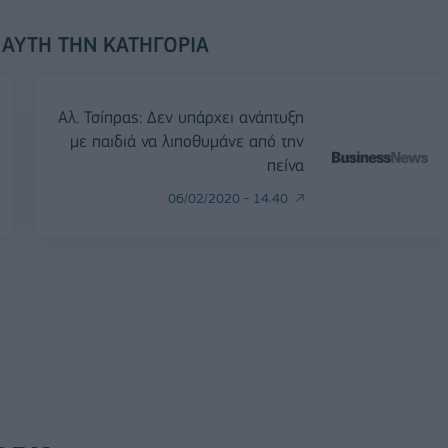
 ΑΥΤΉ ΤΗΝ ΚΑΤΗΓΟΡΊΑ
Αλ. Τσίπρας: Δεν υπάρχει ανάπτυξη
με παιδιά να λιποθυμάνε από την
πείνα
06/02/2020 - 14:40