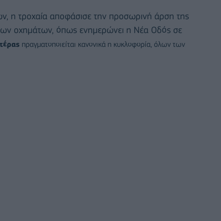
ν, η τροχαία αποφάσισε την προσωρινή άρση της
ων οχημάτων, όπως ενημερώνει η Νέα Οδός σε
τέρας
πραγματοποιείται κανονικά η κυκλοφορία, όλων των