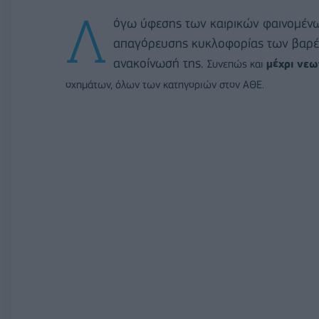
Λ
όγω ύφεσης των καιρικών φαινομένω
απαγόρευσης κυκλοφορίας των βαρέ
ανακοίνωσή της.
Συνεπώς και
μέχρι νεω
οχημάτων, όλων των κατηγοριών στον ΑΘΕ.