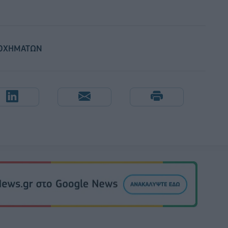
 ΟΧΗΜΑΤΩΝ