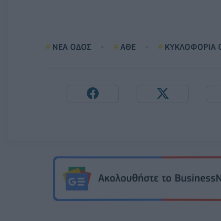
ΝΕΑ ΟΔΟΣ
ΑΘΕ
ΚΥΚΛΟΦΟΡΙΑ