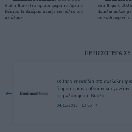
Alpha Bank: Για πρώτη φορά το Αρχαίο
ESG Report 2025
Θέατρο Επιδαύρου άνοιξε τις πύλες του
Βασιλόπουλος μετ
σε όλους
σε καθημερινή π
ΠΕΡΙΣΣΌΤΕΡΑ ΣΕ
Σοβαρά επεισόδια στο συλλαλητήρι
διαμαρτυρίας μαθητών και γονέων
με μολότοφ στη Βουλή
04/11/2019 - 13:03