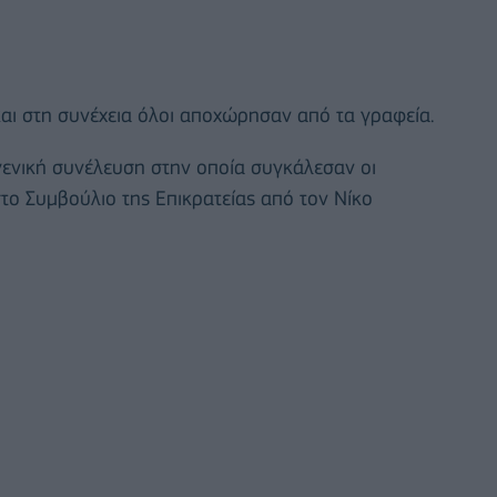
αι στη συνέχεια όλοι αποχώρησαν από τα γραφεία.
 γενική συνέλευση στην οποία συγκάλεσαν οι
το Συμβούλιο της Επικρατείας από τον Νίκο