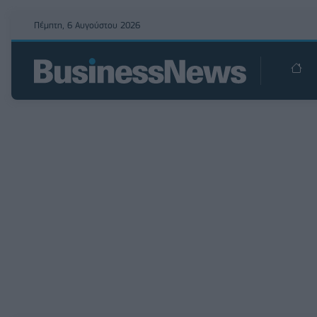
Πέμπτη, 6 Αυγούστου 2026