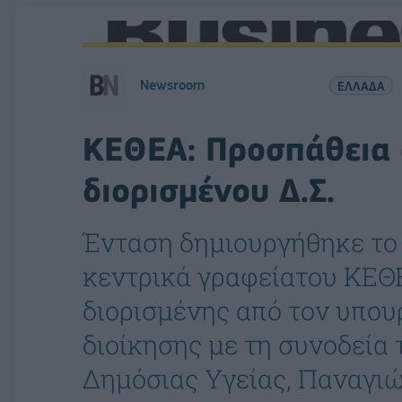
Newsroom
ΕΛΛΑΔΑ
ΚΕΘΕΑ: Προσπάθεια 
διορισμένου Δ.Σ.
Ένταση δημιουργήθηκε το
κεντρικά γραφείατου ΚΕΘΕ
διορισμένης από τον υπουρ
διοίκησης με τη συνοδεία
Δημόσιας Υγείας, Παναγι