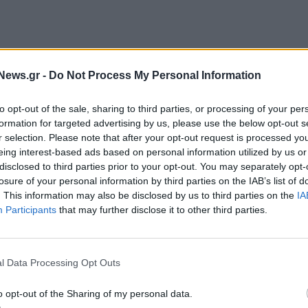
News.gr -
Do Not Process My Personal Information
to opt-out of the sale, sharing to third parties, or processing of your per
formation for targeted advertising by us, please use the below opt-out s
r selection. Please note that after your opt-out request is processed y
eing interest-based ads based on personal information utilized by us or
disclosed to third parties prior to your opt-out. You may separately opt-
losure of your personal information by third parties on the IAB’s list of
. This information may also be disclosed by us to third parties on the
IA
Participants
that may further disclose it to other third parties.
l Data Processing Opt Outs
o opt-out of the Sharing of my personal data.