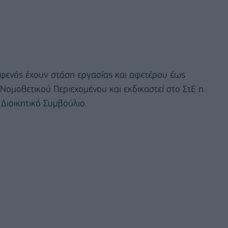
αφενός έχουν στάση εργασίας και αφετέρου έως
Νομοθετικού Περιεχομένου και εκδικαστεί στο ΣτΕ η
Διοικητικό Συμβούλιο.