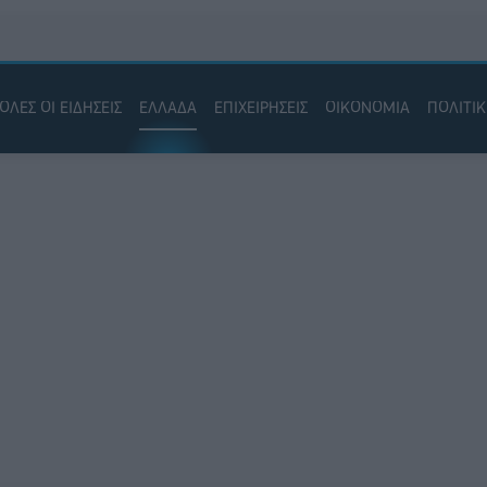
ΟΛΕΣ ΟΙ ΕΙΔΗΣΕΙΣ
ΕΛΛΑΔΑ
ΕΠΙΧΕΙΡΗΣΕΙΣ
ΟΙΚΟΝΟΜΙΑ
ΠΟΛΙΤΙ