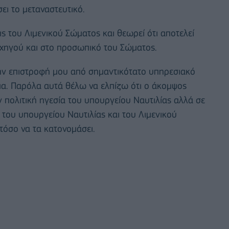
ει το μεταναστευτικό.
ις του Λιμενικού Σώματος και θεωρεί ότι αποτελεί
ρχηγού και στο προσωπικό του Σώματος.
ν επιστροφή μου από σημαντικότατο υπηρεσιακό
ημα. Παρόλα αυτά θέλω να ελπίζω ότι ο άκομψος
ν πολιτική ηγεσία του υπουργείου Ναυτιλίας αλλά σε
του υπουργείου Ναυτιλίας και του Λιμενικού
όσο να τα κατονομάσει.