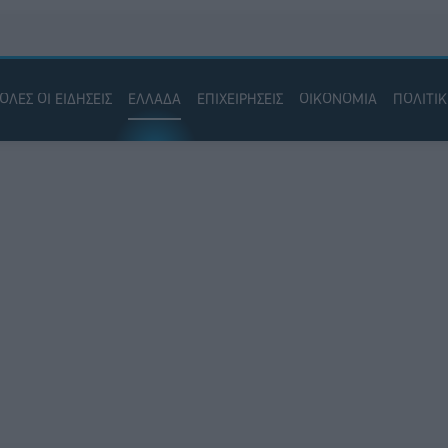
ΟΛΕΣ ΟΙ ΕΙΔΗΣΕΙΣ
ΕΛΛΑΔΑ
ΕΠΙΧΕΙΡΗΣΕΙΣ
ΟΙΚΟΝΟΜΙΑ
ΠΟΛΙΤΙ