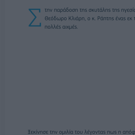
Σ
την παράδοση της σκυτάλης της ηγεσίας
Θεόδωρο Κλιάρη, ο κ. Ράπτης ένας εκ
πολλές αιχμές.
Ξεκίνησε την ομιλία του λέγοντας πως η απόφ