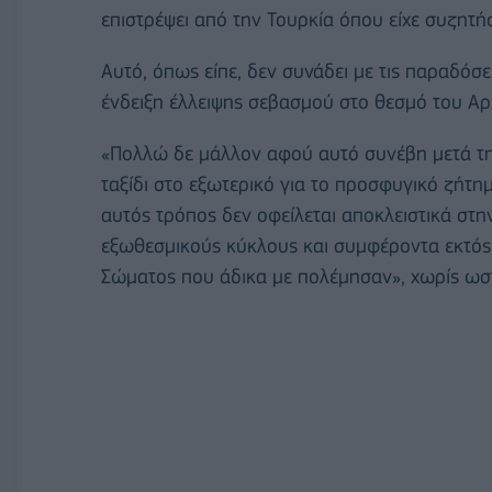
επιστρέψει από την Τουρκία όπου είχε συζητήσ
Αυτό, όπως είπε, δεν συνάδει με τις παραδόσε
ένδειξη έλλειψης σεβασμού στο θεσμό του Α
«Πολλώ δε μάλλον αφού αυτό συνέβη μετά τη
ταξίδι στο εξωτερικό για το προσφυγικό ζήτ
αυτός τρόπος δεν οφείλεται αποκλειστικά στη
εξωθεσμικούς κύκλους και συμφέροντα εκτός 
Σώματος που άδικα με πολέμησαν», χωρίς ωστ