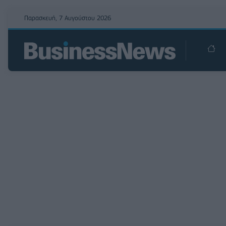
Παρασκευή, 7 Αυγούστου 2026