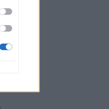
07/08/2026 - 11:08
ΕΠΙΧΕΙΡΗΣΕΙΣ
να