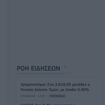
ΡΟΗ ΕΙΔΗΣΕΩΝ
Χρηματιστήριο: Στις 2.618,95 μονάδες ο
Γενικός Δείκτης Τιμών, με άνοδο 0,40%
07/08/2026 - 13:07
ΟΙΚΟΝΟΜΙΑ