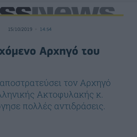
15/10/2019
14:54
ρχόμενο Αρχηγό του
αποστρατεύσει τον Αρχηγό
λληνικής Ακτοφυλακής κ.
γησε πολλές αντιδράσεις.