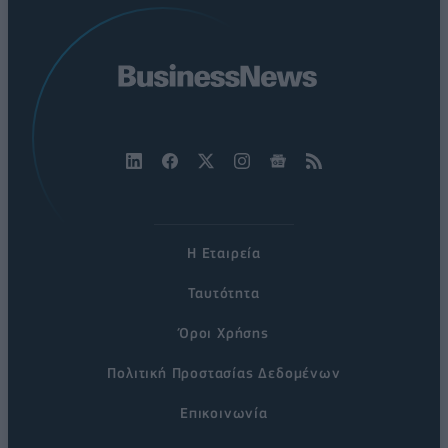
Η Εταιρεία
Ταυτότητα
Όροι Χρήσης
Πολιτική Προστασίας Δεδομένων
Επικοινωνία