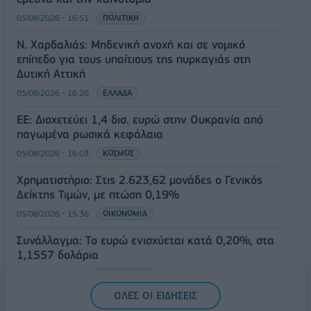
05/08/2026 - 16:51
ΠΟΛΙΤΙΚΗ
Ν. Χαρδαλιάς: Μηδενική ανοχή και σε νομικό
επίπεδο για τους υπαίτιους της πυρκαγιάς στη
Δυτική Αττική
05/08/2026 - 16:26
ΕΛΛΑΔΑ
ΕΕ: Διοχετεύει 1,4 δισ. ευρώ στην Ουκρανία από
παγωμένα ρωσικά κεφάλαια
05/08/2026 - 16:03
ΚΟΣΜΟΣ
Χρηματιστήριο: Στις 2.623,62 μονάδες ο Γενικός
Δείκτης Τιμών, με πτώση 0,19%
05/08/2026 - 15:36
ΟΙΚΟΝΟΜΙΑ
Συνάλλαγμα: Το ευρώ ενισχύεται κατά 0,20%, στα
1,1557 δολάρια
05/08/2026 - 15:28
ΟΙΚΟΝΟΜΙΑ
ΟΛΕΣ ΟΙ ΕΙΔΗΣΕΙΣ