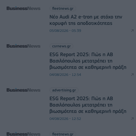
fleetnews.gr
Νέο Audi A2 e-tron με στόχο την
κορυφή της αποδοτικότητας
05/08/2026 - 05:39
csrnews.gr
ESG Report 2025: Πώς η ΑΒ
Βασιλόπουλος μετατρέπει τη
βιωσιμότητα σε καθημερινή πράξη
04/08/2026 - 12:54
advertising.gr
ESG Report 2025: Πώς η ΑΒ
Βασιλόπουλος μετατρέπει τη
βιωσιμότητα σε καθημερινή πράξη
04/08/2026 - 12:52
fleetnews.gr