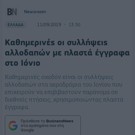
Newsroom
ΕΛΛΑΔΑ
11/09/2019
13:30
Καθημερινές οι συλλήψεις
αλλοδαπών με πλαστά έγγραφα
στο Ιόνιο
Kαθημερινές σχεδόν είναι οι συλλήψεις
αλλοδαπών στα αεροδρόμια του Ιονίου που
επιχειρούν να επιβιβαστούν παράνομα σε
διεθνείς πτήσεις, χρησιμοποιώντας πλαστά
έγγραφα.
Πρόσθεσε το
BusinessNews
στα αγαπημένα σου στη
Google