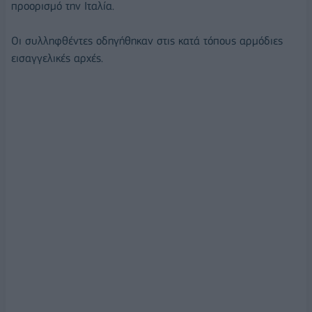
προορισμό την Ιταλία.
Οι συλληφθέντες οδηγήθηκαν στις κατά τόπους αρμόδιες
εισαγγελικές αρχές.