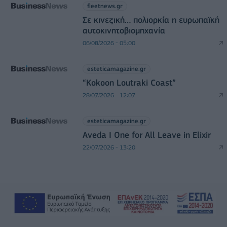
fleetnews.gr
Σε κινεζική… πολιορκία η ευρωπαϊκή
αυτοκινητοβιομηχανία
06/08/2026 - 05:00
esteticamagazine.gr
“Kokoon Loutraki Coast”
28/07/2026 - 12:07
esteticamagazine.gr
Aveda I One for All Leave in Elixir
22/07/2026 - 13:20