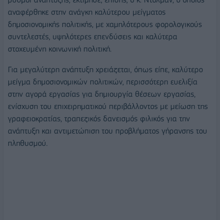
αναφέρθηκε στην ανάγκη καλύτερου μείγματος
δημοσιονομικής πολιτικής, με χαμηλότερους φορολογικούς
συντελεστές, υψηλότερες επενδύσεις και καλύτερα
στοχευμένη κοινωνική πολιτική.
Για μεγαλύτερη ανάπτυξη χρειάζεται, όπως είπε, καλύτερο
μείγμα δημοσιονομικών πολιτικών, περισσότερη ευελιξία
στην αγορά εργασίας για δημιουργία θέσεων εργασίας,
ενίσχυση του επιχειρηματικού περιβάλλοντος με μείωση της
γραφειοκρατίας, τραπεζικός δανεισμός φιλικός για την
ανάπτυξη και αντιμετώπιση του προβλήματος γήρανσης του
πληθυσμού.