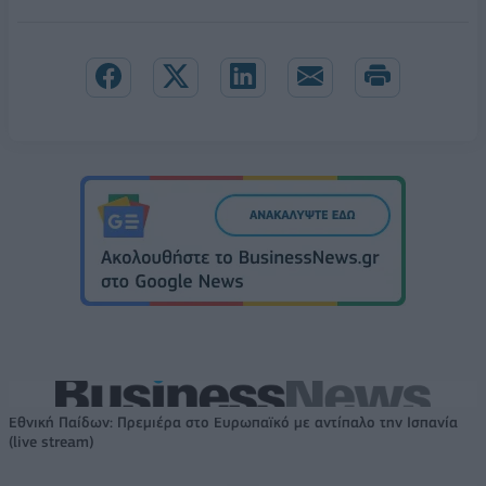
Εθνική Παίδων: Πρεμιέρα στο Ευρωπαϊκό με αντίπαλο την Ισπανία
(live stream)