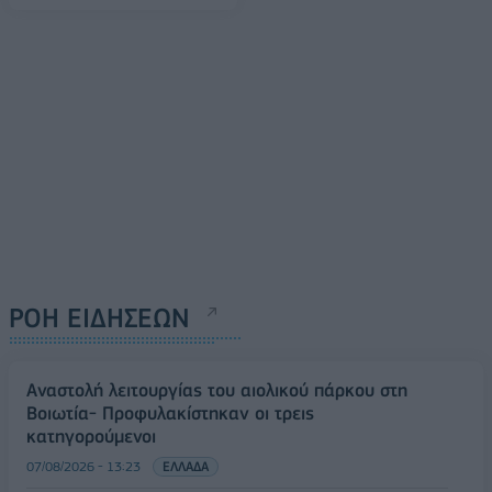
ΡΟΗ ΕΙΔΗΣΕΩΝ
Αναστολή λειτουργίας του αιολικού πάρκου στη
Βοιωτία- Προφυλακίστηκαν οι τρεις
κατηγορούμενοι
07/08/2026 - 13:23
ΕΛΛΑΔΑ