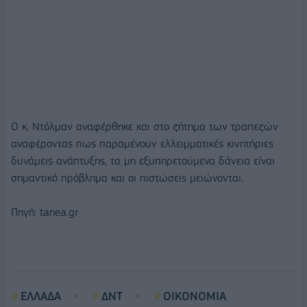
Ο κ. Ντόλμαν αναφέρθηκε και στο ζήτημα των τραπεζών
αναφέροντας πως παραμένουν ελλειμματικές κινητήριες
δυνάμεις ανάπτυξης, τα μη εξυπηρετούμενα δάνεια είναι
σημαντικό πρόβλημα και οι πιστώσεις μειώνονται.
Πηγή: tanea.gr
ΕΛΛΑΔΑ
ΔΝΤ
ΟΙΚΟΝΟΜΙΑ