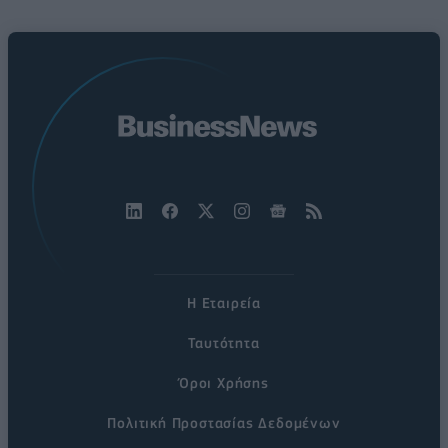
Η Εταιρεία
Ταυτότητα
Όροι Χρήσης
Πολιτική Προστασίας Δεδομένων