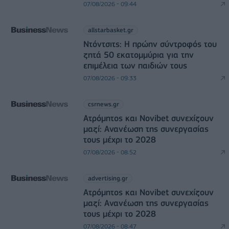
07/08/2026 - 09:44
allstarbasket.gr
Ντόντσιτς: Η πρώην σύντροφός του
ζητά 50 εκατομμύρια για την
επιμέλεια των παιδιών τους
07/08/2026 - 09:33
csrnews.gr
Ατρόμητος και Novibet συνεχίζουν
μαζί: Ανανέωση της συνεργασίας
τους μέχρι το 2028
07/08/2026 - 08:52
advertising.gr
Ατρόμητος και Novibet συνεχίζουν
μαζί: Ανανέωση της συνεργασίας
τους μέχρι το 2028
07/08/2026 - 08:47