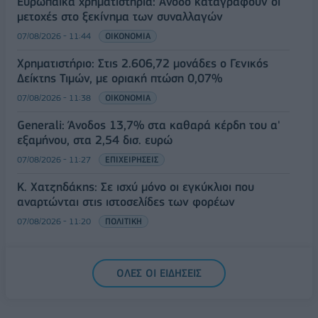
Ευρωπαϊκά χρηματιστήρια: Άνοδο καταγράφουν οι
μετοχές στο ξεκίνημα των συναλλαγών
07/08/2026 - 11:44
ΟΙΚΟΝΟΜΙΑ
Χρηματιστήριο: Στις 2.606,72 μονάδες ο Γενικός
Δείκτης Τιμών, με οριακή πτώση 0,07%
07/08/2026 - 11:38
ΟΙΚΟΝΟΜΙΑ
Generali: Άνοδος 13,7% στα καθαρά κέρδη του α'
εξαμήνου, στα 2,54 δισ. ευρώ
07/08/2026 - 11:27
ΕΠΙΧΕΙΡΗΣΕΙΣ
Κ. Χατζηδάκης: Σε ισχύ μόνο οι εγκύκλιοι που
αναρτώνται στις ιστοσελίδες των φορέων
07/08/2026 - 11:20
ΠΟΛΙΤΙΚΗ
ΟΛΕΣ ΟΙ ΕΙΔΗΣΕΙΣ