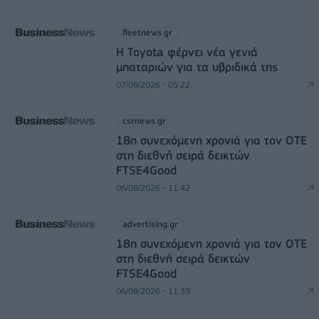
fleetnews.gr
Η Toyota φέρνει νέα γενιά
μπαταριών για τα υβριδικά της
07/08/2026 - 05:22
csrnews.gr
18η συνεχόμενη χρονιά για τον ΟΤΕ
στη διεθνή σειρά δεικτών
FTSE4Good
06/08/2026 - 11:42
advertising.gr
18η συνεχόμενη χρονιά για τον ΟΤΕ
στη διεθνή σειρά δεικτών
FTSE4Good
06/08/2026 - 11:39