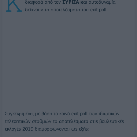
Κ
διαφορά από τον
ΣΥΡΙΖΑ κ
αι αυτοδυναμία
δείχνουν τα αποτελέσματα του exit poll.
Συγκεκριμένα, με βάση το κοινό exit poll των ιδιωτικών
τηλεοπτικών σταθμών τα αποτελέσματα στις βουλευτικές
εκλογές 2019 διαμορφώνονται ως εξής: