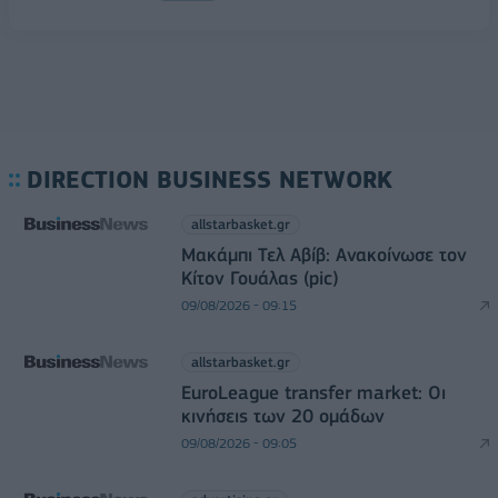
DIRECTION BUSINESS NETWORK
allstarbasket.gr
Μακάμπι Τελ Αβίβ: Ανακοίνωσε τον
Κίτον Γουάλας (pic)
09/08/2026 - 09:15
allstarbasket.gr
EuroLeague transfer market: Οι
κινήσεις των 20 ομάδων
09/08/2026 - 09:05