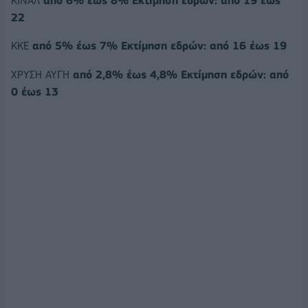
ΚΙΝΑΛ
από 6% έως 8% Εκτίμηση εδρών: από 19 έως
22
ΚΚΕ
από 5% έως 7% Εκτίμηση εδρών: από 16 έως 19
ΧΡΥΣΗ ΑΥΓΗ
από 2,8% έως 4,8% Εκτίμηση εδρών: από
0 έως 13