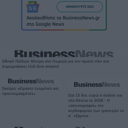
Εθνική Παίδων: Κόντρα στη Γεωργία για την πρώτη νίκη στο
Ευρωμπάσκετ U16 (live stream)
Σκούμα: «Είμαστε ενωμένες και
προετοιμασμένες»
Στα 15 δισ. ευρώ ο στόχος για
νέα δάνεια το 2026 - Η
«ακτινογραφία» της
κερδοφορίας των τραπεζών το
α΄ εξάμηνο