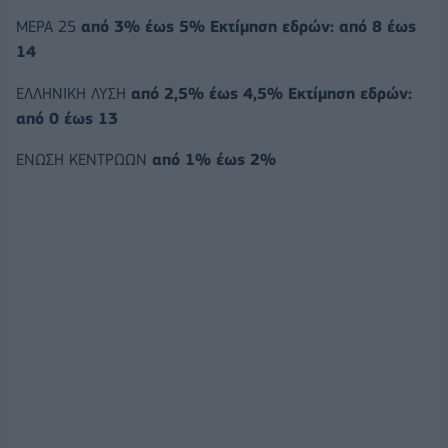
ΜΕΡΑ 25
από 3% έως 5% Εκτίμηση εδρών: από 8 έως
14
ΕΛΛΗΝΙΚΗ ΛΥΣΗ
από 2,5% έως 4,5% Εκτίμηση εδρών:
από 0 έως 13
ΕΝΩΣΗ ΚΕΝΤΡΩΩΝ
από 1% έως 2%