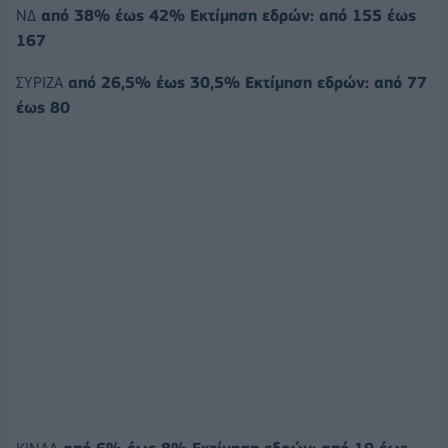
ΝΔ
από 38% έως 42% Εκτίμηση εδρών: από 155 έως
167
ΣΥΡΙΖΑ
από 26,5% έως 30,5% Εκτίμηση εδρών: από 77
έως 80