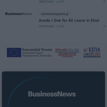
28/07/2026 - 12:07
esteticamagazine.gr
Aveda I One for All Leave in Elixir
22/07/2026 - 13:20