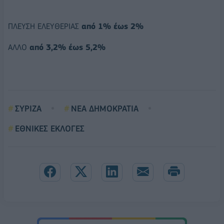
ΠΛΕΥΣΗ ΕΛΕΥΘΕΡΙΑΣ
από 1% έως 2%
ΑΛΛΟ
από 3,2% έως 5,2%
ΣΥΡΙΖΑ
ΝΕΑ ΔΗΜΟΚΡΑΤΙΑ
ΕΘΝΙΚΕΣ ΕΚΛΟΓΕΣ