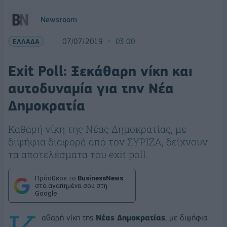
Newsroom
ΕΛΛΑΔΑ
07/07/2019
03:00
Exit Poll: Ξεκάθαρη νίκη και
αυτοδυναμία για την Νέα
Δημοκρατία
Καθαρή νίκη της Νέας Δημοκρατίας, με
διψήφια διαφορά από τον ΣΥΡΙΖΑ, δείχνουν
τα αποτελέσματα του exit poll.
Πρόσθεσε το
BusinessNews
στα αγαπημένα σου στη
Google
αθαρή νίκη της
Νέας Δημοκρατίας
, με διψήφια