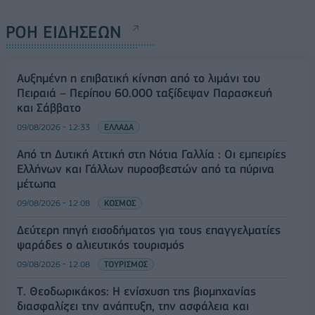
ΡΟΗ ΕΙΔΗΣΕΩΝ
Αυξημένη η επιβατική κίνηση από το λιμάνι του
Πειραιά – Περίπου 60.000 ταξίδεψαν Παρασκευή
και Σάββατο
09/08/2026 - 12:33
ΕΛΛΑΔΑ
Από τη Δυτική Αττική στη Νότια Γαλλία : Οι εμπειρίες
Ελλήνων και Γάλλων πυροσβεστών από τα πύρινα
μέτωπα
09/08/2026 - 12:08
ΚΟΣΜΟΣ
Δεύτερη πηγή εισοδήματος για τους επαγγελματίες
ψαράδες ο αλιευτικός τουρισμός
09/08/2026 - 12:08
ΤΟΥΡΙΣΜΟΣ
Τ. Θεοδωρικάκος: Η ενίσχυση της βιομηχανίας
διασφαλίζει την ανάπτυξη, την ασφάλεια και