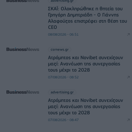
advertising.gr
ΣΚΑΪ: Ολοκληρώθηκε η θητεία του
Γρηγόρη Δημητριάδη - Ο Γιάννης
Αλαφούζος επιστρέφει στη θέση του
CEO
08/08/2026 - 06:51
csrnews.gr
Ατρόμητος και Novibet συνεχίζουν
μαζί: Ανανέωση της συνεργασίας
τους μέχρι το 2028
07/08/2026 - 08:52
advertising.gr
Ατρόμητος και Novibet συνεχίζουν
μαζί: Ανανέωση της συνεργασίας
τους μέχρι το 2028
07/08/2026 - 08:47