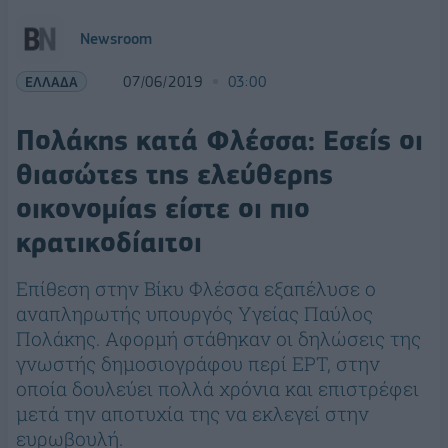
Newsroom
ΕΛΛΑΔΑ
07/06/2019
03:00
Πολάκης κατά Φλέσσα: Εσείς οι
θιασώτες της ελεύθερης
οικονομίας είστε οι πιο
κρατικοδίαιτοι
Επίθεση στην Βίκυ Φλέσσα εξαπέλυσε ο
αναπληρωτής υπουργός Υγείας Παύλος
Πολάκης. Αφορμή στάθηκαν οι δηλώσεις της
γνωστής δημοσιογράφου περί ΕΡΤ, στην
οποία δουλεύει πολλά χρόνια και επιστρέφει
μετά την αποτυχία της να εκλεγεί στην
ευρωβουλή.