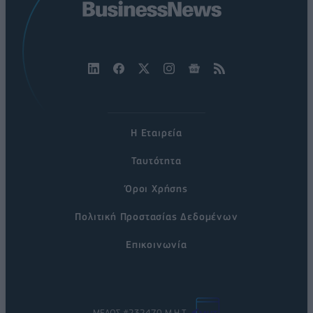
Η Εταιρεία
Ταυτότητα
Όροι Χρήσης
Πολιτική Προστασίας Δεδομένων
Επικοινωνία