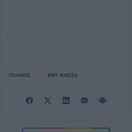
ΠΟΛΑΚΗΣ
ΒΙΚΥ ΦΛΕΣΣΑ