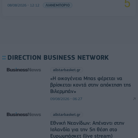
08/08/2026 - 12:12
ΛΙΑΝΕΜΠΟΡΙΟ
DIRECTION BUSINESS NETWORK
allstarbasket.gr
«Η οικογένεια Μπας φέρεται να
βρίσκεται κοντά στην απόκτηση της
Βιλερμπάν»
09/08/2026 - 06:27
allstarbasket.gr
Εθνική Νεανίδων: Απέναντι στην
Ισλανδία για την 5η θέση στο
Ευρωμπάσκετ (live stream)