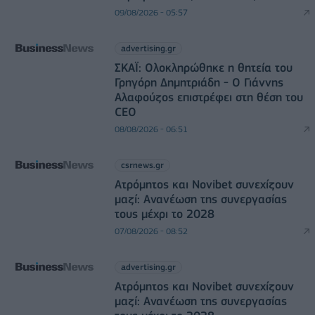
09/08/2026 - 05:57
advertising.gr
ΣΚΑΪ: Ολοκληρώθηκε η θητεία του
Γρηγόρη Δημητριάδη - Ο Γιάννης
Αλαφούζος επιστρέφει στη θέση του
CEO
08/08/2026 - 06:51
csrnews.gr
Ατρόμητος και Novibet συνεχίζουν
μαζί: Ανανέωση της συνεργασίας
τους μέχρι το 2028
07/08/2026 - 08:52
advertising.gr
Ατρόμητος και Novibet συνεχίζουν
μαζί: Ανανέωση της συνεργασίας