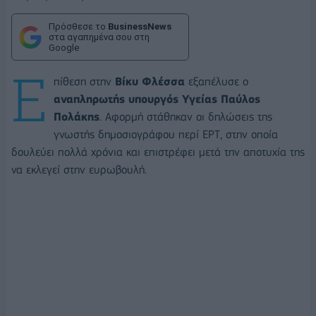
Πρόσθεσε το
BusinessNews
στα αγαπημένα σου στη
Google
Ε
πίθεση στην
Βίκυ Φλέσσα
εξαπέλυσε ο
αναπληρωτής υπουργός Υγείας Παύλος
Πολάκης
. Αφορμή στάθηκαν οι δηλώσεις της
γνωστής δημοσιογράφου περί ΕΡΤ, στην οποία
δουλεύει πολλά χρόνια και επιστρέφει μετά την αποτυχία της
να εκλεγεί στην ευρωβουλή.