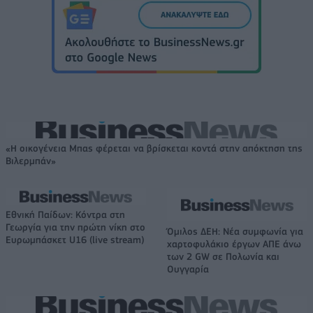
«Η οικογένεια Μπας φέρεται να βρίσκεται κοντά στην απόκτηση της
Βιλερμπάν»
Εθνική Παίδων: Κόντρα στη
Γεωργία για την πρώτη νίκη στο
Όμιλος ΔΕΗ: Νέα συμφωνία για
Ευρωμπάσκετ U16 (live stream)
χαρτοφυλάκιο έργων ΑΠΕ άνω
των 2 GW σε Πολωνία και
Ουγγαρία