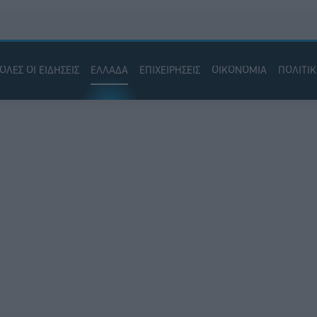
ΟΛΕΣ ΟΙ ΕΙΔΗΣΕΙΣ
ΕΛΛΑΔΑ
ΕΠΙΧΕΙΡΗΣΕΙΣ
ΟΙΚΟΝΟΜΙΑ
ΠΟΛΙΤΙ