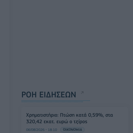
ΡΟΗ ΕΙΔΗΣΕΩΝ
Χρηματιστήριο: Πτώση κατά 0,59%, στα
320,42 εκατ. ευρώ ο τζίρος
06/08/2026 - 18:10
ΟΙΚΟΝΟΜΙΑ