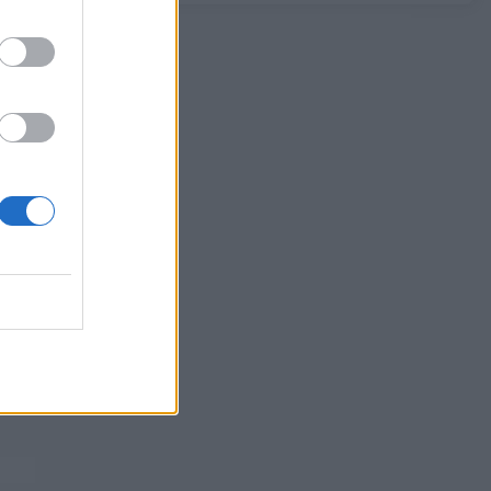
06/08/2026 - 14:59
ΟΙΚΟΝΟΜΙΑ