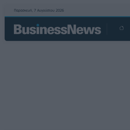
Παρασκευή, 7 Αυγούστου 2026