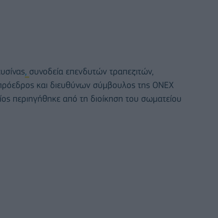
ευσίνας
,
συνοδεία επενδυτών τραπεζιτών,
ο πρόεδρος και διευθύνων σύμβουλος της ΟΝΕΧ
ος περιηγήθηκε από τη διοίκηση του σωματείου