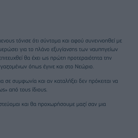
ενους τόνισε ότι σύντομα και αφού συνεννοηθεί με
ημερώσει για το πλάνο εξυγίανσης των ναυπηγείων
πιτευχθεί θα έχει ως πρώτη προτεραιότητα την
γαζομένων όπως έγινε και στο Νεώριο.
 σε συμφωνία και αν καταλήξει δεν πρόκειται να
ς» από τους ίδιους.
στεύομαι και θα προχωρήσουμε μαζί σαν μια