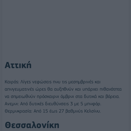
Αττική
Καιρός: Λίγες νεφώσεις που τις μεσημβρινές και
απογευματινές ώρες θα αυξηθούν και υπάρχει πιθανότητα
να σημειωθούν πρόσκαιροι όμβροι στα δυτικά και βόρεια.
Ανεμοι: Από δυτικές διευθύνσεις 3 με 5 μποφόρ.
Θερμοκρασία: Από 15 έως 27 βαθμούς Κελσίου.
Θεσσαλονίκη