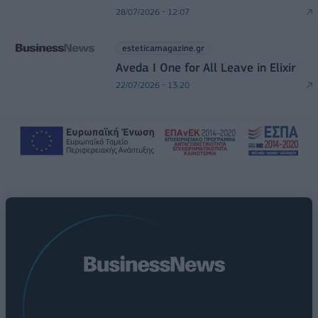
28/07/2026 - 12:07
esteticamagazine.gr
Aveda I One for All Leave in Elixir
22/07/2026 - 13:20