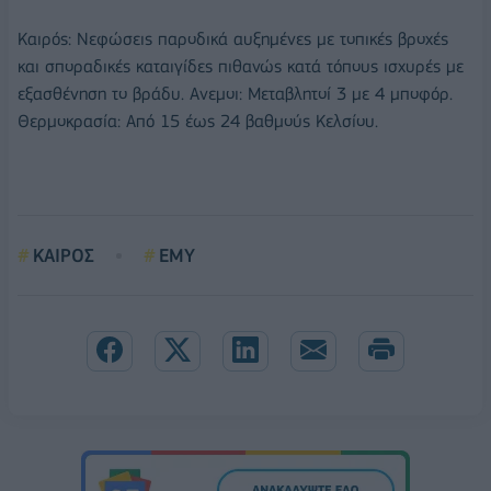
Καιρός: Νεφώσεις παροδικά αυξημένες με τοπικές βροχές
και σποραδικές καταιγίδες πιθανώς κατά τόπους ισχυρές με
εξασθένηση το βράδυ. Ανεμοι: Μεταβλητοί 3 με 4 μποφόρ.
Θερμοκρασία: Από 15 έως 24 βαθμούς Κελσίου.
ΚΑΙΡΟΣ
ΕΜΥ