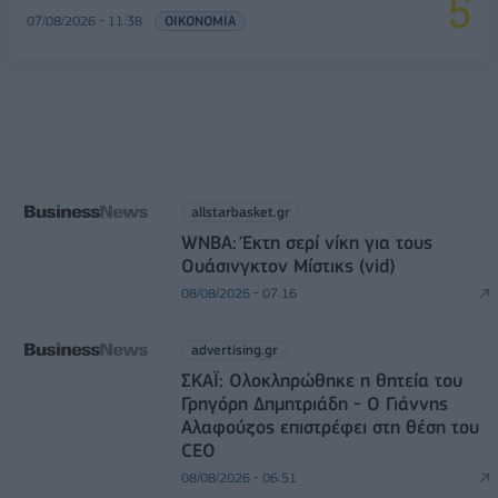
07/08/2026 - 11:38
ΟΙΚΟΝΟΜΙΑ
allstarbasket.gr
WNBA: Έκτη σερί νίκη για τους
Ουάσινγκτον Μίστικς (vid)
08/08/2026 - 07:16
advertising.gr
ΣΚΑΪ: Ολοκληρώθηκε η θητεία του
Γρηγόρη Δημητριάδη - Ο Γιάννης
Αλαφούζος επιστρέφει στη θέση του
CEO
08/08/2026 - 06:51