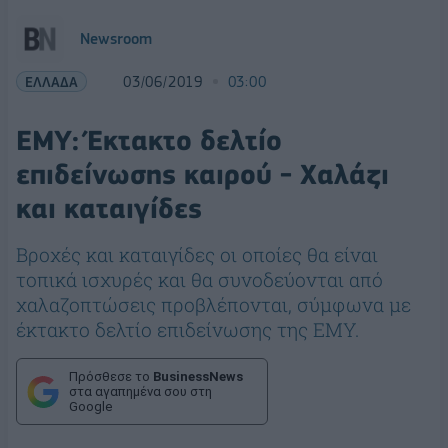
Newsroom
ΕΛΛΑΔΑ
03/06/2019
03:00
ΕΜΥ: Έκτακτο δελτίο
επιδείνωσης καιρού - Χαλάζι
και καταιγίδες
Βροχές και καταιγίδες οι οποίες θα είναι
τοπικά ισχυρές και θα συνοδεύονται από
χαλαζοπτώσεις προβλέπονται, σύμφωνα με
έκτακτο δελτίο επιδείνωσης της ΕΜΥ.
Πρόσθεσε το
BusinessNews
στα αγαπημένα σου στη
Google