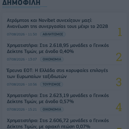
ΔΗΜΟΦΙΛΗ
Ατρόμητος και Novibet συνεχίζουν μαζί:
Ανανέωση της συνεργασίας τους μέχρι το 2028
07/08/2026 - 11:50
ΑΘΛΗΤΙΣΜΟΣ
Χρηματιστήριο: Στις 2.618,95 μονάδες ο Γενικός
Δείκτης Τιμών, με άνοδο 0,40%
07/08/2026 - 13:07
ΟΙΚΟΝΟΜΙΑ
Έρευνα ΕΟΤ: Η Ελλάδα στις κορυφαίες επιλογές
των Ευρωπαίων ταξιδιωτών
07/08/2026 - 10:56
ΤΟΥΡΙΣΜΟΣ
Χρηματιστήριο: Στις 2.623,19 μονάδες ο Γενικός
Δείκτης Τιμών, με άνοδο 0,57%
07/08/2026 - 15:21
ΟΙΚΟΝΟΜΙΑ
Χρηματιστήριο: Στις 2.606,72 μονάδες ο Γενικός
Δείκτης Τιμών, με οριακή πτώση 0,07%