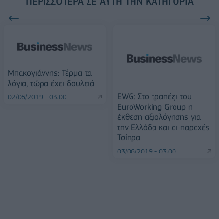
ΠΕΡΙΣΣΌΤΕΡΑ ΣΕ ΑΥΤΉ ΤΗΝ ΚΑΤΗΓΟΡΊΑ
Μπακογιάννης: Τέρμα τα
λόγια, τώρα έχει δουλειά
EWG: Στο τραπέζι του
02/06/2019 - 03:00
EuroWorking Group η
έκθεση αξιολόγησης για
την Ελλάδα και οι παροχές
Τσίπρα
03/06/2019 - 03:00