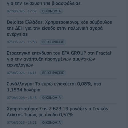
για την ενίσχυση της βιοασφάλειας
07/08/2026 - 17:02
ΟΙΚΟΝΟΜΙΑ
Deloitte Ελλάδος: Χρηματοοικονομικός σύμβουλος
της ΔΕΗ για την είσοδο στην πολωνική αγορά
ενέργειας
07/08/2026 - 16:38
ΕΠΙΧΕΙΡΗΣΕΙΣ
Στρατηγική επένδυση του EFA GROUP στη Fractal
για την ανάπτυξη προηγμένων αμυντικών
τεχνολογιών
07/08/2026 - 16:11
ΕΠΙΧΕΙΡΗΣΕΙΣ
Συνάλλαγμα: Το ευρώ ενισχύεται 0,08%, στα
1,1534 δολάρια
07/08/2026 - 15:45
ΟΙΚΟΝΟΜΙΑ
Χρηματιστήριο: Στις 2.623,19 μονάδες ο Γενικός
Δείκτης Τιμών, με άνοδο 0,57%
07/08/2026 - 15:21
ΟΙΚΟΝΟΜΙΑ