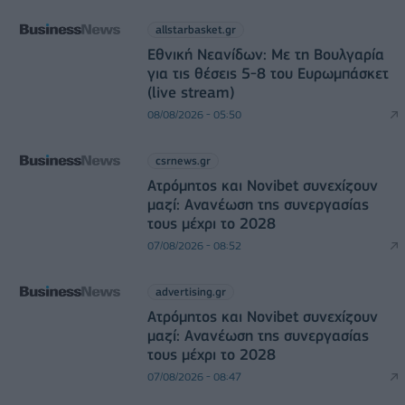
allstarbasket.gr
Εθνική Νεανίδων: Με τη Βουλγαρία
για τις θέσεις 5-8 του Ευρωμπάσκετ
(live stream)
08/08/2026 - 05:50
csrnews.gr
Ατρόμητος και Novibet συνεχίζουν
μαζί: Ανανέωση της συνεργασίας
τους μέχρι το 2028
07/08/2026 - 08:52
advertising.gr
Ατρόμητος και Novibet συνεχίζουν
μαζί: Ανανέωση της συνεργασίας
τους μέχρι το 2028
07/08/2026 - 08:47