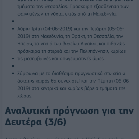
τμήματα της Θεσσαλίας. Πρόσκαιρη εξασθένηση των
φαινομένων τη νύχτα, εκτός από τη Μακεδονία.
Αύριο Τρίτη (04-06-2019) και την Τετάρτη (05-06-
2019) στη Μακεδονία, τη Θράκη, τη Θεσσαλία, την
Ήπειρο, τα νησιά του βορείου Αιγαίου, και πιθανώς
πρόσκαιρα τη στερεά και την Πελοπόννησο, κυρίως
τις μεσημβρινές και απογευματινές ώρες.
Σύμφωνα με τα διαθέσιμα προγνωστικά στοιχεία ο
άστατος καιρός θα συνεχιστεί και την Πέμπτη (06-06-
2019) στα κεντρικά και κυρίως βόρεια τμήματα της
χώρας.
Αναλυτική πρόγνωση για την
Δευτέρα (3/6)