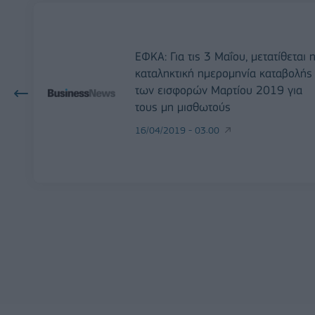
ΕΦΚΑ: Για τις 3 Μαΐου, μετατίθεται 
καταληκτική ημερομηνία καταβολής
των εισφορών Μαρτίου 2019 για
τους μη μισθωτούς
16/04/2019 - 03:00