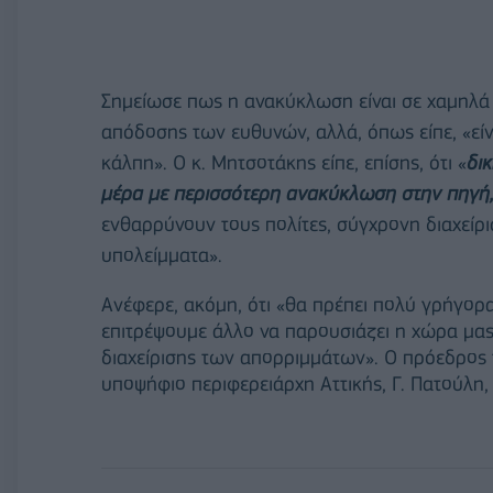
Σημείωσε πως η ανακύκλωση είναι σε χαμηλά ε
απόδοσης των ευθυνών, αλλά, όπως είπε, «εί
κάλπη». Ο κ. Μητσοτάκης είπε, επίσης, ότι «
δι
μέρα με περισσότερη ανακύκλωση στην πηγή,
ενθαρρύνουν τους πολίτες, σύγχρονη διαχείρ
υπολείμματα».
Ανέφερε, ακόμη, ότι «θα πρέπει πολύ γρήγορα
επιτρέψουμε άλλο να παρουσιάζει η χώρα μας 
διαχείρισης των απορριμμάτων». Ο πρόεδρος 
υποψήφιο περιφερειάρχη Αττικής, Γ. Πατούλη, 