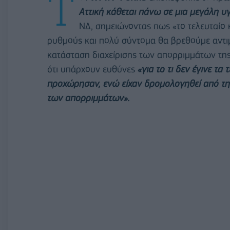
Τ
Αττική κάθεται πάνω σε μια μεγάλη υ
ΝΔ, σημειώνοντας πως «το τελευταίο 
ρυθμούς και πολύ σύντομα θα βρεθούμε αντιμέ
κατάσταση διαχείρισης των απορριμμάτων τη
ότι υπάρχουν ευθύνες
«για το τι δεν έγινε τα
προχώρησαν, ενώ είχαν δρομολογηθεί από τ
των απορριμμάτων».