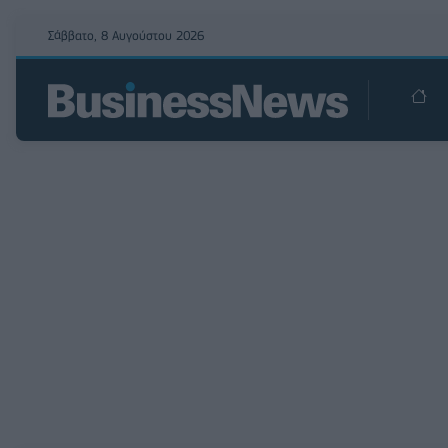
Σάββατο, 8 Αυγούστου 2026