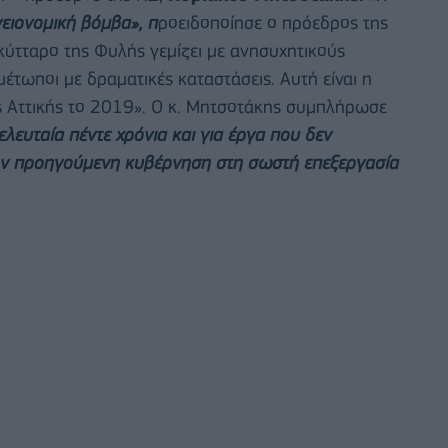
γειονομική βόμβα», π
ροειδοποίησε ο πρόεδρος της
κύτταρο της Φυλής γεμίζει με ανησυχητικούς
τωποι με δραματικές καταστάσεις. Αυτή είναι η
ς Αττικής το 2019». Ο κ. Μητσοτάκης συμπλήρωσε
 τελευταία πέντε χρόνια και για έργα που δεν
ην προηγούμενη κυβέρνηση στη σωστή επεξεργασία