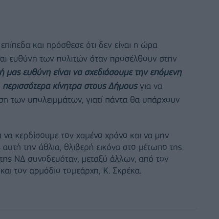
πίπεδα και πρόσθεσε ότι δεν είναι η ώρα
ναι ευθύνη των πολιτών όταν προσέλθουν στην
κή μας ευθύνη είναι να σχεδιάσουμε την επόμενη
 περισσότερα κίνητρα στους Δήμους
για να
ιση των υπολειμμάτων, γιατί πάντα θα υπάρχουν
 να κερδίσουμε τον χαμένο χρόνο και να μην
αυτή την άθλια, θλιβερή εικόνα στο μέτωπο της
της ΝΔ συνοδευόταν, μεταξύ άλλων, από τον
και τον αρμόδιο τομεάρχη, Κ. Σκρέκα.