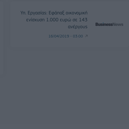
Υπ. Εργασίας: Εφάπαξ οικονομική
ενίσχυση 1.000 ευρώ σε 143
η
ανέργους
16/04/2019 - 03:00