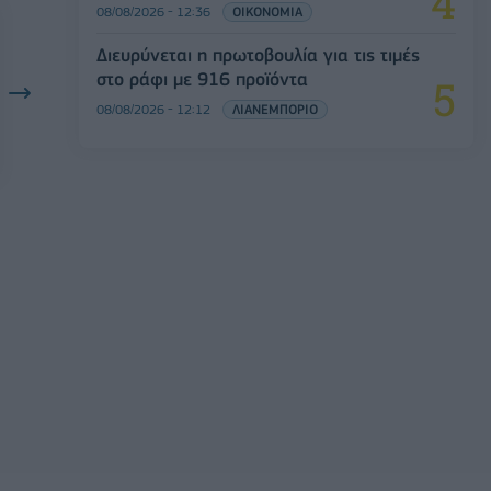
08/08/2026 - 12:36
ΟΙΚΟΝΟΜΙΑ
Διευρύνεται η πρωτοβουλία για τις τιμές
στο ράφι με 916 προϊόντα
08/08/2026 - 12:12
ΛΙΑΝΕΜΠΟΡΙΟ