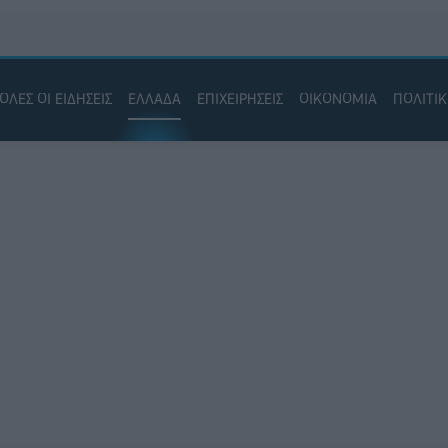
ΟΛΕΣ ΟΙ ΕΙΔΗΣΕΙΣ
ΕΛΛΑΔΑ
ΕΠΙΧΕΙΡΗΣΕΙΣ
ΟΙΚΟΝΟΜΙΑ
ΠΟΛΙΤΙ