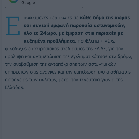
Google
Ε
ποχούμενες περιπολίες σε
κάθε δήμο της χώρας
και συνεχή εμφανή παρουσία αστυνομικών,
όλο το 24ωρο,
με έμφαση στις περιοχές με
αυξημένα προβλήματα,
προβλέπει ο νέος,
φιλόδοξος επιχειρησιακός σχεδιασμός της ΕΛ.ΑΣ, για την
πρόληψη και αντιμετώπιση της εγκληματικότητας στο δρόμο,
την αναβάθμιση της ανταπόκρισης των αστυνομικών
υπηρεσιών στις ανάγκες και την εμπέδωση του αισθήματος
ασφαλείας των πολιτών, μέχρι την τελευταία γωνιά της
Ελλάδας.