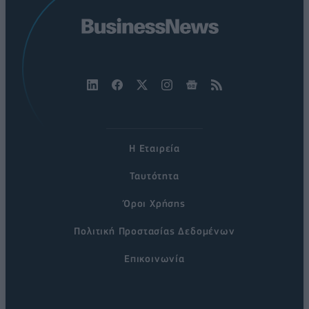
Η Εταιρεία
Ταυτότητα
Όροι Χρήσης
Πολιτική Προστασίας Δεδομένων
Επικοινωνία