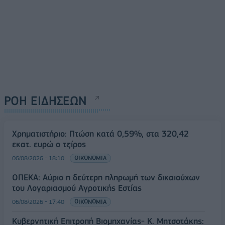
ΡΟΗ ΕΙΔΗΣΕΩΝ
Χρηματιστήριο: Πτώση κατά 0,59%, στα 320,42
εκατ. ευρώ ο τζίρος
06/08/2026 - 18:10
ΟΙΚΟΝΟΜΙΑ
ΟΠΕΚΑ: Αύριο η δεύτερη πληρωμή των δικαιούχων
του Λογαριασμού Αγροτικής Εστίας
06/08/2026 - 17:40
ΟΙΚΟΝΟΜΙΑ
Κυβερνητική Επιτροπή Βιομηχανίας- Κ. Μητσοτάκης: