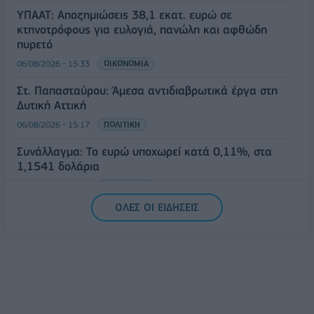
ΥΠΑΑΤ: Αποζημιώσεις 38,1 εκατ. ευρώ σε
κτηνοτρόφους για ευλογιά, πανώλη και αφθώδη
πυρετό
06/08/2026 - 15:33
ΟΙΚΟΝΟΜΙΑ
Στ. Παπασταύρου: Άμεσα αντιδιαβρωτικά έργα στη
Δυτική Αττική
06/08/2026 - 15:17
ΠΟΛΙΤΙΚΗ
Συνάλλαγμα: Το ευρώ υποχωρεί κατά 0,11%, στα
1,1541 δολάρια
06/08/2026 - 14:59
ΟΙΚΟΝΟΜΙΑ
ΟΛΕΣ ΟΙ ΕΙΔΗΣΕΙΣ