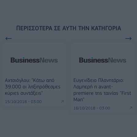
ΠΕΡΙΣΣΌΤΕΡΑ ΣΕ ΑΥΤΉ ΤΗΝ ΚΑΤΗΓΟΡΊΑ
Αχτσιόγλου: "Κάτω από
Ευγενίδειο Πλανητάριο:
39.000 οι ληξιπρόθεσμες
Λαμπερή η avant-
κύριες συντάξεις"
premiere της ταινίας "First
Man"
15/10/2018 - 03:00
16/10/2018 - 03:00