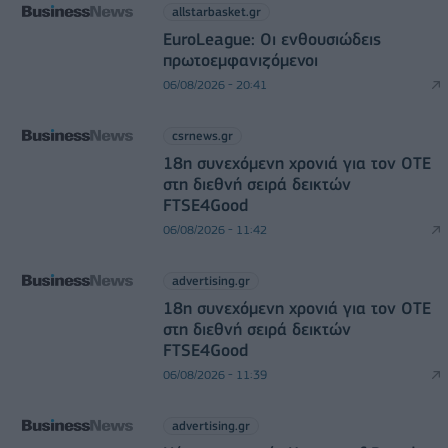
allstarbasket.gr
EuroLeague: Οι ενθουσιώδεις
πρωτοεμφανιζόμενοι
06/08/2026 - 20:41
csrnews.gr
18η συνεχόμενη χρονιά για τον ΟΤΕ
στη διεθνή σειρά δεικτών
FTSE4Good
06/08/2026 - 11:42
advertising.gr
18η συνεχόμενη χρονιά για τον ΟΤΕ
στη διεθνή σειρά δεικτών
FTSE4Good
06/08/2026 - 11:39
advertising.gr