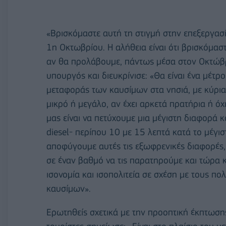
«Βρισκόμαστε αυτή τη στιγμή στην επεξεργασ
1η Οκτωβρίου. Η αλήθεια είναι ότι βρισκόμασ
αν θα προλάβουμε, πάντως μέσα στον Οκτώβρι
υπουργός και διευκρίνισε: «Θα είναι ένα μέτρ
μεταφοράς των καυσίμων στα νησιά, με κύρια 
μικρό ή μεγάλο, αν έχει αρκετά πρατήρια ή όχ
μας είναι να πετύχουμε μια μέγιστη διαφορά κό
diesel- περίπου 10 με 15 λεπτά κατά το μέγισ
αποφύγουμε αυτές τις εξωφρενικές διαφορές,
σε έναν βαθμό να τις παρατηρούμε και τώρα κα
ισονομία και ισοπολιτεία σε σχέση με τους πο
καυσίμων».
Ερωτηθείς σχετικά με την προοπτική έκπτωσης