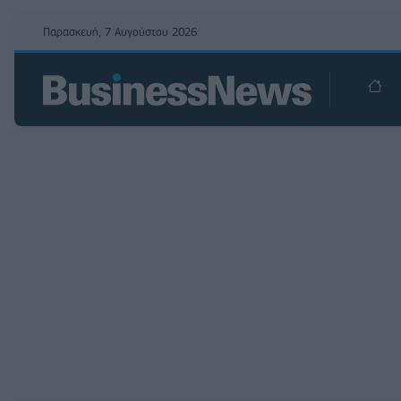
Παρασκευή, 7 Αυγούστου 2026