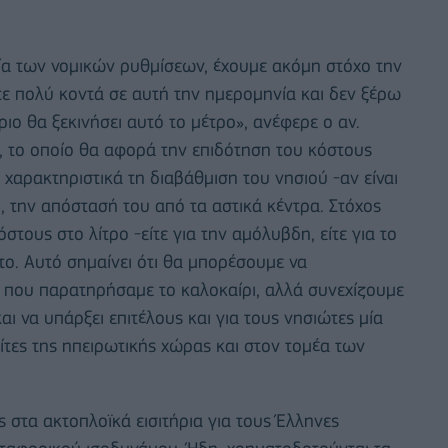
ία των νομικών ρυθμίσεων, έχουμε ακόμη στόχο την
τε πολύ κοντά σε αυτή την ημερομηνία και δεν ξέρω
ο θα ξεκινήσει αυτό το μέτρο», ανέφερε ο αν.
ο, το οποίο θα αφορά την επιδότηση του κόστους
χαρακτηριστικά τη διαβάθμιση του νησιού -αν είναι
ι, την απόστασή του από τα αστικά κέντρα. Στόχος
στους στο λίτρο -είτε για την αμόλυβδη, είτε για το
το. Αυτό σημαίνει ότι θα μπορέσουμε να
 που παρατηρήσαμε το καλοκαίρι, αλλά συνεχίζουμε
ι να υπάρξει επιτέλους και για τους νησιώτες μία
λίτες της ηπειρωτικής χώρας και στον τομέα των
 στα ακτοπλοϊκά εισιτήρια για τους Έλληνες