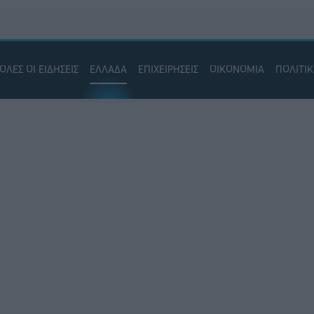
ΟΛΕΣ ΟΙ ΕΙΔΗΣΕΙΣ
ΕΛΛΑΔΑ
ΕΠΙΧΕΙΡΗΣΕΙΣ
ΟΙΚΟΝΟΜΙΑ
ΠΟΛΙΤΙ