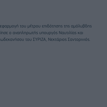
η εφαρμογή του μέτρου επιδότησης της αμόλυβδης
ποίησε ο αναπληρωτής υπουργός Ναυτιλίας και
Δωδεκανήσου του ΣΥΡΙΖΑ, Νεκτάριος Σαντορινιός.