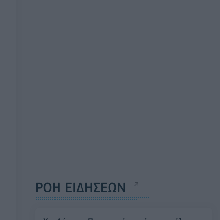
ΡΟΗ ΕΙΔΗΣΕΩΝ