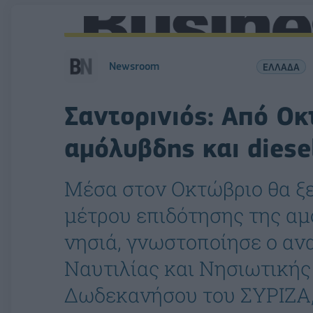
Newsroom
ΕΛΛΑΔΑ
Σαντορινιός: Από Οκ
αμόλυβδης και diese
Μέσα στον Οκτώβριο θα ξε
μέτρου επιδότησης της αμό
νησιά, γνωστοποίησε ο α
Ναυτιλίας και Νησιωτικής
Δωδεκανήσου του ΣΥΡΙΖΑ, 