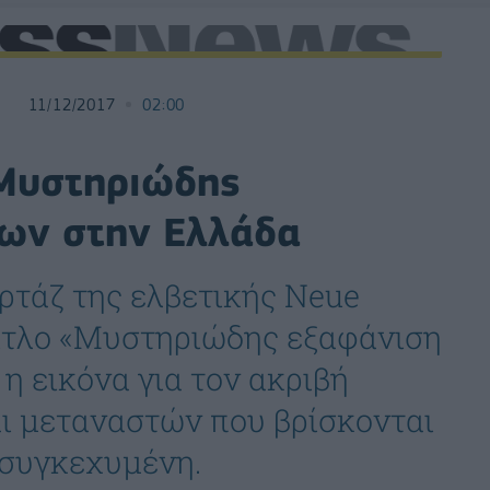
11/12/2017
02:00
 Μυστηριώδης
ων στην Ελλάδα
ρτάζ της ελβετικής Neue
τίτλο «Μυστηριώδης εξαφάνιση
η εικόνα για τον ακριβή
ι μεταναστών που βρίσκονται
 συγκεχυμένη.