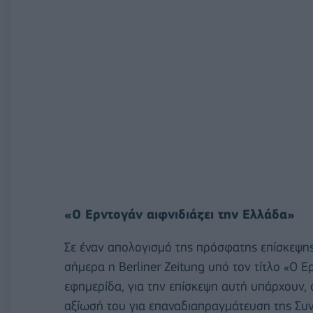
«Ο Ερντογάν αιφνιδιάζει την Ελλάδα»
Σε έναν απολογισμό της πρόσφατης επίσκεψ
σήμερα η Berliner Zeitung υπό τον τίτλο «Ο 
εφημερίδα, για την επίσκεψη αυτή υπάρχουν, 
αξίωσή του για επαναδιαπραγμάτευση της Συ