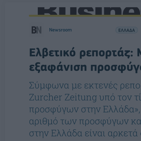
Newsroom
ΕΛΛΑΔΑ
Ελβετικό ρεπορτάζ:
εξαφάνιση προσφύγ
Σύμφωνα με εκτενές ρεπο
Zurcher Zeitung υπό τον 
προσφύγων στην Ελλάδα», 
αριθμό των προσφύγων κα
στην Ελλάδα είναι αρκετά