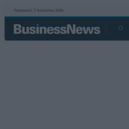
Παρασκευή, 7 Αυγούστου 2026