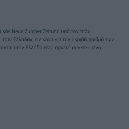
ικής Neue Zurcher Zeitung υπό τον τίτλο
την Ελλάδα», η εικόνα για τον ακριβή αριθμό των
νται στην Ελλάδα είναι αρκετά συγκεχυμένη.