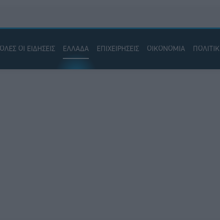
ΟΛΕΣ ΟΙ ΕΙΔΗΣΕΙΣ
ΕΛΛΑΔΑ
ΕΠΙΧΕΙΡΗΣΕΙΣ
ΟΙΚΟΝΟΜΙΑ
ΠΟΛΙΤΙ