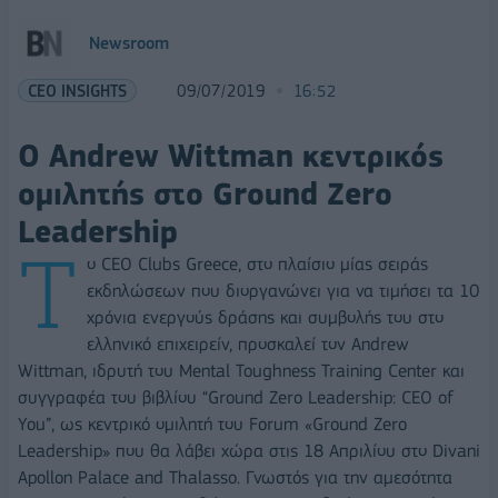
Newsroom
CEO INSIGHTS
09/07/2019
16:52
O Andrew Wittman κεντρικός
ομιλητής στο Ground Zero
Leadership
Τ
ο CEO Clubs Greece, στο πλαίσιο μίας σειράς
εκδηλώσεων που διοργανώνει για να τιμήσει τα 10
χρόνια ενεργούς δράσης και συμβολής του στο
ελληνικό επιχειρείν, προσκαλεί τον Andrew
Wittman, ιδρυτή του Mental Toughness Training Center και
συγγραφέα του βιβλίου “Ground Zero Leadership: CEO of
You”, ως κεντρικό ομιλητή του Forum «Ground Zero
Leadership» που θα λάβει χώρα στις 18 Απριλίου στο Divani
Apollon Palace and Thalasso. Γνωστός για την αμεσότητα