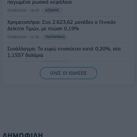
παγωμένα ρωσικά κεφάλαια
05/08/2026 - 16:03
ΚΟΣΜΟΣ
Χρηματιστήριο: Στις 2.623,62 μονάδες ο Γενικός
Δείκτης Τιμών, με πτώση 0,19%
05/08/2026 - 15:36
ΟΙΚΟΝΟΜΙΑ
Συνάλλαγμα: Το ευρώ ενισχύεται κατά 0,20%, στα
1,1557 δολάρια
05/08/2026 - 15:28
ΟΙΚΟΝΟΜΙΑ
ΟΛΕΣ ΟΙ ΕΙΔΗΣΕΙΣ
ΔΗΜΟΦΙΛΗ