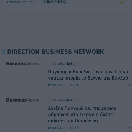
05/08/2026 - 08:01
ΕΠΙΧΕΙΡΗΣΕΙΣ
DIRECTION BUSINESS NETWORK
allstarbasket.gr
Παγκόσμιο Κύπελλο Γυναικών: Για να
γράψει ιστορία το Βέλγιο της Βανλού
05/08/2026 - 18:34
allstarbasket.gr
Αλέξης Γιαννούλιας: Υποψήφιος
Δήμαρχος στο Σικάγο ο άλλοτε
παίκτης του Πανιώνιου
05/08/2026 - 17:19