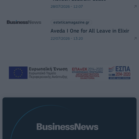
28/07/2026 - 12:07
esteticamagazine.gr
Aveda I One for All Leave in Elixir
22/07/2026 - 13:20