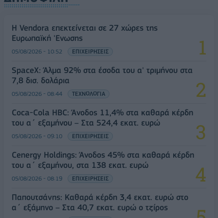
Η Vendora επεκτείνεται σε 27 χώρες της
Ευρωπαϊκή 'Ενωσης
05/08/2026 - 10:52
ΕΠΙΧΕΙΡΗΣΕΙΣ
SpaceX: Άλμα 92% στα έσοδα του α' τριμήνου στα
7,8 δισ. δολάρια
05/08/2026 - 08:44
ΤΕΧΝΟΛΟΓΙΑ
Coca-Cola HBC: Άνοδος 11,4% στα καθαρά κέρδη
του α΄ εξαμήνου – Στα 524,4 εκατ. ευρώ
05/08/2026 - 09:10
ΕΠΙΧΕΙΡΗΣΕΙΣ
Cenergy Holdings: Άνοδος 45% στα καθαρά κέρδη
του α΄ εξαμήνου, στα 138 εκατ. ευρώ
05/08/2026 - 08:19
ΕΠΙΧΕΙΡΗΣΕΙΣ
Παπουτσάνης: Καθαρά κέρδη 3,4 εκατ. ευρώ στο
α΄ εξάμηνο – Στα 40,7 εκατ. ευρώ ο τζίρος