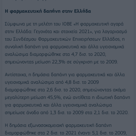
Η φαρμακευτική δαπάνη στην Ελλάδα
Σύμφωνα με τη μελέτη του ΙΟΒΕ «Η φαρμακευτική αγορά
στην Ελλάδα: Γεγονότα και στοιχεία 2021», για λογαριασμό
του Συνδέσμου Φαρμακευτικών Επιχειρήσεων Ελλάδος, η
συνολική δαπάνη για φαρμακευτικά και άλλα υγειονομικά
αναλώσιμα διαμορφώθηκε στα 4,7 δισ. το 2020,
σημειώνοντας μείωση 22,3% σε σύγκριση με το 2009.
Αντίστοιχα, η δημόσια δαπάνη για φαρμακευτικά και άλλα
υγειονομικά αναλώσιμα από 4,8 δισ. το 2009
διαμορφώθηκε στα 2,6 δισ. το 2020, σημειώνοντας ακόμα
μεγαλύτερη μείωση 45,5%, ενώ αντίθετα η ιδιωτική δαπάνη
για φαρμακευτικά και άλλα υγειονομικά αναλώσιμα
σημείωσε άνοδο από 1,3 δισ. το 2009 στα 2,1 δισ. το 2020.
Η δημόσια εξωνοσοκομειακή φαρμακευτική δαπάνη
διαμορφώθηκε στα 2 δισ. το 2021 έναντι 5,1 δισ. το 2009,