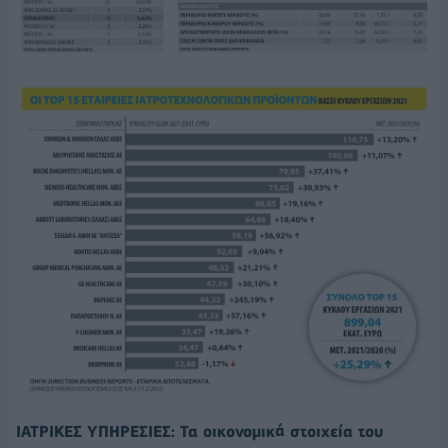
ΙΑΤΡΙΚΕΣ ΥΠΗΡΕΣΙΕΣ: Τα οικονομικά στοιχεία του