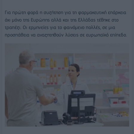
Για πρώτη φορά η συζήτηση για τη φαρμακευτική επάρκεια
όχι μόνο της Ευρώπης αλλά και της Ελλάδας τέθηκε στο
τραπέζι. Οι ερμηνείες για το φαινόμενο πολλές, σε μια
προσπάθεια να αναζητηθούν λύσεις σε ευρωπαϊκό επίπεδο.