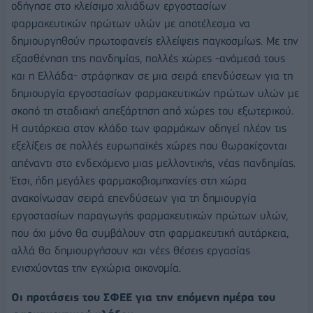
οδήγησε στο κλείσιμο χιλιάδων εργοστασίων
φαρμακευτικών πρώτων υλών με αποτέλεσμα να
δημιουργηθούν πρωτοφανείς ελλείψεις παγκοσμίως. Με την
εξασθένηση της πανδημίας, πολλές χώρες -ανάμεσά τους
και η Ελλάδα- στράφηκαν σε μια σειρά επενδύσεων για τη
δημιουργία εργοστασίων φαρμακευτικών πρώτων υλών με
σκοπό τη σταδιακή απεξάρτηση από χώρες του εξωτερικού.
Η αυτάρκεια στον κλάδο των φαρμάκων οδηγεί πλέον τις
εξελίξεις σε πολλές ευρωπαϊκές χώρες που θωρακίζονται
απέναντι στο ενδεχόμενο μιας μελλοντικής, νέας πανδημίας.
Έτσι, ήδη μεγάλες φαρμακοβιομηχανίες στη χώρα
ανακοίνωσαν σειρά επενδύσεων για τη δημιουργία
εργοστασίων παραγωγής φαρμακευτικών πρώτων υλών,
που όχι μόνο θα συμβάλουν στη φαρμακευτική αυτάρκεια,
αλλά θα δημιουργήσουν και νέες θέσεις εργασίας
ενισχύοντας την εγχώρια οικονομία.
Οι προτάσεις του ΣΦΕΕ για την επόμενη ημέρα του