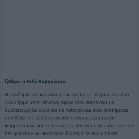
Γράφει η Λιλή Καρακώστα
Η πανδημία του κορονοϊού που ανέτρεψε πλήρως όλα όσα
γνωρίζαμε μέχρι σήμερα, έφερε στην επιφάνεια τις
δυσλειτουργίες αλλά και τις παθογένειες ενός συστήματος
που θέλει την Ευρώπη σχεδόν απόλυτα εξαρτημένη
φαρμακευτικά από τρίτες χώρες. Και ενώ μέχρι σήμερα αυτό
δεν φαινόταν να απασχολεί ιδιαίτερα τις ευρωπαϊκές