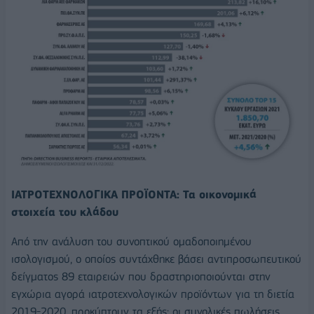
ΙΑΤΡΟΤΕΧΝΟΛΟΓΙΚΑ ΠΡΟΪΟΝΤΑ: Τα οικονομικά
στοιχεία του κλάδου
Από την ανάλυση του συνοπτικού ομαδοποιημένου
ισολογισμού, ο οποίος συντάχθηκε βάσει αντιπροσωπευτικού
δείγματος 89 εταιρειών που δραστηριοποιούνται στην
εγχώρια αγορά ιατροτεχνολογικών προϊόντων για τη διετία
2019-2020, προκύπτουν τα εξής: οι συνολικές πωλήσεις