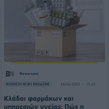
Newsroom
BUSINESS NEWS MAGAZINE
16/02/2023
15:25
Κλάδοι φαρμάκων και
υπηρεσιών υγείας: Πώς η