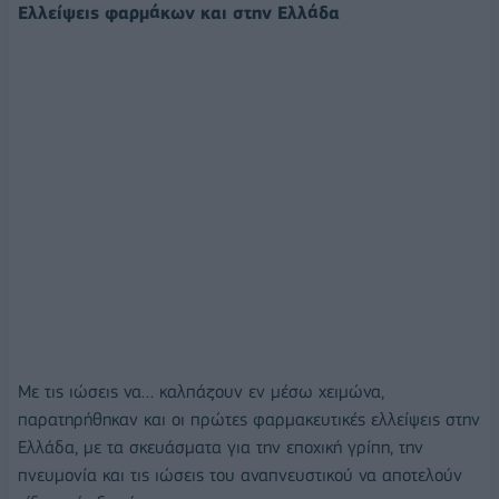
Ελλείψεις φαρμάκων και στην Ελλάδα
Με τις ιώσεις να… καλπάζουν εν μέσω χειμώνα,
παρατηρήθηκαν και οι πρώτες φαρμακευτικές ελλείψεις στην
Ελλάδα, με τα σκευάσματα για την εποχική γρίπη, την
πνευμονία και τις ιώσεις του αναπνευστικού να αποτελούν