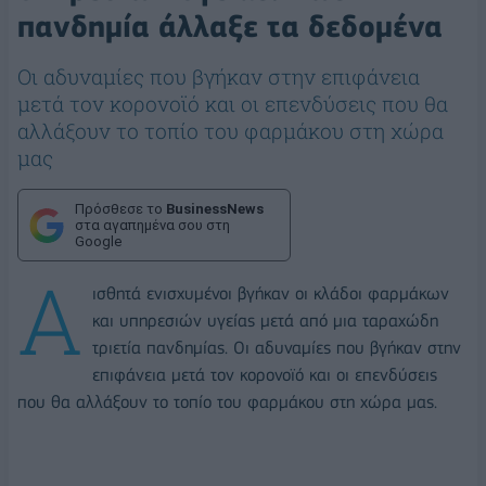
πανδημία άλλαξε τα δεδομένα
Οι αδυναμίες που βγήκαν στην επιφάνεια
μετά τον κορονοϊό και οι επενδύσεις που θα
αλλάξουν το τοπίο του φαρμάκου στη χώρα
μας
Πρόσθεσε το
BusinessNews
στα αγαπημένα σου στη
Google
Α
ισθητά ενισχυμένοι βγήκαν οι κλάδοι φαρμάκων
και υπηρεσιών υγείας μετά από μια ταραχώδη
τριετία πανδημίας. Οι αδυναμίες που βγήκαν στην
επιφάνεια μετά τον κορονοϊό και οι επενδύσεις
που θα αλλάξουν το τοπίο του φαρμάκου στη χώρα μας.