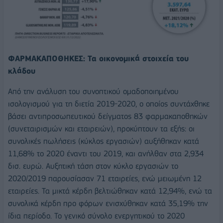
ΦΑΡΜΑΚΑΠΟΘΗΚΕΣ: Τα οικονομικά στοιχεία του
κλάδου
Από την ανάλυση του συνοπτικού ομαδοποιημένου
ισολογισμού για τη διετία 2019-2020, ο οποίος συντάχθηκε
βάσει αντιπροσωπευτικού δείγματος 83 φαρμακαποθηκών
(συνεταιρισμών και εταιρειών), προκύπτουν τα εξής: οι
συνολικές πωλήσεις (κύκλος εργασιών) αυξήθηκαν κατά
11,68% το 2020 έναντι του 2019, και ανήλθαν στα 2,934
δισ. ευρώ. Αυξητική τάση στον κύκλο εργασιών το
2020/2019 παρουσίασαν 71 εταιρείες, ενώ μειωμένη 12
εταιρείες. Τα μικτά κέρδη βελτιώθηκαν κατά 12,94%, ενώ τα
συνολικά κέρδη προ φόρων ενισχύθηκαν κατά 35,19% την
ίδια περίοδο. Το γενικό σύνολο ενεργητικού το 2020