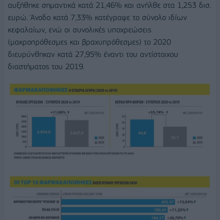
αυξήθηκε σημαντικά κατά 21,46% και ανήλθε στα 1,253 δισ.
ευρώ. Άνοδο κατά 7,33% κατέγραψε το σύνολο ιδίων
κεφαλαίων, ενώ οι συνολικές υποχρεώσεις
(μακροπρόθεσμες και βραχυπρόθεσμες) το 2020
διευρύνθηκαν κατά 27,95% έναντι του αντίστοιχου
διαστήματος του 2019.