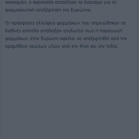
οικονομίες, ο κορονοϊός αποτέλεσε το έναυσμα για τη
φαρμακευτική απεξάρτηση της Ευρώπης.
Οι πρόσφατες ελλείψεις φαρμάκων που σημειώθηκαν σε
διεθνές επίπεδο απέδειξαν εύγλωττα πως η παραγωγή
φαρμάκων στην Ευρώπη οφείλει να απεξαρτηθεί από την
προμήθεια πρώτων υλών από την Κίνα και την Ινδία.