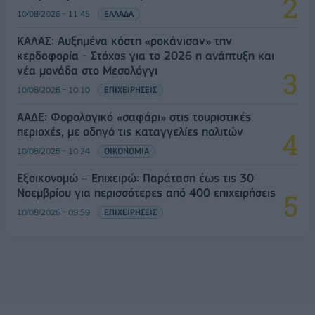
10/08/2026 - 11:45
ΕΛΛΑΔΑ
ΚΑΛΑΣ: Αυξημένα κόστη «ροκάνισαν» την
κερδοφορία - Στόχος για το 2026 η ανάπτυξη και
νέα μονάδα στο Μεσολόγγι
10/08/2026 - 10:10
ΕΠΙΧΕΙΡΗΣΕΙΣ
ΑΑΔΕ: Φορολογικό «σαφάρι» στις τουριστικές
περιοχές, με οδηγό τις καταγγελίες πολιτών
10/08/2026 - 10:24
ΟΙΚΟΝΟΜΙΑ
Εξοικονομώ – Επιχειρώ: Παράταση έως τις 30
Νοεμβρίου για περισσότερες από 400 επιχειρήσεις
10/08/2026 - 09:59
ΕΠΙΧΕΙΡΗΣΕΙΣ