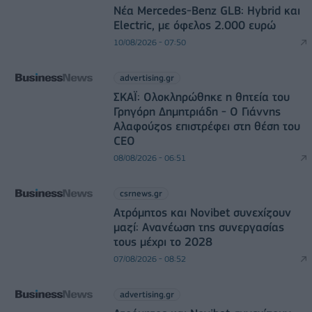
Νέα Mercedes-Benz GLB: Hybrid και
Electric, με όφελος 2.000 ευρώ
10/08/2026 - 07:50
advertising.gr
ΣΚΑΪ: Ολοκληρώθηκε η θητεία του
Γρηγόρη Δημητριάδη - Ο Γιάννης
Αλαφούζος επιστρέφει στη θέση του
CEO
08/08/2026 - 06:51
csrnews.gr
Ατρόμητος και Novibet συνεχίζουν
μαζί: Ανανέωση της συνεργασίας
τους μέχρι το 2028
07/08/2026 - 08:52
advertising.gr