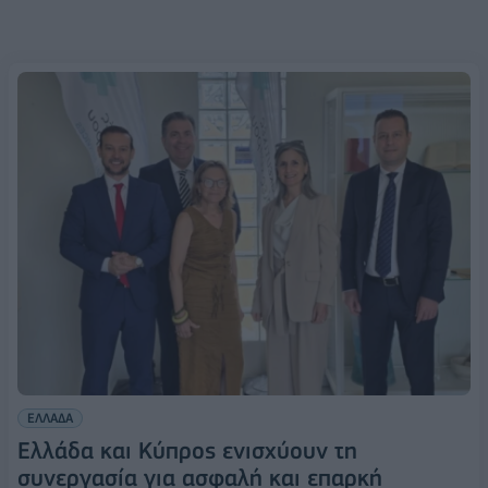
ΕΛΛΑΔΑ
Ελλάδα και Κύπρος ενισχύουν τη
συνεργασία για ασφαλή και επαρκή