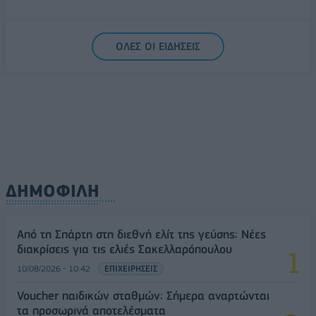
ΟΛΕΣ ΟΙ ΕΙΔΗΣΕΙΣ
ΔΗΜΟΦΙΛΗ
Από τη Σπάρτη στη διεθνή ελίτ της γεύσης: Νέες
διακρίσεις για τις ελιές Σακελλαρόπουλου
10/08/2026 - 10:42
ΕΠΙΧΕΙΡΗΣΕΙΣ
Voucher παιδικών σταθμών: Σήμερα αναρτώνται
τα προσωρινά αποτελέσματα