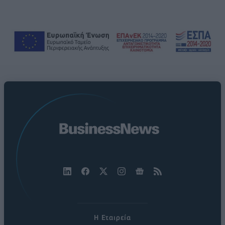
Η Εταιρεία