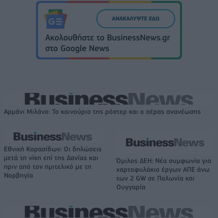
Αρμάνι Μιλάνο: Το καινούριο της ρόστερ και ο αέρας ανανέωσης
Εθνική Κορασίδων: Οι δηλώσεις
μετά τη νίκη επί της Δανίας και
Όμιλος ΔΕΗ: Νέα συμφωνία για
πριν από τον ημιτελικό με τη
χαρτοφυλάκιο έργων ΑΠΕ άνω
Νορβηγία
των 2 GW σε Πολωνία και
Ουγγαρία