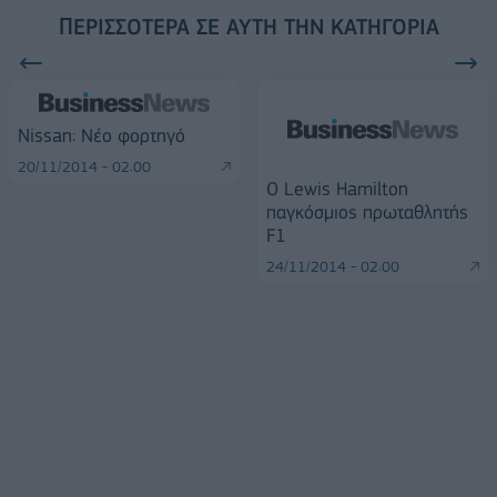
ΠΕΡΙΣΣΌΤΕΡΑ ΣΕ ΑΥΤΉ ΤΗΝ ΚΑΤΗΓΟΡΊΑ
Nissan: Νέο φορτηγό
20/11/2014 - 02:00
Ο Lewis Hamilton
παγκόσμιος πρωταθλητής
F1
24/11/2014 - 02:00