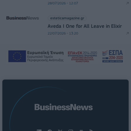
28/07/2026 - 12:07
esteticamagazine.gr
Aveda I One for All Leave in Elixir
22/07/2026 - 13:20