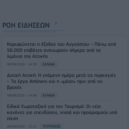
ΡΟΗ ΕΙΔΗΣΕΩΝ
Κορυφώνεται η έξοδος του Αυγούστου – Πάνω από
56.000 επιβάτες αναχωρούν σήμερα από τα
λιμάνια της Αττικής
08/08/2026 - 14:30
ΕΛΛΑΔΑ
Δυτική Αττική: Η επόμενη ημέρα μετά τις πυρκαγιές
– Τα έργα Antinero και η «μάχη» πριν από τις
βροχές
08/08/2026 - 14:08
ΕΛΛΑΔΑ
Ειδικό Χωροταξικό για τον Τουρισμό: Οι νέοι
κανόνες για επενδύσεις, νησιά και προορισμούς υπό
πίεση
08/08/2026 - 13:21
ΤΟΥΡΙΣΜΟΣ