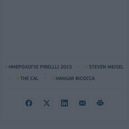
ΗΜΕΡΟΛΟΓΙΟ PIRELLLI 2015
STEVEN MEISEL
THE CAL
HANGAR BICOCCA