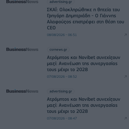
advertising.gr
ΣΚΑΪ: Ολοκληρώθηκε η θητεία του
Γρηγόρη Δημητριάδη - Ο Γιάννης
Αλαφούζος επιστρέφει στη θέση του
CEO
08/08/2026 - 06:51
csrnews.gr
Ατρόμητος και Novibet συνεχίζουν
μαζί: Ανανέωση της συνεργασίας
τους μέχρι το 2028
07/08/2026 - 08:52
advertising.gr
Ατρόμητος και Novibet συνεχίζουν
μαζί: Ανανέωση της συνεργασίας
τους μέχρι το 2028
07/08/2026 - 08:47