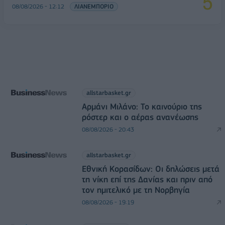
08/08/2026 - 12:12
ΛΙΑΝΕΜΠΟΡΙΟ
allstarbasket.gr
Αρμάνι Μιλάνο: Το καινούριο της
ρόστερ και ο αέρας ανανέωσης
08/08/2026 - 20:43
allstarbasket.gr
Εθνική Κορασίδων: Οι δηλώσεις μετά
τη νίκη επί της Δανίας και πριν από
τον ημιτελικό με τη Νορβηγία
08/08/2026 - 19:19