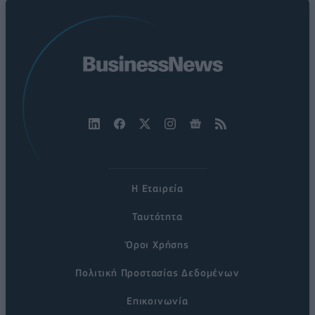
Η Εταιρεία
Ταυτότητα
Όροι Χρήσης
Πολιτική Προστασίας Δεδομένων
Επικοινωνία