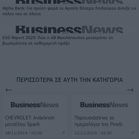
Alpha Bank: Για πρώτη φορά το Αρχαίο Θέατρο Επιδαύρου άνοιξε τις
πύλες του σε όλους
ESG Report 2025: Πώς η ΑΒ Βασιλόπουλος μετατρέπει τη
βιωσιμότητα σε καθημερινή πράξη
ΠΕΡΙΣΣΌΤΕΡΑ ΣΕ ΑΥΤΉ ΤΗΝ ΚΑΤΗΓΟΡΊΑ
CHEVROLET: Ανάκληση
Παρουσιάστηκε το
μοντέλου Spark
ημερολόγιο της Pirelli
18/11/2014 - 02:00
21/11/2014 - 02:00