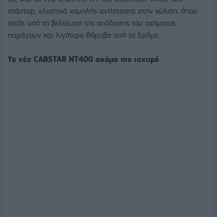
στάνταρ, ελαστικά χαμηλής αντίστασης στην κύλιση, όπου
εκτός από τη βελτίωση της απόδοσης του οχήματος,
παράγουν και λιγότερο θόρυβο από το δρόμο.
Το νέο CABSTAR NT400 ακόμα πιο ισχυρό