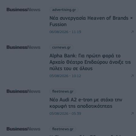
advertising.gr
Νέα συνεργασία Heaven of Brands ×
Fussion
06/08/2026 - 11:19
csrnews.gr
Alpha Bank: Για πρώτη φορά το
Αρχαίο Θέατρο Επιδαύρου άνοιξε τις
πύλες του σε όλους
05/08/2026 - 10:12
fleetnews.gr
Νέο Audi A2 e-tron με στόχο την
κορυφή της αποδοτικότητας
05/08/2026 - 05:39
fleetnews.gr