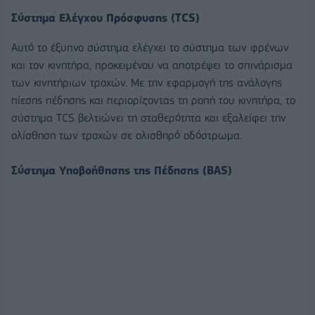
Σύστημα Ελέγχου Πρόσφυσης (TCS)
Αυτό το έξυπνο σύστημα ελέγχει το σύστημα των φρένων
και τον κινητήρα, προκειμένου να αποτρέψει το σπινάρισμα
των κινητήριων τροχών. Με την εφαρμογή της ανάλογης
πίεσης πέδησης και περιορίζοντας τη ροπή του κινητήρα, το
σύστημα TCS βελτιώνει τη σταθερότητα και εξαλείφει την
ολίσθηση των τροχών σε ολισθηρό οδόστρωμα.
Σύστημα Υποβοήθησης της Πέδησης (BAS)