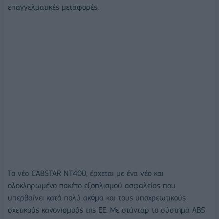
επαγγελματικές μεταφορές.
Το νέο CABSTAR NT400, έρχεται με ένα νέο και
ολοκληρωμένο πακέτο εξοπλισμού ασφαλείας που
υπερβαίνει κατά πολύ ακόμα και τους υποχρεωτικούς
σχετικούς κανονισμούς της ΕΕ. Με στάνταρ το σύστημα ABS