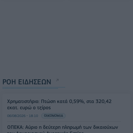
ΡΟΗ ΕΙΔΗΣΕΩΝ
Χρηματιστήριο: Πτώση κατά 0,59%, στα 320,42
εκατ. ευρώ ο τζίρος
06/08/2026 - 18:10
ΟΙΚΟΝΟΜΙΑ
ΟΠΕΚΑ: Αύριο η δεύτερη πληρωμή των δικαιούχων