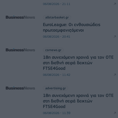
06/08/2026 - 21:11
allstarbasket.gr
EuroLeague: Οι ενθουσιώδεις
πρωτοεμφανιζόμενοι
06/08/2026 - 20:41
csrnews.gr
18η συνεχόμενη χρονιά για τον ΟΤΕ
στη διεθνή σειρά δεικτών
FTSE4Good
06/08/2026 - 11:42
advertising.gr
18η συνεχόμενη χρονιά για τον ΟΤΕ
στη διεθνή σειρά δεικτών
FTSE4Good
06/08/2026 - 11:39