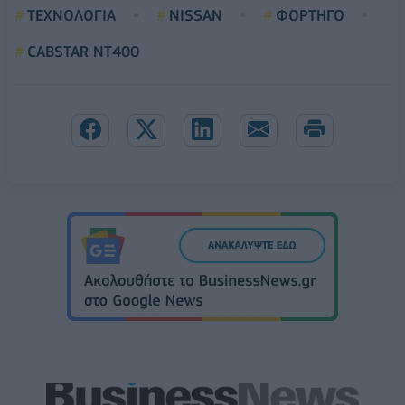
ΤΕΧΝΟΛΟΓΙΑ
NISSAN
ΦΟΡΤΗΓΟ
CABSTAR NT400