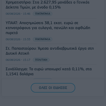
Χρηματιστήριο: Στις 2.627,95 μονάδες ο Γενικός
Δείκτης Τιμών, με άνοδο 0,15%
06/08/2026 - 15:46
ΟΙΚΟΝΟΜΙΑ
ΥΠΑΑΤ: Αποζημιώσεις 38,1 εκατ. ευρώ σε
κτηνοτρόφους για ευλογιά, πανώλη και αφθώδη
πυρετό
06/08/2026 - 15:33
ΟΙΚΟΝΟΜΙΑ
Στ. Παπασταύρου: Άμεσα αντιδιαβρωτικά έργα στη
Δυτική Αττική
06/08/2026 - 15:17
ΠΟΛΙΤΙΚΗ
Συνάλλαγμα: Το ευρώ υποχωρεί κατά 0,11%, στα
1,1541 δολάρια
06/08/2026 - 14:59
ΟΙΚΟΝΟΜΙΑ
ΟΛΕΣ ΟΙ ΕΙΔΗΣΕΙΣ