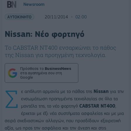
Newsroom
ΑΥΤΟΚΙΝΗΤΟ
20/11/2014
02:00
Nissan: Νέο φορτηγό
Το CABSTAR NT400 ενσαρκώνει το πάθος
της Nissan για προηγμένη τεχνολογία.
Πρόσθεσε το
BusinessNews
στα αγαπημένα σου στη
Google
Σ
ε απόλυτη αρμονία με το πάθος της
Nissan
για την
ενσωμάτωση προηγμένης τεχνολογίας σε όλα τα
μοντέλα της, το νέο φορτηγό
CABSTAR NT400
,
έρχεται με έξι νέα συστήματα ασφαλείας και με μια
σειρά σχεδιαστικών αλλαγών, που προσδίδουν εξαιρετική
αξία, ως προς την ασφάλεια και την άνεση και στις