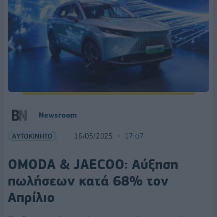
Newsroom
ΑΥΤΟΚΙΝΗΤΟ
16/05/2025
17:07
OMODA & JAECOO: Αύξηση
πωλήσεων κατά 68% τον
Απρίλιο