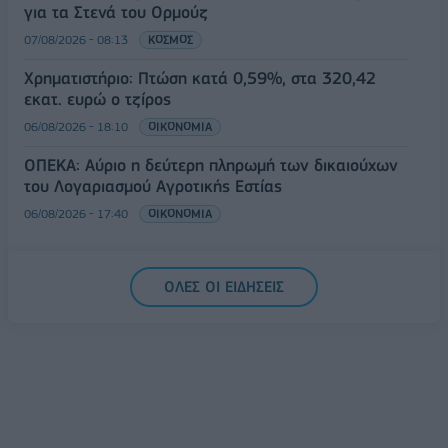
για τα Στενά του Ορμούζ
07/08/2026 - 08:13
ΚΟΣΜΟΣ
Χρηματιστήριο: Πτώση κατά 0,59%, στα 320,42
εκατ. ευρώ ο τζίρος
06/08/2026 - 18:10
ΟΙΚΟΝΟΜΙΑ
ΟΠΕΚΑ: Αύριο η δεύτερη πληρωμή των δικαιούχων
του Λογαριασμού Αγροτικής Εστίας
06/08/2026 - 17:40
ΟΙΚΟΝΟΜΙΑ
ΟΛΕΣ ΟΙ ΕΙΔΗΣΕΙΣ