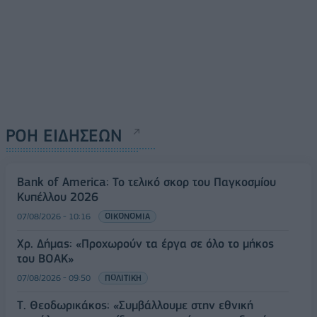
ΡΟΗ ΕΙΔΗΣΕΩΝ
Bank of America: Το τελικό σκορ του Παγκοσμίου
Κυπέλλου 2026
07/08/2026 - 10:16
ΟΙΚΟΝΟΜΙΑ
Χρ. Δήμας: «Προχωρούν τα έργα σε όλο το μήκος
του ΒΟΑΚ»
07/08/2026 - 09:50
ΠΟΛΙΤΙΚΗ
Τ. Θεοδωρικάκος: «Συμβάλλουμε στην εθνική