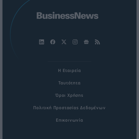
Η Εταιρεία
Ταυτότητα
Όροι Χρήσης
Πολιτική Προστασίας Δεδομένων
Επικοινωνία