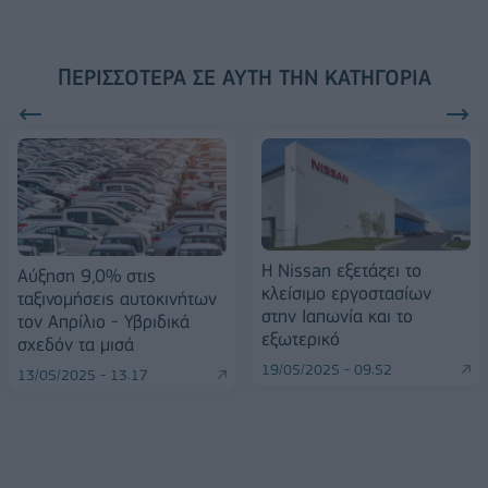
ΠΕΡΙΣΣΌΤΕΡΑ ΣΕ ΑΥΤΉ ΤΗΝ ΚΑΤΗΓΟΡΊΑ
Η Nissan εξετάζει το
Αύξηση 9,0% στις
κλείσιμο εργοστασίων
ταξινομήσεις αυτοκινήτων
στην Ιαπωνία και το
τον Απρίλιο - Υβριδικά
εξωτερικό
σχεδόν τα μισά
19/05/2025 - 09:52
13/05/2025 - 13:17