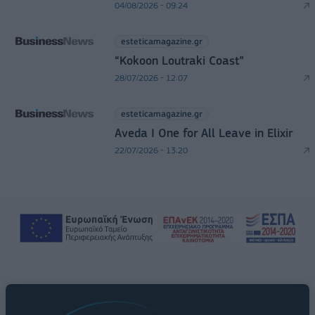
04/08/2026 - 09:24
esteticamagazine.gr
“Kokoon Loutraki Coast”
28/07/2026 - 12:07
esteticamagazine.gr
Aveda I One for All Leave in Elixir
22/07/2026 - 13:20