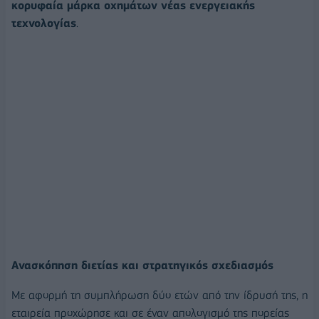
κορυφαία μάρκα οχημάτων νέας ενεργειακής
τεχνολογίας
.
Ανασκόπηση διετίας και στρατηγικός σχεδιασμός
Mε αφορμή τη συμπλήρωση δύο ετών από την ίδρυσή της, η
εταιρεία προχώρησε και σε έναν απολογισμό της πορείας