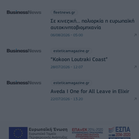
fleetnews.gr
Σε κινεζική… πολιορκία η ευρωπαϊκή
αυτοκινητοβιομηχανία
06/08/2026 - 05:00
esteticamagazine.gr
“Kokoon Loutraki Coast”
28/07/2026 - 12:07
esteticamagazine.gr
Aveda I One for All Leave in Elixir
22/07/2026 - 13:20