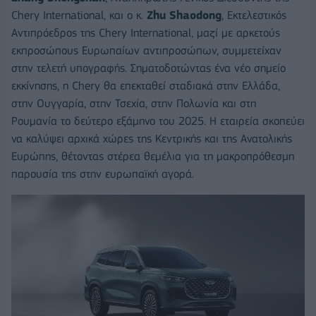
Chery International, και ο κ.
Zhu Shaodong
, Εκτελεστικός
Αντιπρόεδρος της Chery International, μαζί με αρκετούς
εκπροσώπους Ευρωπαίων αντιπροσώπων, συμμετείχαν
στην τελετή υπογραφής. Σηματοδοτώντας ένα νέο σημείο
εκκίνησης, η Chery θα επεκταθεί σταδιακά στην Ελλάδα,
στην Ουγγαρία, στην Τσεχία, στην Πολωνία και στη
Ρουμανία το δεύτερο εξάμηνο του 2025. Η εταιρεία σκοπεύει
να καλύψει αρχικά χώρες της Κεντρικής και της Ανατολικής
Ευρώπης, θέτοντας στέρεα θεμέλια για τη μακροπρόθεσμη
παρουσία της στην ευρωπαϊκή αγορά.