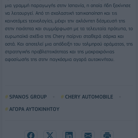
μια γραμμή παραγωγής στην Ισπανία, η οποία ήδη ξεκίνησε
να λειτουργεί. Από τη σχολαστική τοπικοποίηση και τις
καινοτόμες τεχνολογίες, μέχρι την ακλόνητη δέσμευσή της
στην ποιότητα και συμμόρφωση με τα τελευταία πρότυπα, το
ευρωπαϊκό σχέδιο της Chery παίρνει σταθερά σάρκα και
οστά. Και αποτελεί μια απόδειξη του τολμηρού οράματος, της
στρατηγικής προβλεπτικότητας και της μακροχρόνιας
αφοσίωσής της στην παγκόσμια αγορά αυτοκινήτου.
SPANOS GROUP
CHERY AUTOMOBILE
ΑΓΟΡΑ ΑΥΤΟΚΙΝΗΤΟΥ