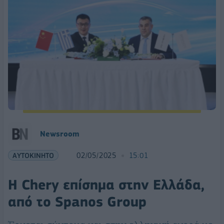
Newsroom
ΑΥΤΟΚΙΝΗΤΟ
02/05/2025
15:01
Η Chery επίσημα στην Ελλάδα,
από το Spanos Group