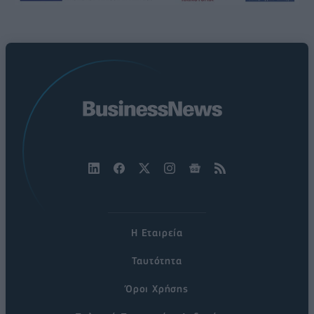
Η Εταιρεία
Ταυτότητα
Όροι Χρήσης