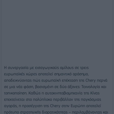
Η συνεργασία με εισαγωγικούς ομίλους σε τρεις
ευρωπαϊκές χώρες αποτελεί σημαντικό ορόσημο,
αποδεικνύοντας πώς ευρωπαϊκή επέκταση της Chery περνά
σε μια νέα φάση, βασισμένη σε δύο άξονες: Τεχνολογία και
τοπικοποίηση. Καθώς η αυτοκινητοβιομηχανία της Κίνας
επεκτείνεται στο πολύπλοκο περιβάλλον της παγκόσμιας
αγοράς, η προσέγγιση της Chery στην Ευρώπη αποτελεί
πρότυπο στρατηγικής διορατικότητας – περιλαμβάνοντας και