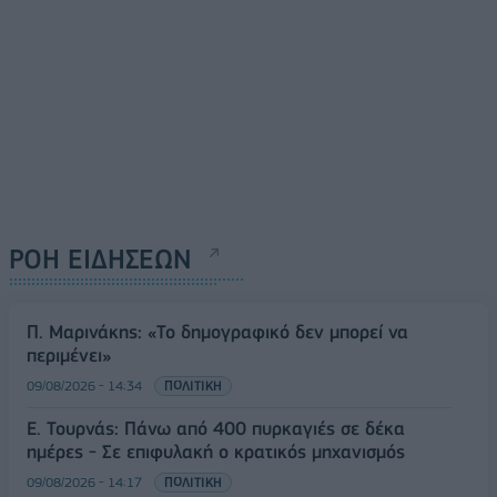
ΡΟΗ ΕΙΔΗΣΕΩΝ
Π. Μαρινάκης: «Το δημογραφικό δεν μπορεί να
περιμένει»
09/08/2026 - 14:34
ΠΟΛΙΤΙΚΗ
Ε. Τουρνάς: Πάνω από 400 πυρκαγιές σε δέκα
ημέρες - Σε επιφυλακή ο κρατικός μηχανισμός
09/08/2026 - 14:17
ΠΟΛΙΤΙΚΗ