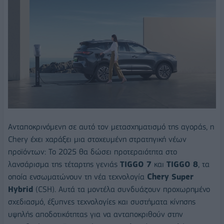
Ανταποκρινόμενη σε αυτό τον μετασχηματισμό της αγοράς, η
Chery έχει χαράξει μια στοχευμένη στρατηγική νέων
προϊόντων: Το 2025 θα δώσει προτεραιότητα στο
λανσάρισμα της τέταρτης γενιάς
TIGGO 7
και
TIGGO 8
, τα
οποία ενσωματώνουν τη νέα τεχνολογία
Chery Super
Hybrid
(CSH). Αυτά τα μοντέλα συνδυάζουν προχωρημένο
σχεδιασμό, έξυπνες τεχνολογίες και συστήματα κίνησης
υψηλής αποδοτικότητας για να ανταποκριθούν στην