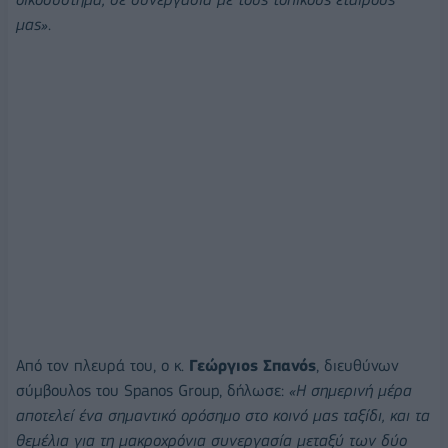
μας»
.
Από τον πλευρά του, ο κ.
Γεώργιος Σπανός
, διευθύνων
σύμβουλος του Spanos Group, δήλωσε:
«Η σημερινή μέρα
αποτελεί ένα σημαντικό ορόσημο στο κοινό μας ταξίδι, και τα
θεμέλια για τη μακροχρόνια συνεργασία μεταξύ των δύο