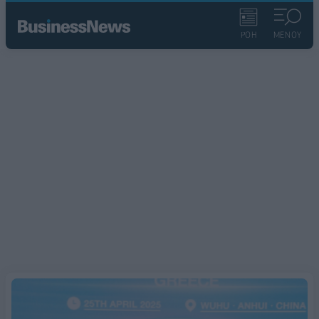
ΡΟΗ
ΜΕΝΟΥ