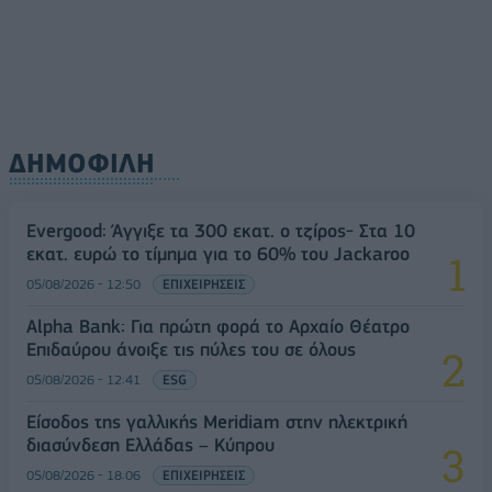
ΔΗΜΟΦΙΛΗ
Evergood: Άγγιξε τα 300 εκατ. ο τζίρος- Στα 10
εκατ. ευρώ το τίμημα για το 60% του Jackaroo
05/08/2026 - 12:50
ΕΠΙΧΕΙΡΗΣΕΙΣ
Alpha Bank: Για πρώτη φορά το Αρχαίο Θέατρο
Επιδαύρου άνοιξε τις πύλες του σε όλους
05/08/2026 - 12:41
ESG
Είσοδος της γαλλικής Meridiam στην ηλεκτρική
διασύνδεση Ελλάδας – Κύπρου
05/08/2026 - 18:06
ΕΠΙΧΕΙΡΗΣΕΙΣ