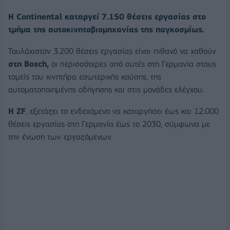
Η Continental καταργεί 7.150 θέσεις εργασίας στο
τμήμα της αυτοκινητοβιομηχανίας της παγκοσμίως.
Τουλάχιστον 3.200 θέσεις εργασίας είναι πιθανό να χαθούν
στη Bosch,
οι περισσότερες από αυτές στη Γερμανία στους
τομείς του κινητήρα εσωτερικής καύσης, της
αυτοματοποιημένης οδήγησης και στις μονάδες ελέγχου.
Η ZF
, εξετάζει το ενδεχόμενο να καταργήσει έως και 12.000
θέσεις εργασίας στη Γερμανία έως το 2030, σύμφωνα με
την ένωση των εργαζόμενων.