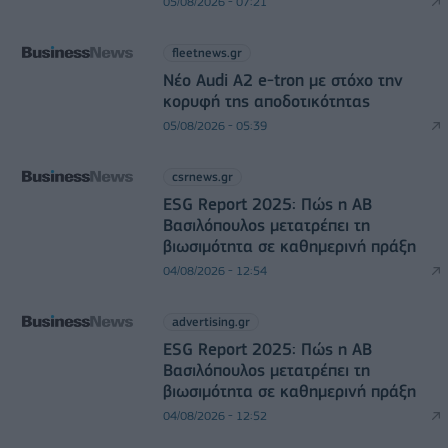
05/08/2026 - 07:21
fleetnews.gr
Νέο Audi A2 e-tron με στόχο την
κορυφή της αποδοτικότητας
05/08/2026 - 05:39
csrnews.gr
ESG Report 2025: Πώς η ΑΒ
Βασιλόπουλος μετατρέπει τη
βιωσιμότητα σε καθημερινή πράξη
04/08/2026 - 12:54
advertising.gr
ESG Report 2025: Πώς η ΑΒ
Βασιλόπουλος μετατρέπει τη
βιωσιμότητα σε καθημερινή πράξη
04/08/2026 - 12:52