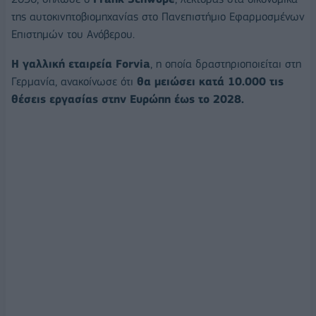
της αυτοκινητοβιομηχανίας στο Πανεπιστήμιο Εφαρμοσμένων
Επιστημών του Ανόβερου.
Η γαλλική εταιρεία Forvia
, η οποία δραστηριοποιείται στη
Γερμανία, ανακοίνωσε ότι
θα μειώσει κατά 10.000 τις
θέσεις εργασίας στην Ευρώπη έως το 2028.