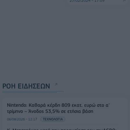
27/02/2024 - 17:09
ΡΟΗ ΕΙΔΗΣΕΩΝ
Nintendo: Καθαρά κέρδη 809 εκατ. ευρώ στο α'
τρίμηνο – Άνοδος 53,5% σε ετήσια βάση
06/08/2026 - 12:17
ΤΕΧΝΟΛΟΓΙΑ