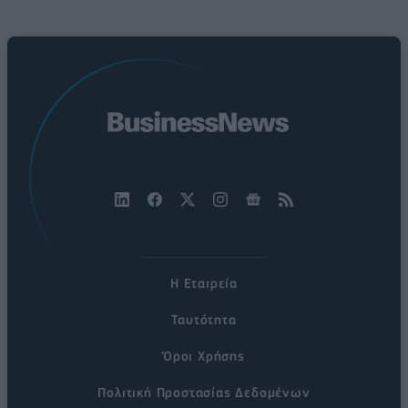
Η Εταιρεία
Ταυτότητα
Όροι Χρήσης
Πολιτική Προστασίας Δεδομένων