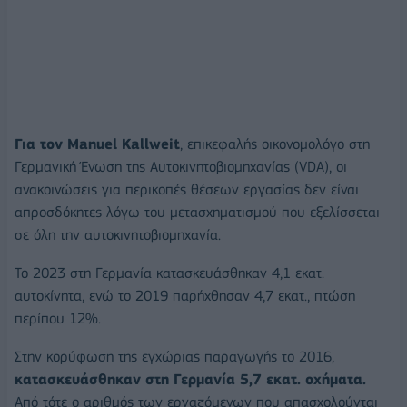
Για τον Manuel Kallweit
, επικεφαλής οικονομολόγο στη
Γερμανική Ένωση της Αυτοκινητοβιομηχανίας (VDA), οι
ανακοινώσεις για περικοπές θέσεων εργασίας δεν είναι
απροσδόκητες λόγω του μετασχηματισμού που εξελίσσεται
σε όλη την αυτοκινητοβιομηχανία.
Το 2023 στη Γερμανία κατασκευάσθηκαν 4,1 εκατ.
αυτοκίνητα, ενώ το 2019 παρήχθησαν 4,7 εκατ., πτώση
περίπου 12%.
Στην κορύφωση της εγχώριας παραγωγής το 2016,
κατασκευάσθηκαν στη Γερμανία 5,7 εκατ. οχήματα.
Από τότε ο αριθμός των εργαζόμενων που απασχολούνται