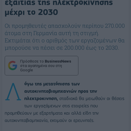
εξαιτίας της ηλεκτροκίνησης
μέχρι το 2030
Οι προμηθευτές απασχολούν περίπου 270.000
άτομα στη Γερμανία αυτή τη στιγμή.
Εκτιμάται ότι ο αριθμός των εργαζομένων θα
μπορούσε να πέσει σε 200.000 έως το 2030.
Πρόσθεσε το
BusinessNews
στα αγαπημένα σου στη
Google
Λ
όγω της μετατόπισης των
αυτοκινητοβιομηχανιών προς την
ηλεκτροκινηση,
σταδιακά θα μειωθούν οι θέσεις
των εργαζόμενων στις εταιρείες που
προμηθεύουν με εξαρτήματα και αλλά είδη την
αυτοκινητοβιομηχανία, εκτιμούν οι ερευνητές.