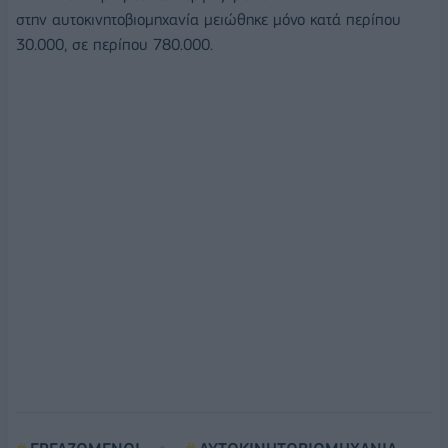
στην αυτοκινητοβιομηχανία μειώθηκε μόνο κατά περίπου
30.000, σε περίπου 780.000.