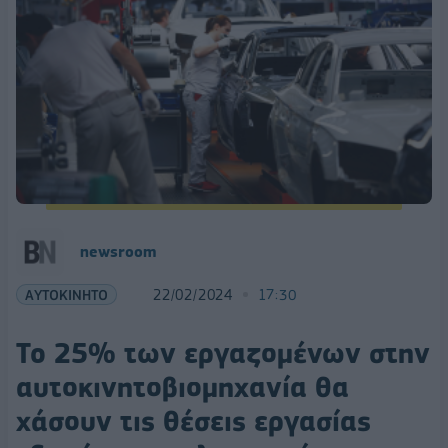
newsroom
ΑΥΤΟΚΙΝΗΤΟ
22/02/2024
17:30
To 25% των εργαζομένων στην
αυτοκινητοβιομηχανία θα
χάσουν τις θέσεις εργασίας