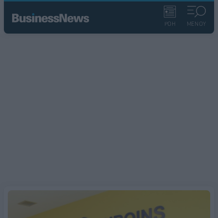
ΡΟΗ
ΜΕΝΟΥ