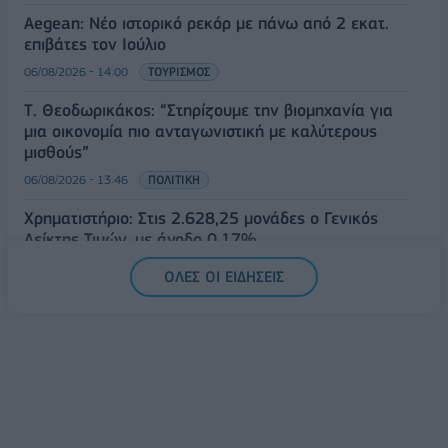
Aegean: Νέο ιστορικό ρεκόρ με πάνω από 2 εκατ.
επιβάτες τον Ιούλιο
06/08/2026 - 14:00
ΤΟΥΡΙΣΜΟΣ
Τ. Θεοδωρικάκος: “Στηρίζουμε την βιομηχανία για
μια οικονομία πιο ανταγωνιστική με καλύτερους
μισθούς”
06/08/2026 - 13:46
ΠΟΛΙΤΙΚΗ
Χρηματιστήριο: Στις 2.628,25 μονάδες ο Γενικός
Δείκτης Τιμών, με άνοδο 0,17%
06/08/2026 - 13:17
ΟΙΚΟΝΟΜΙΑ
ΟΛΕΣ ΟΙ ΕΙΔΗΣΕΙΣ