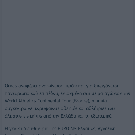
Όπως αναφέρει ανακοίνωση, πρόκειται για διοργάνωση
πανευρωπαϊκού επιπέδου, ενταγμένη στη σειρά αγώνων της
World Athletics Continental Tour (Bronze), η οποία
συγκεντρώνει κορυφαίους αθλητές και αθλήτριες του
άλματος εις μήκος από την Ελλάδα και το εξωτερικό.
Η γενική διευθύντρια της EUROINS Ελλάδος, Αγγελική