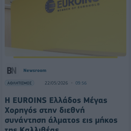
Newsroom
ΑΘΛΗΤΙΣΜΟΣ
22/05/2026
09:56
Η EUROINS Ελλάδος Μέγας
Χορηγός στην διεθνή
συνάντηση άλματος εις μήκος
της Καλλιθέας