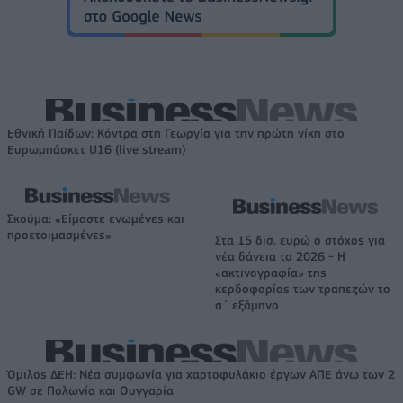
Εθνική Παίδων: Κόντρα στη Γεωργία για την πρώτη νίκη στο
Ευρωμπάσκετ U16 (live stream)
Σκούμα: «Είμαστε ενωμένες και
προετοιμασμένες»
Στα 15 δισ. ευρώ ο στόχος για
νέα δάνεια το 2026 - Η
«ακτινογραφία» της
κερδοφορίας των τραπεζών το
α΄ εξάμηνο
Όμιλος ΔΕΗ: Νέα συμφωνία για χαρτοφυλάκιο έργων ΑΠΕ άνω των 2
GW σε Πολωνία και Ουγγαρία