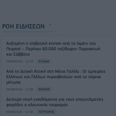
ΡΟΗ ΕΙΔΗΣΕΩΝ
Αυξημένη η επιβατική κίνηση από το λιμάνι του
Πειραιά – Περίπου 60.000 ταξίδεψαν Παρασκευή
και Σάββατο
09/08/2026 - 12:33
ΕΛΛΑΔΑ
Από τη Δυτική Αττική στη Νότια Γαλλία : Οι εμπειρίες
Ελλήνων και Γάλλων πυροσβεστών από τα πύρινα
μέτωπα
09/08/2026 - 12:08
ΚΟΣΜΟΣ
Δεύτερη πηγή εισοδήματος για τους επαγγελματίες
ψαράδες ο αλιευτικός τουρισμός
09/08/2026 - 12:08
ΤΟΥΡΙΣΜΟΣ