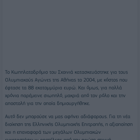
Το Κωπηλατοδρόμιο του Σχοινιά κατασκευάστηκε για τους
Ολυμπιακούς Αγώνες της Αθήνας το 2004, με κόστος που
έφτασε τα 88 εκατομμύρια ευρώ. Και όμως, για πολλά
χρόνια παρέμεινε σιωπηλό, μακριά από τον ρόλο και την
αποστολή για την οποία δημιουργήθηκε.
Αυτό δεν μπορούσε να μας αφήνει αδιάφορους. Για τη νέα
διοίκηση της Ελληνικής Ολυμπιακής Επιτροπής, η αξιοποίηση
και η επαναφορά των μεγάλων Ολυμπιακών
εγκαταστάσεων αποτέλεσε από την πρώτη στιγμή