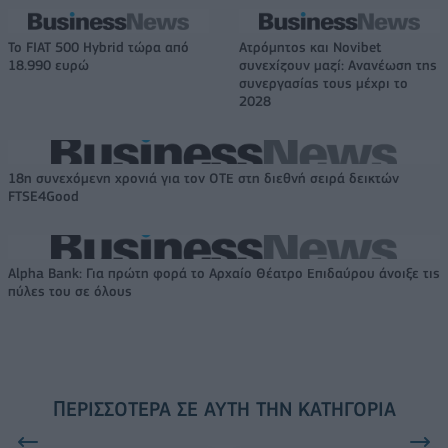
Το FIAT 500 Hybrid τώρα από
Ατρόμητος και Novibet
18.990 ευρώ
συνεχίζουν μαζί: Ανανέωση της
συνεργασίας τους μέχρι το
2028
18η συνεχόμενη χρονιά για τον ΟΤΕ στη διεθνή σειρά δεικτών
FTSE4Good
Alpha Bank: Για πρώτη φορά το Αρχαίο Θέατρο Επιδαύρου άνοιξε τις
πύλες του σε όλους
ΠΕΡΙΣΣΌΤΕΡΑ ΣΕ ΑΥΤΉ ΤΗΝ ΚΑΤΗΓΟΡΊΑ