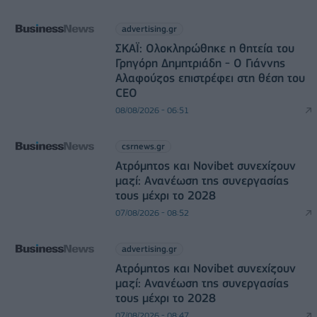
advertising.gr
ΣΚΑΪ: Ολοκληρώθηκε η θητεία του
Γρηγόρη Δημητριάδη - Ο Γιάννης
Αλαφούζος επιστρέφει στη θέση του
CEO
08/08/2026 - 06:51
csrnews.gr
Ατρόμητος και Novibet συνεχίζουν
μαζί: Ανανέωση της συνεργασίας
τους μέχρι το 2028
07/08/2026 - 08:52
advertising.gr
Ατρόμητος και Novibet συνεχίζουν
μαζί: Ανανέωση της συνεργασίας
τους μέχρι το 2028
07/08/2026 - 08:47