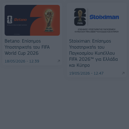
Betano: Επίσημος
Stoiximan: Επίσημος
Υποστηρικτής του FIFA
Υποστηρικτής του
World Cup 2026
Παγκοσμίου Κυπέλλου
FIFA 2026™ για Ελλάδα
18/05/2026 - 12:39
και Κύπρο
19/05/2026 - 12:47