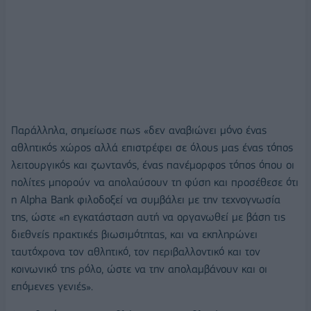
Παράλληλα, σημείωσε πως «δεν αναβιώνει μόνο ένας
αθλητικός χώρος αλλά επιστρέφει σε όλους μας ένας τόπος
λειτουργικός και ζωντανός, ένας πανέμορφος τόπος όπου οι
πολίτες μπορούν να απολαύσουν τη φύση και προσέθεσε ότι
η Alpha Bank φιλοδοξεί να συμβάλει με την τεχνογνωσία
της, ώστε «η εγκατάσταση αυτή να οργανωθεί με βάση τις
διεθνείς πρακτικές βιωσιμότητας, και να εκπληρώνει
ταυτόχρονα τον αθλητικό, τον περιβαλλοντικό και τον
κοινωνικό της ρόλο, ώστε να την απολαμβάνουν και οι
επόμενες γενιές».