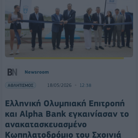
Νewsroom
ΑΘΛΗΤΙΣΜΟΣ
18/05/2026
12:38
Ελληνική Ολυμπιακή Επιτροπή
και Alpha Bank εγκαινίασαν το
ανακατασκευασμένο
Κωπηλατοδρόμιο του Σχοινιά