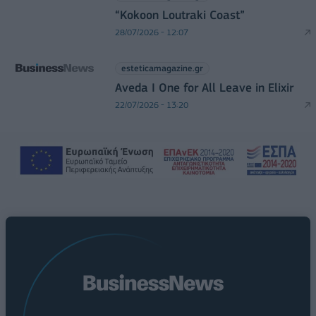
“Kokoon Loutraki Coast”
28/07/2026 - 12:07
esteticamagazine.gr
Aveda I One for All Leave in Elixir
22/07/2026 - 13:20