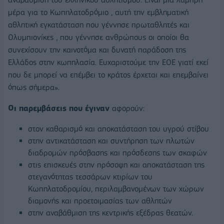
μέρα για το Κωπηλατοδρόμιο , αυτή την εμβληματική
αθλητική εγκατάσταση που γέννησε πρωταθλητές και
Ολυμπιονίκες , που γέννησε ανθρώπους οι οποίοι θα
συνεχίσουν την καινοτόμα και δυνατή παράδοση της
Ελλάδος στην κωπηλασία. Ευχαριστούμε την ΕΟΕ γιατί εκεί
που δε μπορεί να επέμβει το κράτος έρχεται και επεμβαίνει
όπως σήμερα».
Οι παρεμβάσεις που έγιναν
αφορούν:
στον καθαρισμό και αποκατάσταση του υγρού στίβου
στην αντικατάσταση και συντήρηση των πλωτών
διαδρομών πρόσβασης και πρόσδεσης των σκαφών
στις επισκευές στην πρόσοψη και αποκατάσταση της
στεγανότητας τεσσάρων κτιρίων του
Κωπηλατοδρομίου, περιλαμβανομένων των χώρων
διαμονής και προετοιμασίας των αθλητών
στην αναβάθμιση της κεντρικής εξέδρας θεατών.