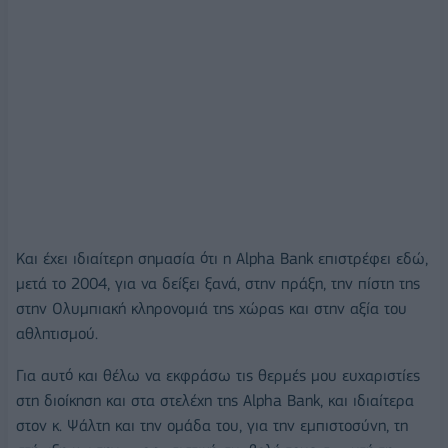
Και έχει ιδιαίτερη σημασία ότι η Alpha Bank επιστρέφει εδώ,
μετά το 2004, για να δείξει ξανά, στην πράξη, την πίστη της
στην Ολυμπιακή κληρονομιά της χώρας και στην αξία του
αθλητισμού.
Για αυτό και θέλω να εκφράσω τις θερμές μου ευχαριστίες
στη διοίκηση και στα στελέχη της Alpha Bank, και ιδιαίτερα
στον κ. Ψάλτη και την ομάδα του, για την εμπιστοσύνη, τη