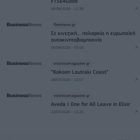
FTSE4Good
06/08/2026 - 11:39
fleetnews.gr
Σε κινεζική… πολιορκία η ευρωπαϊκή
αυτοκινητοβιομηχανία
06/08/2026 - 05:00
esteticamagazine.gr
“Kokoon Loutraki Coast”
28/07/2026 - 12:07
esteticamagazine.gr
Aveda I One for All Leave in Elixir
22/07/2026 - 13:20