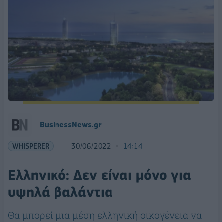
BusinessNews.gr
WHISPERER
30/06/2022
14:14
Ελληνικό: Δεν είναι μόνο για
υψηλά βαλάντια
Θα μπορεί μια μέση ελληνική οικογένεια να