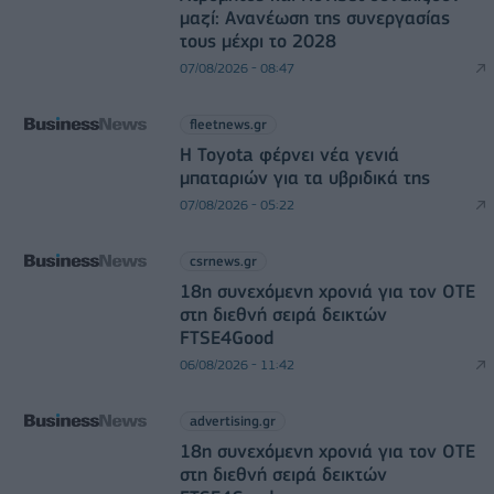
μαζί: Ανανέωση της συνεργασίας
τους μέχρι το 2028
07/08/2026 - 08:47
fleetnews.gr
Η Toyota φέρνει νέα γενιά
μπαταριών για τα υβριδικά της
07/08/2026 - 05:22
csrnews.gr
18η συνεχόμενη χρονιά για τον ΟΤΕ
στη διεθνή σειρά δεικτών
FTSE4Good
06/08/2026 - 11:42
advertising.gr
18η συνεχόμενη χρονιά για τον ΟΤΕ
στη διεθνή σειρά δεικτών