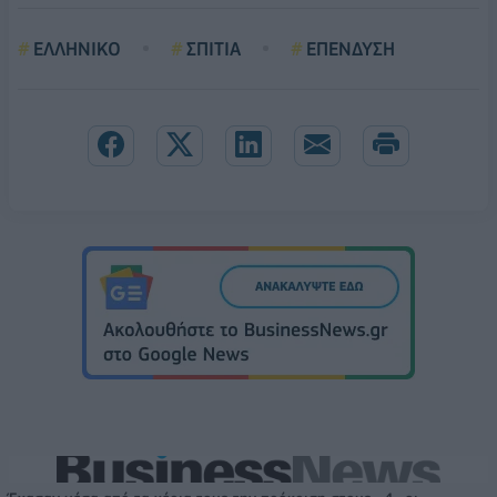
ΕΛΛΗΝΙΚΟ
ΣΠΙΤΙΑ
ΕΠΕΝΔΥΣΗ