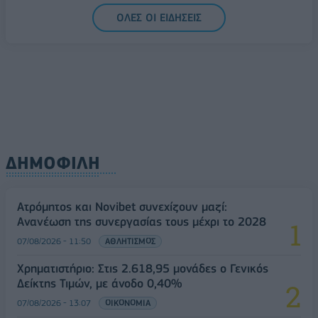
ΟΛΕΣ ΟΙ ΕΙΔΗΣΕΙΣ
ΔΗΜΟΦΙΛΗ
Ατρόμητος και Novibet συνεχίζουν μαζί:
Ανανέωση της συνεργασίας τους μέχρι το 2028
07/08/2026 - 11:50
ΑΘΛΗΤΙΣΜΟΣ
Χρηματιστήριο: Στις 2.618,95 μονάδες ο Γενικός
Δείκτης Τιμών, με άνοδο 0,40%
07/08/2026 - 13:07
ΟΙΚΟΝΟΜΙΑ