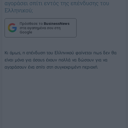
αγοράσει σπίτι εντός της επένδυσης του
Ελληνικού;
Πρόσθεσε το
BusinessNews
στα αγαπημένα σου στη
Google
Κι όμως, η επένδυση του Ελληνικού φαίνεται πως δεν θα
είναι μόνο για όσους έχουν πολλά να δώσουν για να
αγοράσουν ένα σπίτι στη συγκεκριμένη περιοχή.