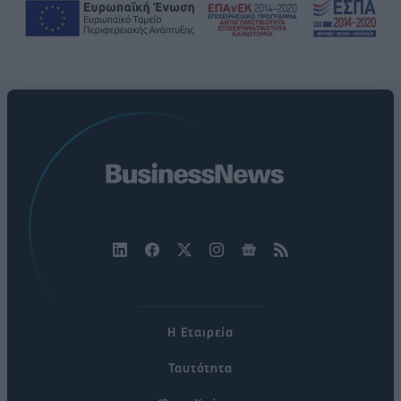
Η Εταιρεία
Ταυτότητα