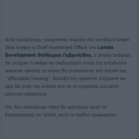
Αυτό τουλάχιστον ισχυρίστηκε σήμερα στο συνέδριο Green
Deal Greece o Chief Investment Officer της
Lamda
Development
Θεόδωρος Γαβριηλίδης,
ο οποίος ανέφερε
ότι υπάρχει η σκέψη να σχεδιαστούν εντός της επένδυσης
οικιστικά ακίνητα τα οποία θα εντάσσονται στη λογική του
‘’affordable housing’’, δηλαδή της προσιτής στέγασης και
άρα θα είναι πιο εύκολο στο να τα αγοράσει μια μέση
ελληνική οικογένεια.
Όχι, δεν αποκάλυψε πόσο θα κοστίζουν αυτά τα
διαμερίσματα, αν τελικά, αυτό το σχέδιο προχωρήσει.