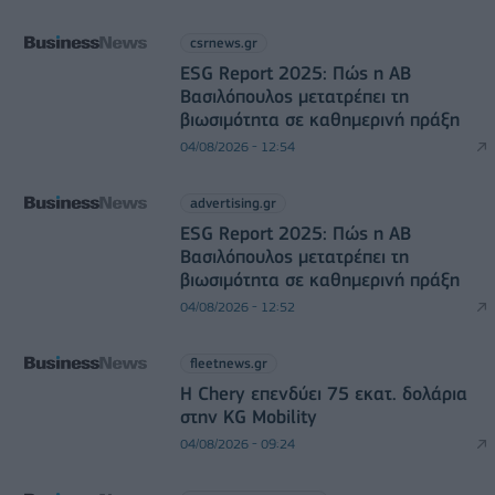
csrnews.gr
ESG Report 2025: Πώς η ΑΒ
Βασιλόπουλος μετατρέπει τη
βιωσιμότητα σε καθημερινή πράξη
04/08/2026 - 12:54
advertising.gr
ESG Report 2025: Πώς η ΑΒ
Βασιλόπουλος μετατρέπει τη
βιωσιμότητα σε καθημερινή πράξη
04/08/2026 - 12:52
fleetnews.gr
Η Chery επενδύει 75 εκατ. δολάρια
στην KG Mobility
04/08/2026 - 09:24