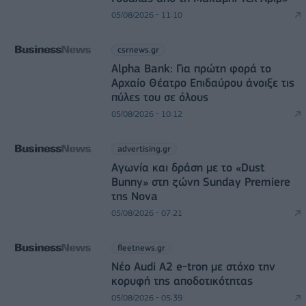
05/08/2026 - 11:10
csrnews.gr
Alpha Bank: Για πρώτη φορά το
Αρχαίο Θέατρο Επιδαύρου άνοιξε τις
πύλες του σε όλους
05/08/2026 - 10:12
advertising.gr
Αγωνία και δράση με το «Dust
Bunny» στη ζώνη Sunday Premiere
της Nova
05/08/2026 - 07:21
fleetnews.gr
Νέο Audi A2 e-tron με στόχο την
κορυφή της αποδοτικότητας
05/08/2026 - 05:39