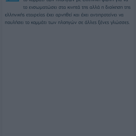
το ενσωματώσει στα κινητά της αλλά η διοίκηση της
ελληνικής εταιρείας έχει αρνηθεί και έχει αντιπροτείνει να
πουλήσει το κομμάτι των πλοηγών σε άλλες ξένες γλώσσες.