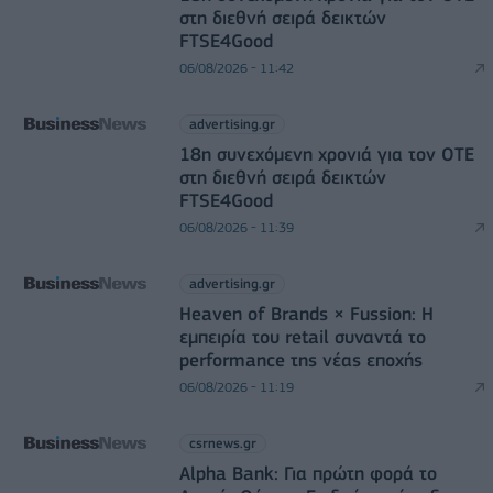
στη διεθνή σειρά δεικτών
FTSE4Good
06/08/2026 - 11:42
advertising.gr
18η συνεχόμενη χρονιά για τον ΟΤΕ
στη διεθνή σειρά δεικτών
FTSE4Good
06/08/2026 - 11:39
advertising.gr
Heaven of Brands × Fussion: Η
εμπειρία του retail συναντά το
performance της νέας εποχής
06/08/2026 - 11:19
csrnews.gr
Alpha Bank: Για πρώτη φορά το