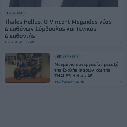
ΠΡΟΣΩΠΑ
Thales Hellas: Ο Vincent Megaides νέος
Διευθύνων Σύμβουλος και Γενικός
Διευθυντής
16/09/2024 - 12:40
ΕΠΙΧΕΙΡΗΣΕΙΣ
Μνημόνιο συνεργασίας μεταξύ
της Σχολής Ικάρων και της
THALES Hellas AE
16/07/2024 - 19:48