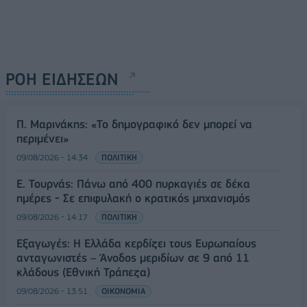
ΡΟΗ ΕΙΔΗΣΕΩΝ
Π. Μαρινάκης: «Το δημογραφικό δεν μπορεί να
περιμένει»
09/08/2026 - 14:34
ΠΟΛΙΤΙΚΗ
Ε. Τουρνάς: Πάνω από 400 πυρκαγιές σε δέκα
ημέρες - Σε επιφυλακή ο κρατικός μηχανισμός
09/08/2026 - 14:17
ΠΟΛΙΤΙΚΗ
Εξαγωγές: Η Ελλάδα κερδίζει τους Ευρωπαίους
ανταγωνιστές – Άνοδος μεριδίων σε 9 από 11
κλάδους (Εθνική Τράπεζα)
09/08/2026 - 13:51
ΟΙΚΟΝΟΜΙΑ