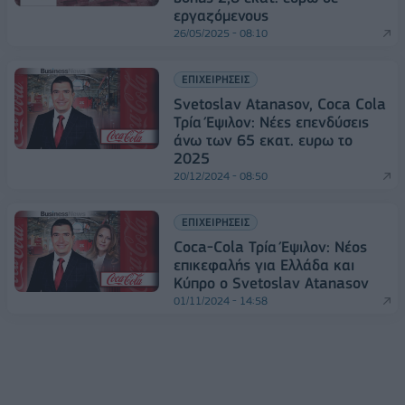
εργαζόμενους
26/05/2025 - 08:10
ΕΠΙΧΕΙΡΗΣΕΙΣ
Svetoslav Atanasov, Coca Cola
Τρία Έψιλον: Νέες επενδύσεις
άνω των 65 εκατ. ευρω το
2025
20/12/2024 - 08:50
ΕΠΙΧΕΙΡΗΣΕΙΣ
Coca-Cola Τρία Έψιλον: Νέος
επικεφαλής για Ελλάδα και
Κύπρο ο Svetoslav Atanasov
01/11/2024 - 14:58