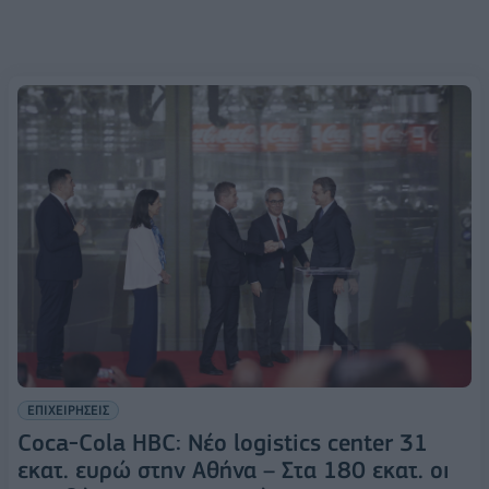
ΕΠΙΧΕΙΡΗΣΕΙΣ
Coca-Cola HBC: Νέο logistics center 31
εκατ. ευρώ στην Αθήνα – Στα 180 εκατ. οι