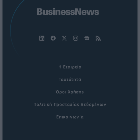
Η Εταιρεία
Ταυτότητα
Όροι Χρήσης
Πολιτική Προστασίας Δεδομένων
Επικοινωνία