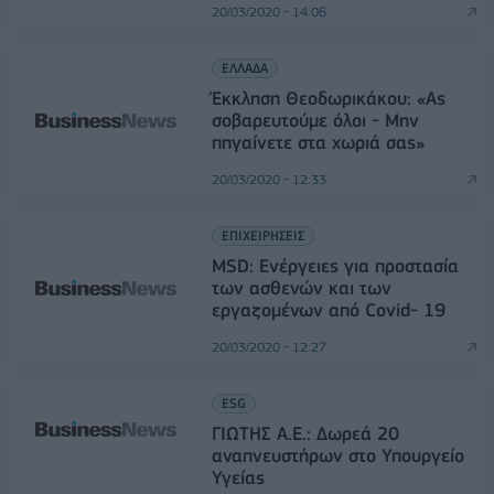
20/03/2020 - 14:06
ΕΛΛΑΔΑ
Έκκληση Θεοδωρικάκου: «Ας
σοβαρευτούμε όλοι - Μην
πηγαίνετε στα χωριά σας»
20/03/2020 - 12:33
ΕΠΙΧΕΙΡΗΣΕΙΣ
MSD: Ενέργειες για προστασία
των ασθενών και των
εργαζομένων από Covid- 19
20/03/2020 - 12:27
ESG
ΓΙΩΤΗΣ Α.Ε.: Δωρεά 20
αναπνευστήρων στο Υπουργείο
Υγείας