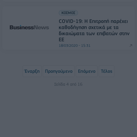
ΚΟΣΜΟΣ
COVID-19: Η Επιτροπή παρέχει
καθοδήγηση σχετικά με τα
δικαιώματα των επιβατών στην
ΕΕ
18/03/2020 - 15:31
Έναρξη
Προηγούμενο
Επόμενο
Τέλος
Σελίδα 4 από 16