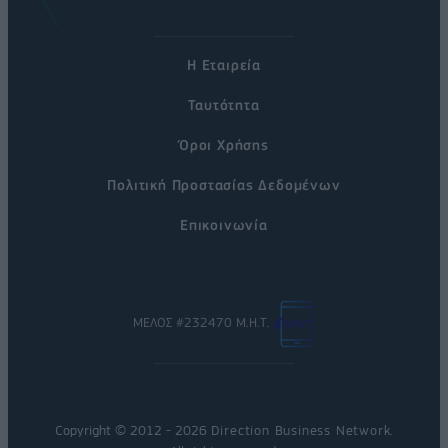
Η Εταιρεία
Ταυτότητα
Όροι Χρήσης
Πολιτική Προστασίας Δεδομένων
Επικοινωνία
ΜΕΛΟΣ #232470 Μ.Η.Τ.
Copyright © 2012 - 2026
Direction Business Network
.