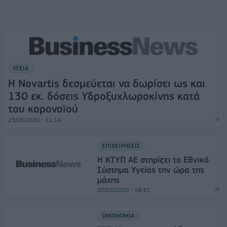
ΥΓΕΙΑ
Η Novartis δεσμεύεται να δωρίσει ως και
130 εκ. δόσεις Υδροξυχλωροκίνης κατά
του κορονοϊού
23/03/2020 - 11:14
ΕΠΙΧΕΙΡΗΣΕΙΣ
Η ΚΤΥΠ ΑΕ στηρίζει το Εθνικό
Σύστημα Υγείας την ώρα της
μάχης
20/03/2020 - 18:31
ΟΙΚΟΝΟΜΙΑ