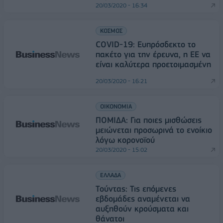
20/03/2020 - 16:34
ΚΟΣΜΟΣ
COVID-19: Eυπρόσδεκτο το
πακέτο για την έρευνα, η ΕΕ να
είναι καλύτερα προετοιμασμένη
20/03/2020 - 16:21
ΟΙΚΟΝΟΜΙΑ
ΠΟΜΙΔΑ: Για ποιες μισθώσεις
μειώνεται προσωρινά το ενοίκιο
λόγω κορονοϊού
20/03/2020 - 15:02
ΕΛΛΑΔΑ
Τούντας: Τις επόμενες
εβδομάδες αναμένεται να
αυξηθούν κρούσματα και
θάνατοι