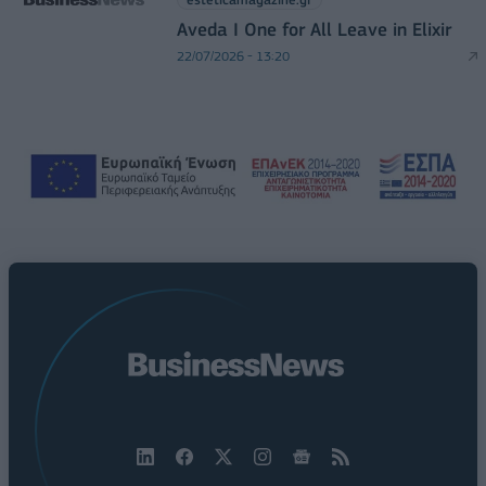
Aveda I One for All Leave in Elixir
22/07/2026 - 13:20