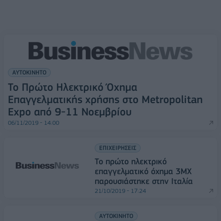
ΑΥΤΟΚΙΝΗΤΟ
Το Πρώτο Ηλεκτρικό Όχημα
Επαγγελματικής χρήσης στο Metropolitan
Expo από 9-11 Νοεμβρίου
06/11/2019 - 14:00
ΕΠΙΧΕΙΡΗΣΕΙΣ
Το πρώτο ηλεκτρικό
επαγγελματικό όχημα 3ΜΧ
παρουσιάστηκε στην Ιταλία
21/10/2019 - 17:24
ΑΥΤΟΚΙΝΗΤΟ