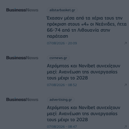
allstarbasket.gr
Έχασαν μέσα από τα χέρια τους την
πρόκριση στους «4» οι Νεάνιδες, ήττα
66-74 από τη Λιθουανία στην
παράταση
07/08/2026 - 20:09
csrnews.gr
Ατρόμητος και Novibet συνεχίζουν
μαζί: Ανανέωση της συνεργασίας
τους μέχρι το 2028
07/08/2026 - 08:52
advertising.gr
Ατρόμητος και Novibet συνεχίζουν
μαζί: Ανανέωση της συνεργασίας
τους μέχρι το 2028
07/08/2026 - 08:47