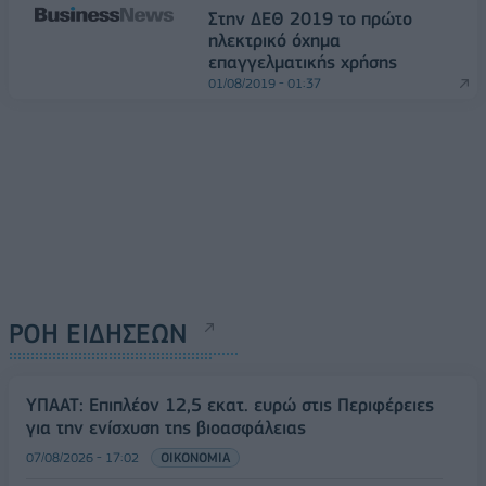
Στην ΔΕΘ 2019 το πρώτο
ηλεκτρικό όχημα
επαγγελματικής χρήσης
01/08/2019 - 01:37
ΡΟΗ ΕΙΔΗΣΕΩΝ
ΥΠΑΑΤ: Επιπλέον 12,5 εκατ. ευρώ στις Περιφέρειες
για την ενίσχυση της βιοασφάλειας
07/08/2026 - 17:02
ΟΙΚΟΝΟΜΙΑ