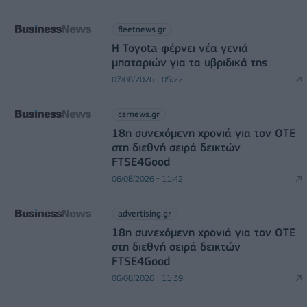
fleetnews.gr
Η Toyota φέρνει νέα γενιά
μπαταριών για τα υβριδικά της
07/08/2026 - 05:22
csrnews.gr
18η συνεχόμενη χρονιά για τον ΟΤΕ
στη διεθνή σειρά δεικτών
FTSE4Good
06/08/2026 - 11:42
advertising.gr
18η συνεχόμενη χρονιά για τον ΟΤΕ
στη διεθνή σειρά δεικτών
FTSE4Good
06/08/2026 - 11:39