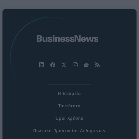
Η Εταιρεία
Ταυτότητα
Όροι Χρήσης
Πολιτική Προστασίας Δεδομένων