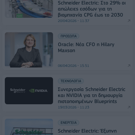
Schneider Electric: Στο 29% οι
απώλειες εσόδων για τη
βιομηχανία CPG έως το 2030
20/04/2026 - 11:37
ΠΡΟΣΩΠΑ
Oracle: Νέα CFO η Hilary
Maxson
06/04/2026 - 15:51
ΤΕΧΝΟΛΟΓΙΑ
Συνεργασία Schneider Electric
και NVIDIA για τη δημιουργία
πιστοποιημένων Blueprints
19/03/2026 - 11:23
ΕΝΕΡΓΕΙΑ
Schneider Electric: Έξυπνη