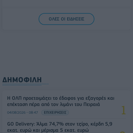
ΟΛΕΣ ΟΙ ΕΙΔΗΣΕΙΣ
ΔΗΜΟΦΙΛΗ
H ΟΛΠ προετοιμάζει το έδαφος για εξαγορές και
επέκταση πέρα από τον λιμάνι του Πειραιά
04/08/2026 - 08:47
ΕΠΙΧΕΙΡΗΣΕΙΣ
GO Delivery: Άλμα 74,7% στον τζίρο, κέρδη 5,9
εκατ. ευρώ και μέρισμα 5 εκατ. ευρώ