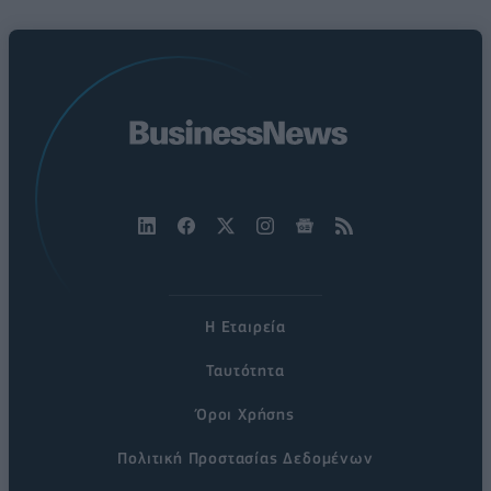
Η Εταιρεία
Ταυτότητα
Όροι Χρήσης
Πολιτική Προστασίας Δεδομένων