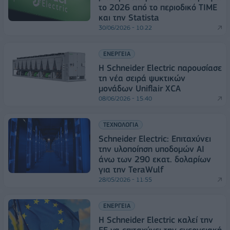
το 2026 από το περιοδικό TIME
και την Statista
30/06/2026 - 10:22
ΕΝΕΡΓΕΙΑ
Η Schneider Electric παρουσίασε
τη νέα σειρά ψυκτικών
μονάδων Uniflair XCA
08/06/2026 - 15:40
ΤΕΧΝΟΛΟΓΙΑ
Schneider Electric: Επιταχύνει
την υλοποίηση υποδομών AI
άνω των 290 εκατ. δολαρίων
για την TeraWulf
28/05/2026 - 11:55
ΕΝΕΡΓΕΙΑ
Η Schneider Electric καλεί την