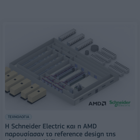
ΤΕΧΝΟΛΟΓΙΑ
Η Schneider Electric και η AMD
παρουσίασαν το reference design της