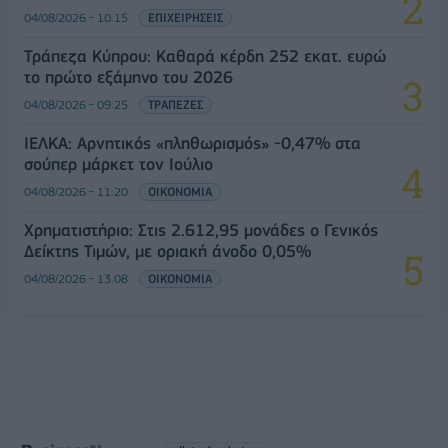
04/08/2026 - 10:15
ΕΠΙΧΕΙΡΗΣΕΙΣ
Τράπεζα Κύπρου: Καθαρά κέρδη 252 εκατ. ευρώ
το πρώτο εξάμηνο του 2026
04/08/2026 - 09:25
ΤΡΑΠΕΖΕΣ
ΙΕΛΚΑ: Αρνητικός «πληθωρισμός» -0,47% στα
σούπερ μάρκετ τον Ιούλιο
04/08/2026 - 11:20
ΟΙΚΟΝΟΜΙΑ
Χρηματιστήριο: Στις 2.612,95 μονάδες ο Γενικός
Δείκτης Τιμών, με οριακή άνοδο 0,05%
04/08/2026 - 13:08
ΟΙΚΟΝΟΜΙΑ