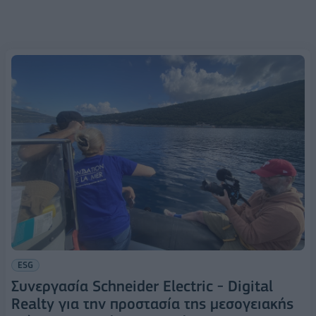
ESG
Συνεργασία Schneider Electric - Digital
Realty για την προστασία της μεσογειακής