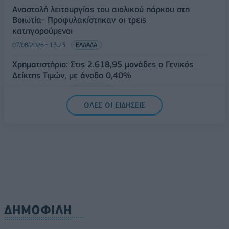
Αναστολή λειτουργίας του αιολικού πάρκου στη
Βοιωτία- Προφυλακίστηκαν οι τρεις
κατηγορούμενοι
07/08/2026 - 13:23
ΕΛΛΑΔΑ
Χρηματιστήριο: Στις 2.618,95 μονάδες ο Γενικός
Δείκτης Τιμών, με άνοδο 0,40%
07/08/2026 - 13:07
ΟΙΚΟΝΟΜΙΑ
ΟΛΕΣ ΟΙ ΕΙΔΗΣΕΙΣ
ΔΗΜΟΦΙΛΗ