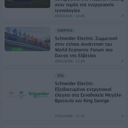
στον τομέα της ενεργειακής
τεχνολογίας
03/02/2026 - 10:45
ΕΝΕΡΓΕΙΑ
Schneider Electric: Συμμετοχή
στην ετήσια συνάντηση του
World Economic Forum στο
Davos της Ελβετίας
29/01/2026 - 11:24
ESG
Schneider Electric:
Εξειδικευμένοι ενεργειακοί
έλεγχοι στα ξενοδοχεία Μεγάλη
Βρετανία και King George
27/01/2026 - 11:10