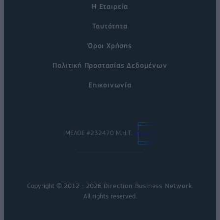
Η Εταιρεία
Ταυτότητα
Όροι Χρήσης
Πολιτική Προστασίας Δεδομένων
Επικοινωνία
ΜΕΛΟΣ #232470 Μ.Η.Τ.
Copyright © 2012 - 2026
Direction Business Network
.
All rights reserved.