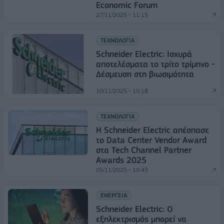
Economic Forum
27/11/2025 - 11:15
ΤΕΧΝΟΛΟΓΙΑ
Schneider Electric: Ισχυρά
αποτελέσματα το τρίτο τρίμηνο -
Δέσμευση στη βιωσιμότητα
10/11/2025 - 10:18
ΤΕΧΝΟΛΟΓΙΑ
Η Schneider Electric απέσπασε
το Data Center Vendor Award
στα Tech Channel Partner
Awards 2025
05/11/2025 - 10:43
ΕΝΕΡΓΕΙΑ
Schneider Electric: Ο
εξηλεκτρισμός μπορεί να