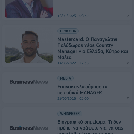
16/01/2023 - 09:42
ΠΡΟΣΩΠΑ
Mastercard: Ο Παναγιώτης
Πολύδωρος νέος Country
Manager για Ελλάδα, Κύπρο και
Μάλτα
14/06/2022 - 12:35
MEDIA
Επανακυκλοφόρησε το
περιοδικό MANAGER
29/06/2018 - 03:00
WHISPERER
Βιογραφικό σημείωμα: Τι δεν
πρέπει να γράψετε για να σας
προσλάβει ένας manager