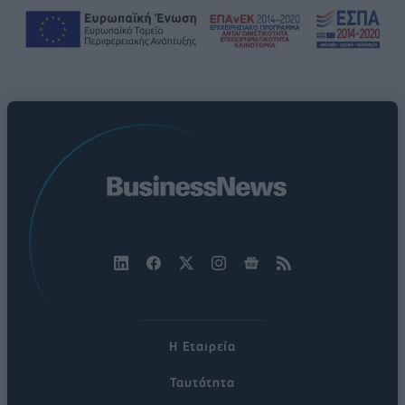
Η Εταιρεία
Ταυτότητα