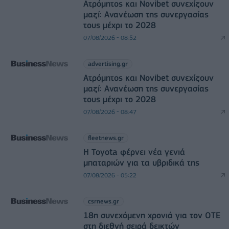
Ατρόμητος και Novibet συνεχίζουν
μαζί: Ανανέωση της συνεργασίας
τους μέχρι το 2028
07/08/2026 - 08:52
advertising.gr
Ατρόμητος και Novibet συνεχίζουν
μαζί: Ανανέωση της συνεργασίας
τους μέχρι το 2028
07/08/2026 - 08:47
fleetnews.gr
Η Toyota φέρνει νέα γενιά
μπαταριών για τα υβριδικά της
07/08/2026 - 05:22
csrnews.gr
18η συνεχόμενη χρονιά για τον ΟΤΕ
στη διεθνή σειρά δεικτών