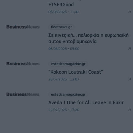
FTSE4Good
06/08/2026 - 11:42
fleetnews.gr
Σε κινεζική… πολιορκία η ευρωπαϊκή
αυτοκινητοβιομηχανία
06/08/2026 - 05:00
esteticamagazine.gr
“Kokoon Loutraki Coast”
28/07/2026 - 12:07
esteticamagazine.gr
Aveda I One for All Leave in Elixir
22/07/2026 - 13:20