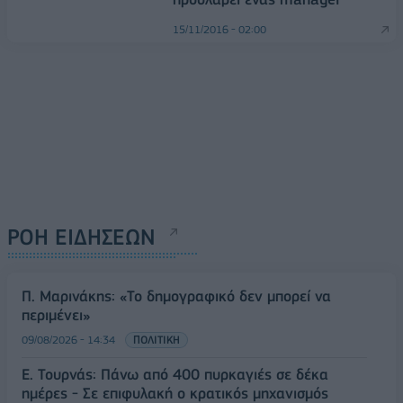
15/11/2016 - 02:00
ΡΟΗ ΕΙΔΗΣΕΩΝ
Π. Μαρινάκης: «Το δημογραφικό δεν μπορεί να
περιμένει»
09/08/2026 - 14:34
ΠΟΛΙΤΙΚΗ
Ε. Τουρνάς: Πάνω από 400 πυρκαγιές σε δέκα
ημέρες - Σε επιφυλακή ο κρατικός μηχανισμός