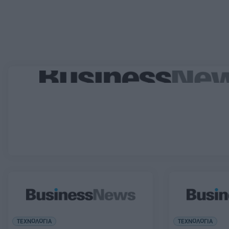
ΤΕΧΝΟΛΟΓΙΑ
ΤΕΧΝΟΛΟΓΙΑ