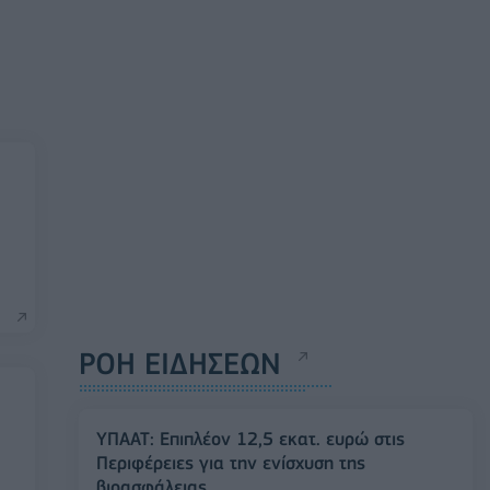
ΡΟΗ ΕΙΔΗΣΕΩΝ
ΥΠΑΑΤ: Επιπλέον 12,5 εκατ. ευρώ στις
Περιφέρειες για την ενίσχυση της
βιοασφάλειας