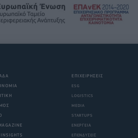
ΑΔΑ
ΕΠΙΧΕΙΡΗΣΕΙΣ
ΟΝΟΜΙΑ
ESG
ΙΤΙΚΗ
LOGISTICS
ΜΟΣ
MEDIA
O
STARTUPS
MAGAZINE
ΕΝΕΡΓΕΙΑ
 INSIGHTS
ΕΠΕΝΔΥΣΕΙΣ