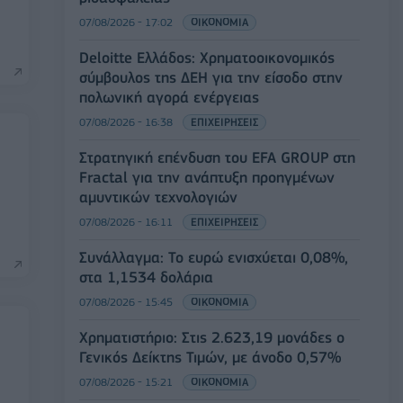
07/08/2026 - 17:02
ΟΙΚΟΝΟΜΙΑ
Deloitte Ελλάδος: Χρηματοοικονομικός
σύμβουλος της ΔΕΗ για την είσοδο στην
πολωνική αγορά ενέργειας
07/08/2026 - 16:38
ΕΠΙΧΕΙΡΗΣΕΙΣ
Στρατηγική επένδυση του EFA GROUP στη
Fractal για την ανάπτυξη προηγμένων
αμυντικών τεχνολογιών
07/08/2026 - 16:11
ΕΠΙΧΕΙΡΗΣΕΙΣ
Συνάλλαγμα: Το ευρώ ενισχύεται 0,08%,
στα 1,1534 δολάρια
07/08/2026 - 15:45
ΟΙΚΟΝΟΜΙΑ
Χρηματιστήριο: Στις 2.623,19 μονάδες ο
Γενικός Δείκτης Τιμών, με άνοδο 0,57%
07/08/2026 - 15:21
ΟΙΚΟΝΟΜΙΑ