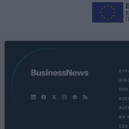
ΕΛΛ
ΟΙΚ
ΠΟΛ
ΚΟΣ
AUT
BN 
CEO