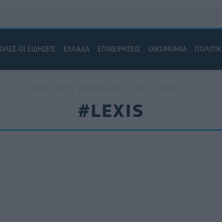
ΟΛΕΣ ΟΙ ΕΙΔΗΣΕΙΣ
ΕΛΛΑΔΑ
ΕΠΙΧΕΙΡΗΣΕΙΣ
ΟΙΚΟΝΟΜΙΑ
ΠΟΛΙΤΙ
ΒΛΈΠΕΤΕ ΆΡΘΡΑ ΜΕ ΤΗΝ ΕΤΙΚΈΤΑ
#LEXIS