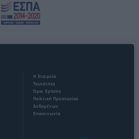
Η Εταιρεία
Ταυτότητα
Όροι Χρήσης
Πολιτική Προστασίας
Δεδομένων
Επικοινωνία