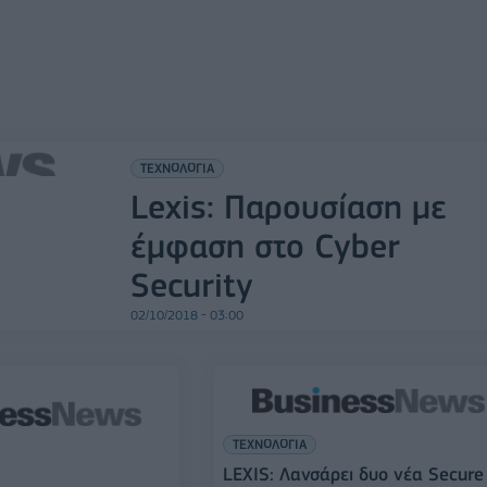
ΤΕΧΝΟΛΟΓΙΑ
Lexis: Παρουσίαση με
έμφαση στο Cyber
Security
02/10/2018 - 03:00
ΤΕΧΝΟΛΟΓΙΑ
LEXIS: Λανσάρει δυο νέα Secure