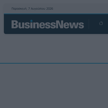
Παρασκευή, 7 Αυγούστου 2026