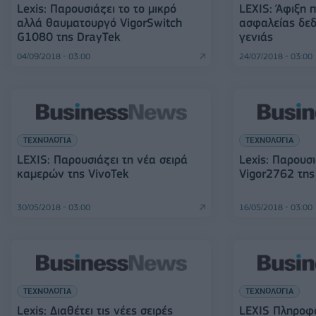
Lexis: Παρουσιάζει το το μικρό
LEXIS: Άφιξη 
αλλά θαυματουργό VigorSwitch
ασφαλείας δε
G1080 της DrayTek
γενιάς
04/09/2018 - 03:00
24/07/2018 - 03:00
ΤΕΧΝΟΛΟΓΙΑ
ΤΕΧΝΟΛΟΓΙΑ
LEXIS: Παρουσιάζει τη νέα σειρά
Lexis: Παρουσι
καμερών της VivoTek
Vigor2762 της
30/05/2018 - 03:00
16/05/2018 - 03:00
ΤΕΧΝΟΛΟΓΙΑ
ΤΕΧΝΟΛΟΓΙΑ
Lexis: Διαθέτει τις νέες σειρές
LEXIS Πληροφο