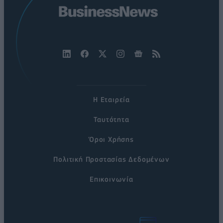
Η Εταιρεία
Ταυτότητα
Όροι Χρήσης
Πολιτική Προστασίας Δεδομένων
Επικοινωνία