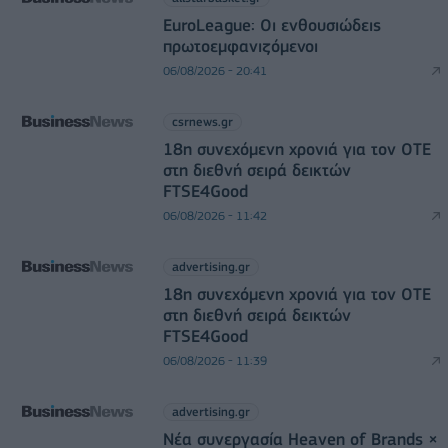
EuroLeague: Οι ενθουσιώδεις
πρωτοεμφανιζόμενοι
06/08/2026 - 20:41
csrnews.gr
18η συνεχόμενη χρονιά για τον ΟΤΕ
στη διεθνή σειρά δεικτών
FTSE4Good
06/08/2026 - 11:42
advertising.gr
18η συνεχόμενη χρονιά για τον ΟΤΕ
στη διεθνή σειρά δεικτών
FTSE4Good
06/08/2026 - 11:39
advertising.gr
Νέα συνεργασία Heaven of Brands ×