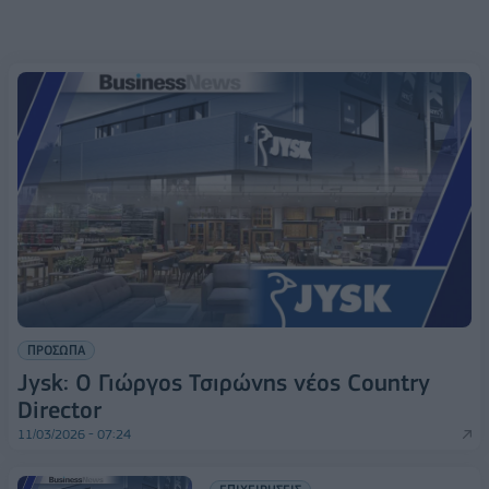
ΠΡΟΣΩΠΑ
Jysk: Ο Γιώργος Τσιρώνης νέος Country
Director
11/03/2026 - 07:24