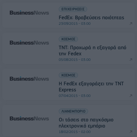
ΕΠΙΧΕΙΡΗΣΕΙΣ
FedEx: Βραβεύσεις ποιότητας
23/09/2015 - 03:00
ΚΟΣΜΟΣ
TNT: Προχωρά η εξαγορά από
την Fedex
05/08/2015 - 03:00
ΚΟΣΜΟΣ
H FedEx εξαγοράζει την ΤΝΤ
Express
07/04/2015 - 03:00
ΛΙΑΝΕΜΠΟΡΙΟ
Οι τάσεις στο παγκόσμιο
ηλεκτρονικό εμπόριο
18/02/2015 - 02:00