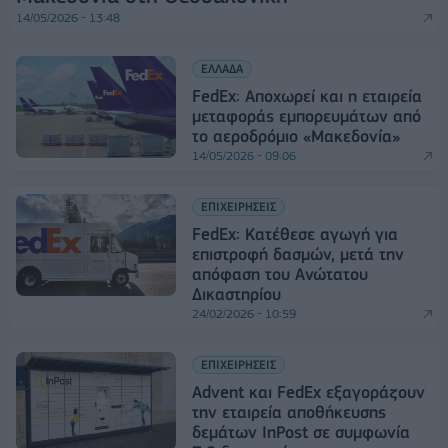
14/05/2026 - 13:48
ΕΛΛΑΔΑ
FedEx: Αποχωρεί και η εταιρεία
μεταφοράς εμπορευμάτων από
το αεροδρόμιο «Μακεδονία»
14/05/2026 - 09:06
ΕΠΙΧΕΙΡΗΣΕΙΣ
FedEx: Κατέθεσε αγωγή για
επιστροφή δασμών, μετά την
απόφαση του Ανώτατου
Δικαστηρίου
24/02/2026 - 10:59
ΕΠΙΧΕΙΡΗΣΕΙΣ
Advent και FedEx εξαγοράζουν
την εταιρεία αποθήκευσης
δεμάτων InPost σε συμφωνία