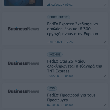
28/02/2022 - 09:01
ΕΠΙΧΕΙΡΗΣΕΙΣ
FedEx Express: Σχεδιάζει να
απολύσει έως και 6.300
εργαζόμενους στην Ευρώπη
19/01/2021 - 17:26
ΚΟΣΜΟΣ
FedEx: Στις 25 Μαΐου
ολοκληρώνεται η εξαγορά της
TNT Express
18/05/2016 - 03:00
ESG
FedEx: Προσφορά για τους
Προσφυγές
02/10/2015 - 03:00