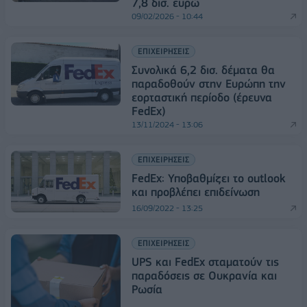
7,8 δισ. ευρώ
09/02/2026 - 10:44
ΕΠΙΧΕΙΡΗΣΕΙΣ
Συνολικά 6,2 δισ. δέματα θα
παραδοθούν στην Ευρώπη την
εορταστική περίοδο (έρευνα
FedEx)
13/11/2024 - 13:06
ΕΠΙΧΕΙΡΗΣΕΙΣ
FedEx: Υποβαθμίζει το outlook
και προβλέπει επιδείνωση
16/09/2022 - 13:25
ΕΠΙΧΕΙΡΗΣΕΙΣ
UPS και FedEx σταματούν τις
παραδόσεις σε Ουκρανία και
Ρωσία