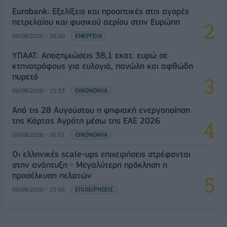
Eurobank: Εξελίξεις και προοπτικές στις αγορές
πετρελαίου και φυσικού αερίου στην Ευρώπη
06/08/2026 - 16:20
ΕΝΕΡΓΕΙΑ
ΥΠΑΑΤ: Αποζημιώσεις 38,1 εκατ. ευρώ σε
κτηνοτρόφους για ευλογιά, πανώλη και αφθώδη
πυρετό
06/08/2026 - 15:33
ΟΙΚΟΝΟΜΙΑ
Από τις 28 Αυγούστου η ψηφιακή ενεργοποίηση
της Κάρτας Αγρότη μέσω της ΕΑΕ 2026
06/08/2026 - 16:51
ΟΙΚΟΝΟΜΙΑ
Οι ελληνικές scale-ups επιχειρήσεις στρέφονται
στην ανάπτυξη - Μεγαλύτερη πρόκληση η
προσέλκυση πελατών
06/08/2026 - 15:56
ΕΠΙΧΕΙΡΗΣΕΙΣ