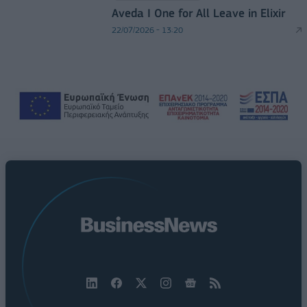
Aveda I One for All Leave in Elixir
22/07/2026 - 13:20