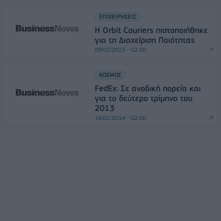
ΕΠΙΧΕΙΡΗΣΕΙΣ
Η Orbit Couriers πιστοποιήθηκε
για τη Διαχείριση Ποιότητας
09/02/2015 - 02:00
ΚΟΣΜΟΣ
FedEx: Σε ανοδική πορεία και
για το δεύτερο τρίμηνο του
2013
16/01/2014 - 02:00