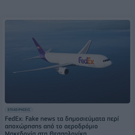
ΕΠΙΧΕΙΡΗΣΕΙΣ
FedEx: Fake news τα δημοσιεύματα περί
αποχώρησης από το αεροδρόμιο
Μακεδονία στη Θεσσαλονίκη