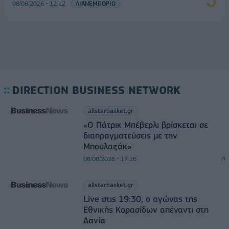
08/08/2026 - 12:12
ΛΙΑΝΕΜΠΟΡΙΟ
DIRECTION BUSINESS NETWORK
allstarbasket.gr
«Ο Πάτρικ Μπέβερλι βρίσκεται σε
διαπραγματεύσεις με την
Μπουλαζάκ»
08/08/2026 - 17:16
allstarbasket.gr
Live στις 19:30, ο αγώνας της
Εθνικής Κορασίδων απέναντι στη
Δανία