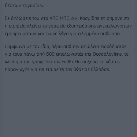
θέσεων εργασίας».
Σε δηλώσεις του στο ΑΠΕ-ΜΠΕ, ο κ. Κοσμίδης επισήμανε ότι
η εταιρεία κλείνει το γραφείο εξυπηρέτησης ανεκτελώνιστων
εμπορευμάτων και έκανε λόγο για ειλημμένη απόφαση.
Σύμφωνα με τον ίδιο, πέρα από την απώλεια εισοδήματος
για τους πάνω από 500 εκτελωνιστές της Θεσσαλονίκης, το
κλείσιμο του γραφείου της FedEx θα αυξήσει το κόστος
παραγωγής για τις εταιρείες της Βόρειας Ελλάδας.