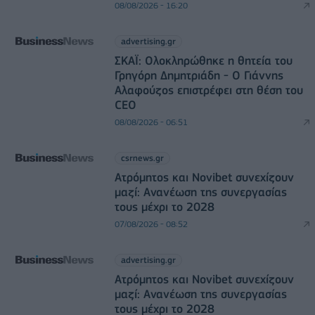
08/08/2026 - 16:20
advertising.gr
ΣΚΑΪ: Ολοκληρώθηκε η θητεία του
Γρηγόρη Δημητριάδη - Ο Γιάννης
Αλαφούζος επιστρέφει στη θέση του
CEO
08/08/2026 - 06:51
csrnews.gr
Ατρόμητος και Novibet συνεχίζουν
μαζί: Ανανέωση της συνεργασίας
τους μέχρι το 2028
07/08/2026 - 08:52
advertising.gr
Ατρόμητος και Novibet συνεχίζουν
μαζί: Ανανέωση της συνεργασίας
τους μέχρι το 2028