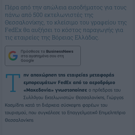
Πέρα από την απώλεια εισοδήματος για τους
πάνω από 500 εκτελωνιστές της
Θεσσαλονίκης, το κλείσιμο του γραφείου της
FedEx θα αυξήσει το κόστος παραγωγής για
τις εταιρείες της Βόρειας Ελλάδας.
Πρόσθεσε το
BusinessNews
στα αγαπημένα σου στη
Google
Τ
ην αποχώρηση της εταιρείας μεταφοράς
εμπορευμάτων FedEx από το αεροδρόμιο
«Μακεδονία» γνωστοποίησε
ο πρόεδρος του
Συλλόγου Εκτελωνιστών Θεσσαλονίκης, Γιώργος
Κοσμίδης κατά τη διάρκεια σύσκεψης φορέων του
τουρισμού, που συγκάλεσε το Επαγγελματικό Επιμελητήριο
Θεσσαλονίκης