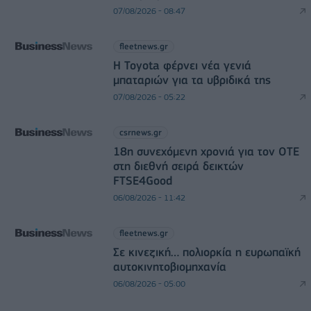
07/08/2026 - 08:47
fleetnews.gr
Η Toyota φέρνει νέα γενιά
μπαταριών για τα υβριδικά της
07/08/2026 - 05:22
csrnews.gr
18η συνεχόμενη χρονιά για τον ΟΤΕ
στη διεθνή σειρά δεικτών
FTSE4Good
06/08/2026 - 11:42
fleetnews.gr
Σε κινεζική… πολιορκία η ευρωπαϊκή
αυτοκινητοβιομηχανία
06/08/2026 - 05:00