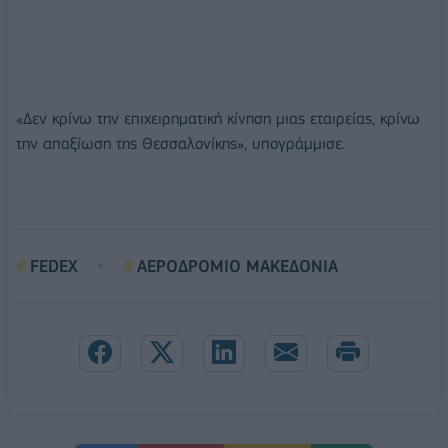
«Δεν κρίνω την επιχειρηματική κίνηση μιας εταιρείας, κρίνω
την απαξίωση της Θεσσαλονίκης», υπογράμμισε.
FEDEX
ΑΕΡΟΔΡΟΜΙΟ ΜΑΚΕΔΟΝΙΑ