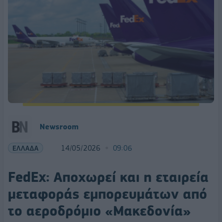
Newsroom
ΕΛΛΑΔΑ
14/05/2026
09:06
FedEx: Αποχωρεί και η εταιρεία
μεταφοράς εμπορευμάτων από
το αεροδρόμιο «Μακεδονία»