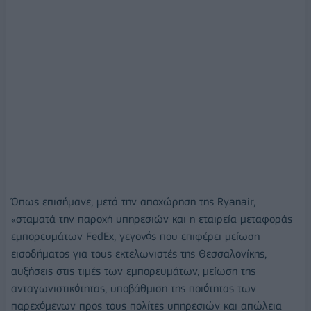
Όπως επισήμανε, μετά την αποχώρηση της Ryanair,
«σταματά την παροχή υπηρεσιών και η εταιρεία μεταφοράς
εμπορευμάτων FedEx, γεγονός που επιφέρει μείωση
εισοδήματος για τους εκτελωνιστές της Θεσσαλονίκης,
αυξήσεις στις τιμές των εμπορευμάτων, μείωση της
ανταγωνιστικότητας, υποβάθμιση της ποιότητας των
παρεχόμενων προς τους πολίτες υπηρεσιών και απώλεια