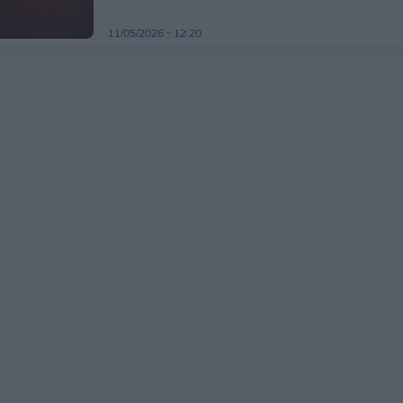
11/05/2026 - 12:20