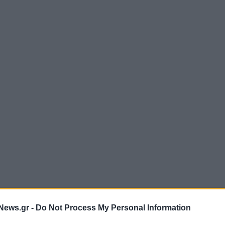
News.gr -
Do Not Process My Personal Information