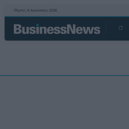
Πέμπτη, 6 Αυγούστου 2026