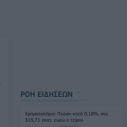
ν
ΡΟΗ ΕΙΔΗΣΕΩΝ
Χρηματιστήριο: Πτώση κατά 0,18%, στα
315,71 εκατ. ευρώ ο τζίρος