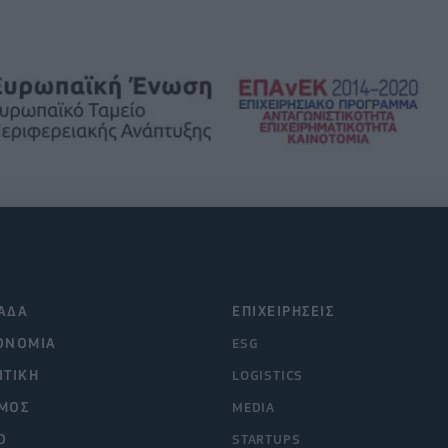
ΑΔΑ
ΕΠΙΧΕΙΡΗΣΕΙΣ
ΟΝΟΜΙΑ
ESG
ΙΤΙΚΗ
LOGISTICS
ΜΟΣ
MEDIA
O
STARTUPS