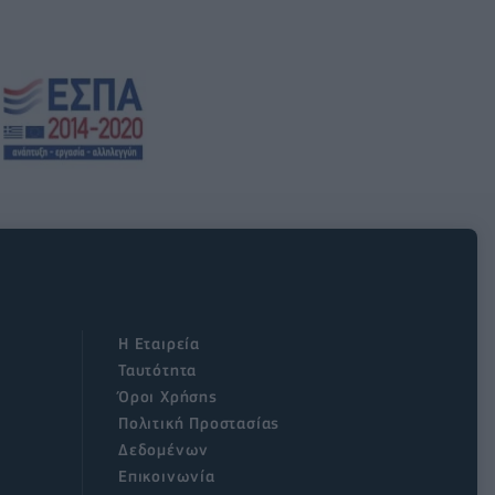
Η Εταιρεία
Ταυτότητα
Όροι Χρήσης
Πολιτική Προστασίας
Δεδομένων
Επικοινωνία