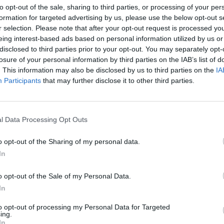
to opt-out of the sale, sharing to third parties, or processing of your per
formation for targeted advertising by us, please use the below opt-out s
r selection. Please note that after your opt-out request is processed y
eing interest-based ads based on personal information utilized by us or
disclosed to third parties prior to your opt-out. You may separately opt-
losure of your personal information by third parties on the IAB’s list of
. This information may also be disclosed by us to third parties on the
IA
Participants
that may further disclose it to other third parties.
l Data Processing Opt Outs
o opt-out of the Sharing of my personal data.
In
o opt-out of the Sale of my Personal Data.
In
to opt-out of processing my Personal Data for Targeted
ing.
In