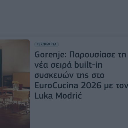
ΤΕΧΝΟΛΟΓΙΑ
Gorenje: Παρουσίασε τη
νέα σειρά built-in
συσκευών της στο
EuroCucina 2026 με το
Luka Modrić