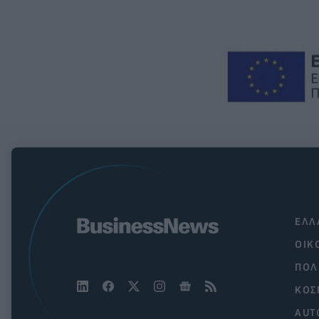
ΕΛΛ
ΟΙΚ
ΠΟΛ
ΚΟΣ
AUT