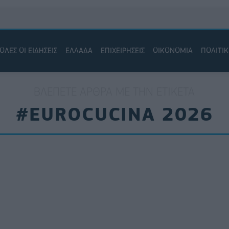
ΟΛΕΣ ΟΙ ΕΙΔΗΣΕΙΣ
ΕΛΛΑΔΑ
ΕΠΙΧΕΙΡΗΣΕΙΣ
ΟΙΚΟΝΟΜΙΑ
ΠΟΛΙΤΙ
ΒΛΈΠΕΤΕ ΆΡΘΡΑ ΜΕ ΤΗΝ ΕΤΙΚΈΤΑ
#EUROCUCINA 2026