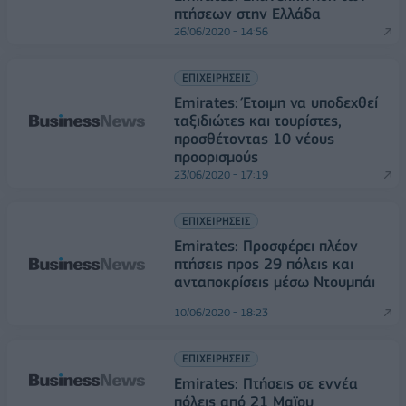
πτήσεων στην Ελλάδα
26/06/2020 - 14:56
ΕΠΙΧΕΙΡΗΣΕΙΣ
Emirates: Έτοιμη να υποδεχθεί
ταξιδιώτες και τουρίστες,
προσθέτοντας 10 νέους
προορισμούς
23/06/2020 - 17:19
ΕΠΙΧΕΙΡΗΣΕΙΣ
Emirates: Προσφέρει πλέον
πτήσεις προς 29 πόλεις και
ανταποκρίσεις μέσω Ντουμπάι
10/06/2020 - 18:23
ΕΠΙΧΕΙΡΗΣΕΙΣ
Emirates: Πτήσεις σε εννέα
πόλεις από 21 Μαϊου