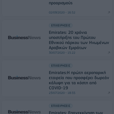
προορισμούς
02/09/2020 - 16:52
ΕΠΙΧΕΙΡΗΣΕΙΣ
Emirates: 20 χρόνια
υποστήριξης του Πρώτου
Εθνικού πάρκου των Ηνωμένων
Αραβικών Εμιράτων
30/07/2020 - 15:22
ΕΠΙΧΕΙΡΗΣΕΙΣ
Emirates:Η πρώτη αεροπορική
εταιρεία που προσφέρει δωρεάν
κάλυψη για τα κόστη από
COVID-19
23/07/2020 - 18:55
ΕΠΙΧΕΙΡΗΣΕΙΣ
Emirates: Επανεκκίνηση των