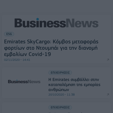
ESG
Emirates SkyCargo: Κόμβος μεταφοράς
φορτίων στο Ντουμπάι για την διανομή
εμβολίων Covid-19
02/11/2020 - 14:41
ΕΠΙΧΕΙΡΗΣΕΙΣ
Η Emirates συμβάλλει στην
καταπολέμηση της εμπορίας
ανθρώπων
20/10/2020 - 11:38
ΕΠΙΧΕΙΡΗΣΕΙΣ