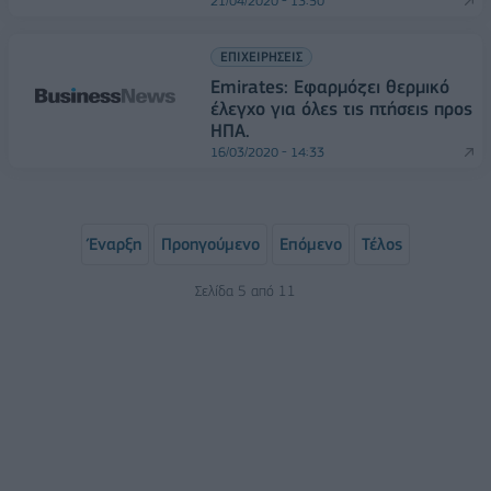
21/04/2020 - 13:50
ΕΠΙΧΕΙΡΗΣΕΙΣ
Emirates: Εφαρμόζει θερμικό
έλεγχο για όλες τις πτήσεις προς
ΗΠΑ.
16/03/2020 - 14:33
Έναρξη
Προηγούμενο
Επόμενο
Τέλος
Σελίδα 5 από 11