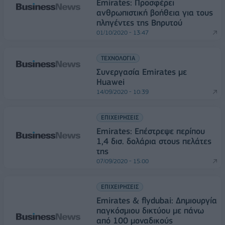
Emirates: Προσφέρει
ανθρωπιστική βοήθεια για τους
πληγέντες της Βηρυτού
01/10/2020 - 13:47
ΤΕΧΝΟΛΟΓΙΑ
Συνεργασία Emirates με
Huawei
14/09/2020 - 10:39
ΕΠΙΧΕΙΡΗΣΕΙΣ
Emirates: Επέστρεψε περίπου
1,4 δισ. δολάρια στους πελάτες
της
07/09/2020 - 15:00
ΕΠΙΧΕΙΡΗΣΕΙΣ
Emirates & flydubai: Δημιουργία
παγκόσμιου δικτύου με πάνω
από 100 μοναδικούς