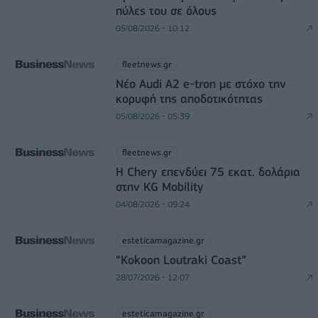
πύλες του σε όλους
05/08/2026 - 10:12
fleetnews.gr
Νέο Audi A2 e-tron με στόχο την
κορυφή της αποδοτικότητας
05/08/2026 - 05:39
fleetnews.gr
Η Chery επενδύει 75 εκατ. δολάρια
στην KG Mobility
04/08/2026 - 09:24
esteticamagazine.gr
“Kokoon Loutraki Coast”
28/07/2026 - 12:07
esteticamagazine.gr