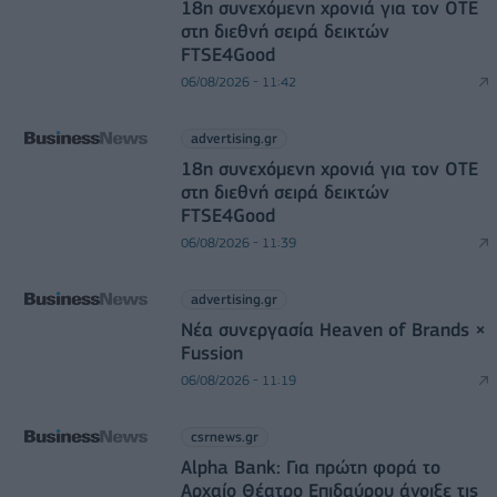
18η συνεχόμενη χρονιά για τον ΟΤΕ
στη διεθνή σειρά δεικτών
FTSE4Good
06/08/2026 - 11:42
advertising.gr
18η συνεχόμενη χρονιά για τον ΟΤΕ
στη διεθνή σειρά δεικτών
FTSE4Good
06/08/2026 - 11:39
advertising.gr
Νέα συνεργασία Heaven of Brands ×
Fussion
06/08/2026 - 11:19
csrnews.gr
Alpha Bank: Για πρώτη φορά το
Αρχαίο Θέατρο Επιδαύρου άνοιξε τις