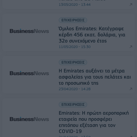
13/05/2020 - 13:44
ΕΠΙΧΕΙΡΗΣΕΙΣ
Όμιλος Emirates: Kατέγραψε
κέρδη 456 εκατ. δολάρια, για
32ο συνεχόμενο έτος
11/05/2020 - 15:30
ΕΠΙΧΕΙΡΗΣΕΙΣ
Η Emirates αυξάνει τα μέτρα
ασφαλείας για τους πελάτες και
το προσωπικό της
23/04/2020 - 14:28
ΕΠΙΧΕΙΡΗΣΕΙΣ
Emirates: Η πρώτη αεροπορική
εταιρεία που προσφέρει
επιτόπου εξέταση για τον
COVID-19