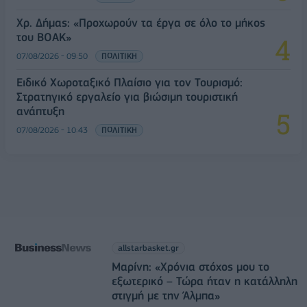
Χρ. Δήμας: «Προχωρούν τα έργα σε όλο το μήκος
του ΒΟΑΚ»
07/08/2026 - 09:50
ΠΟΛΙΤΙΚΗ
Ειδικό Χωροταξικό Πλαίσιο για τον Τουρισμό:
Στρατηγικό εργαλείο για βιώσιμη τουριστική
ανάπτυξη
07/08/2026 - 10:43
ΠΟΛΙΤΙΚΗ
allstarbasket.gr
Μαρίνη: «Χρόνια στόχος μου το
εξωτερικό – Τώρα ήταν η κατάλληλη
στιγμή με την Άλμπα»