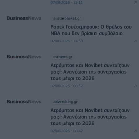
07/08/2026 - 15:11
allstarbasket.gr
Ράσελ Γουέστμπρουκ: Ο θρύλος του
NBA που δεν βρίσκει συμβόλαιο
07/08/2026 - 14:59
csrnews.gr
Ατρόμητος και Novibet συνεχίζουν
μαζί: Ανανέωση της συνεργασίας
τους μέχρι το 2028
07/08/2026 - 08:52
advertising.gr
Ατρόμητος και Novibet συνεχίζουν
μαζί: Ανανέωση της συνεργασίας
τους μέχρι το 2028
07/08/2026 - 08:47