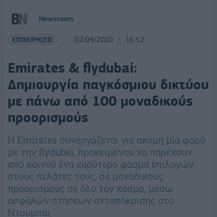
Newsroom
ΕΠΙΧΕΙΡΗΣΕΙΣ
02/09/2020
16:52
Emirates & flydubai:
Δημιουργία παγκόσμιου δικτύου
με πάνω από 100 μοναδικούς
προορισμούς
Η Emirates συνεργάζεται για ακόμη μία φορά
με την flydubai, προκειμένου να παρέχουν
από κοινού ένα ευρύτερο φάσμα επιλογών
στους πελάτες τους, σε μοναδικούς
προορισμούς σε όλο τον κόσμο, μέσω
ασφαλών πτήσεων ανταπόκρισης στο
Ντουμπάι.