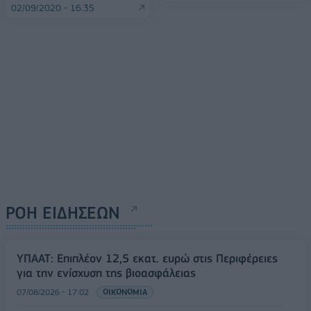
02/09/2020 - 16:35
ΡΟΗ ΕΙΔΗΣΕΩΝ
ΥΠΑΑΤ: Επιπλέον 12,5 εκατ. ευρώ στις Περιφέρειες
για την ενίσχυση της βιοασφάλειας
07/08/2026 - 17:02
ΟΙΚΟΝΟΜΙΑ