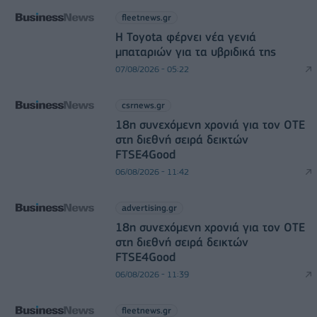
fleetnews.gr
Η Toyota φέρνει νέα γενιά
μπαταριών για τα υβριδικά της
07/08/2026 - 05:22
csrnews.gr
18η συνεχόμενη χρονιά για τον ΟΤΕ
στη διεθνή σειρά δεικτών
FTSE4Good
06/08/2026 - 11:42
advertising.gr
18η συνεχόμενη χρονιά για τον ΟΤΕ
στη διεθνή σειρά δεικτών
FTSE4Good
06/08/2026 - 11:39
fleetnews.gr