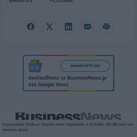
EMIRATES
FLYDUBAI
Ευρωπαϊκό Παίδων: Λύγισε στην παράταση η Ελλάδα, 96-86 από την
Ισπανία (pics)