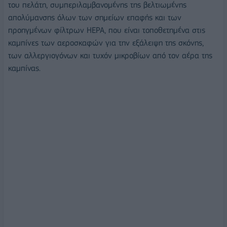
του πελάτη, συμπεριλαμβανομένης της βελτιωμένης
απολύμανσης όλων των σημείων επαφής και των
προηγμένων φίλτρων HEPA, που είναι τοποθετημένα στις
καμπίνες των αεροσκαφών για την εξάλειψη της σκόνης,
των αλλεργιογόνων και τυχόν μικροβίων από τον αέρα της
καμπίνας.