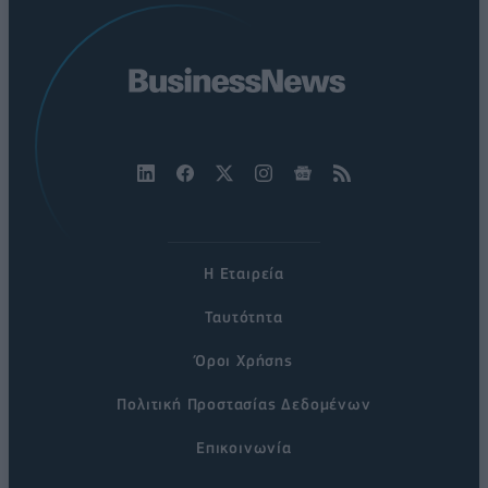
Η Εταιρεία
Ταυτότητα
Όροι Χρήσης
Πολιτική Προστασίας Δεδομένων
Επικοινωνία