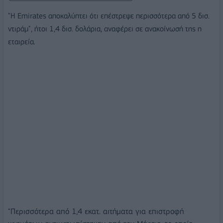
"Η Emirates αποκαλύπτει ότι επέστρεψε περισσότερα από 5 δισ.
ντιράμ", ήτοι 1,4 δισ. δολάρια, αναφέρει σε ανακοίνωσή της η
εταιρεία.
"Περισσότερα από 1,4 εκατ. αιτήματα για επιστροφή