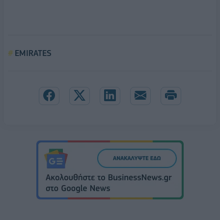
EMIRATES