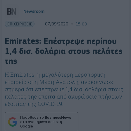
Newsroom
ΕΠΙΧΕΙΡΗΣΕΙΣ
07/09/2020
15:00
Emirates: Επέστρεψε περίπου
1,4 δισ. δολάρια στους πελάτες
της
Η Emirates, η μεγαλύτερη αεροπορική
εταιρεία στη Μέση Ανατολή, ανακοίνωσε
σήμερα ότι επέστρεψε 1,4 δισ. δολάρια στους
πελάτες της έπειτα από ακυρώσεις πτήσεων
εξαιτίας της COVID-19.
Πρόσθεσε το
BusinessNews
στα αγαπημένα σου στη
Google