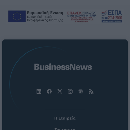
Η Εταιρεία
Ταυτότητα