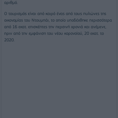
αριθμό.
Ο τουρισμός είναι από καιρό ένας από τους πυλώνες της
οικονομίας του Ντουμπάι, το οποίο υποδέχθηκε περισσότερα
από 16 εκατ. επισκέπτες την περσινή χρονιά και ανέμενε,
πριν από την εμφάνιση του νέου κορονοϊού, 20 εκατ. το
2020.