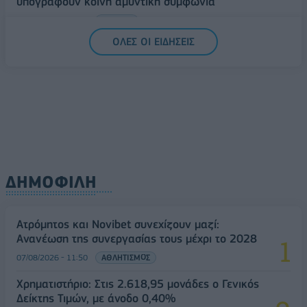
υπογράφουν κοινή αμυντική συμφωνία
07/08/2026 - 13:47
ΚΟΣΜΟΣ
ΟΛΕΣ ΟΙ ΕΙΔΗΣΕΙΣ
ΔΗΜΟΦΙΛΗ
Ατρόμητος και Novibet συνεχίζουν μαζί:
Ανανέωση της συνεργασίας τους μέχρι το 2028
07/08/2026 - 11:50
ΑΘΛΗΤΙΣΜΟΣ
Χρηματιστήριο: Στις 2.618,95 μονάδες ο Γενικός
Δείκτης Τιμών, με άνοδο 0,40%